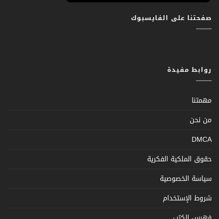
صفحتنا على الفايسبوك
روابط مفيدة
مهمتنا
من نحن
DMCA
حقوق الملكية الفكرية
سياسة الخصوصية
شروط الإستخدام
فهرس الكتب