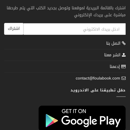
اشترك بالقائمة البريدية لموقعنا وتوصل بجديد الكتب التي يتم طرحها
مباشرة على بريدك الإلكتروني
اشتراك
اتصل بنا
انشر معنا
إدعمنا
contact@foulabook.com
حمّل تطبيقنا على الاندرويد