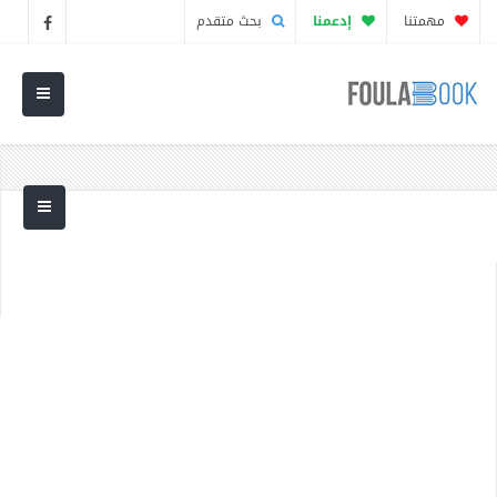
مهمتنا
إدعمنا
بحث متقدم