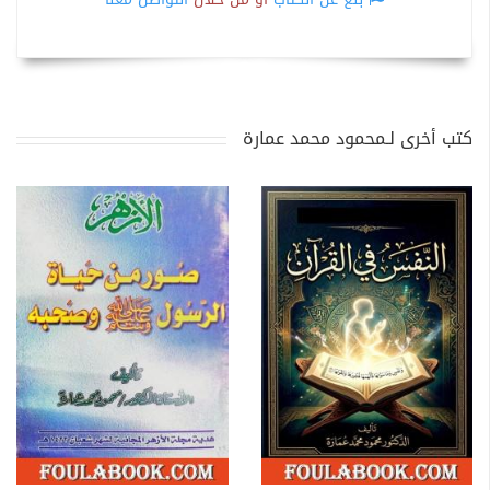
كتب أخرى لـمحمود محمد عمارة