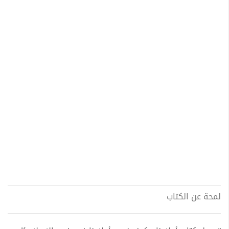
لمحة عن الكتاب