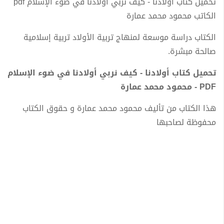
تحميل كتاب أولادنا - كيف نربي أولادنا في ضوء الإسلام pdf
الكاتب محمود محمد عمارة
الكتاب دراسة موسعة لمنهاج تربية الأولاد تربية إسلامية
صالحة مبشرة.
تحميل كتاب أولادنا - كيف نربي أولادنا في ضوء الإسلام
PDF - محمود محمد عمارة
هذا الكتاب من تأليف محمود محمد عمارة و حقوق الكتاب
محفوظة لصاحبها