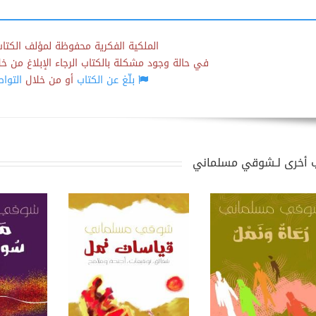
الملكية الفكرية محفوظة لمؤلف الكتاب
في حالة وجود مشكلة بالكتاب الرجاء الإبلاغ من خلال
بلّغ عن الكتاب
أو من خلال
التوا
 أخرى لـشوقي مسلماني