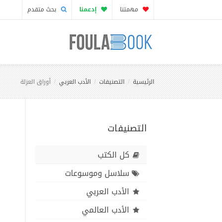
مهمتنا
إدعمنا
بحث متقدم
الرئيسية
التصنيفات
الأدب العربي
أوراق العزلة
التصنيفات
كل الكتب
سلاسل وموسوعات
الأدب العربي
الأدب العالمي