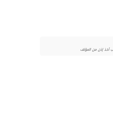
ب أخذ إذن من المؤلف