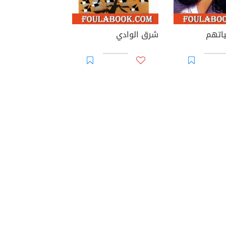
اتهم
شرق الوادي