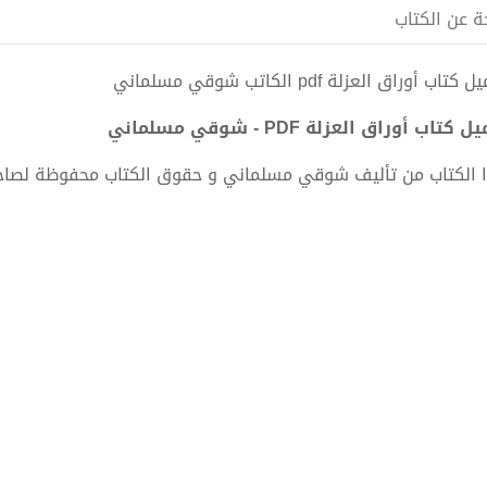
ة عن الكتاب
كتاب أوراق العزلة pdf الكاتب شوقي مسلماني
 كتاب أوراق العزلة PDF - شوقي مسلماني
 الكتاب من تأليف شوقي مسلماني و حقوق الكتاب محفوظة لصاح