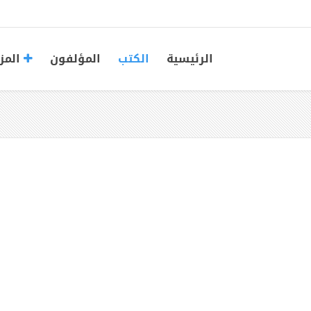
الرئيسية
الكتب
المؤلفون
المز