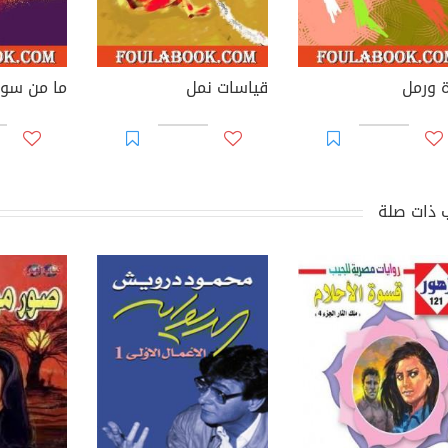
ة ورمل
قياسات نمل
ما من سو
 ذات صلة