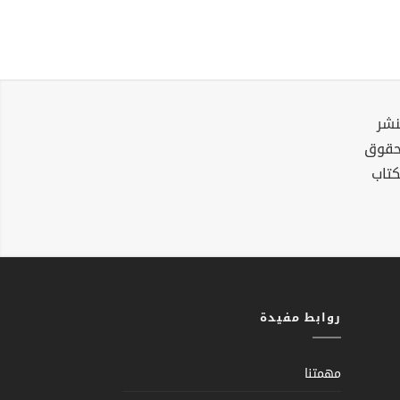
نشر
لحقوق
كتاب
روابط مفيدة
مهمتنا