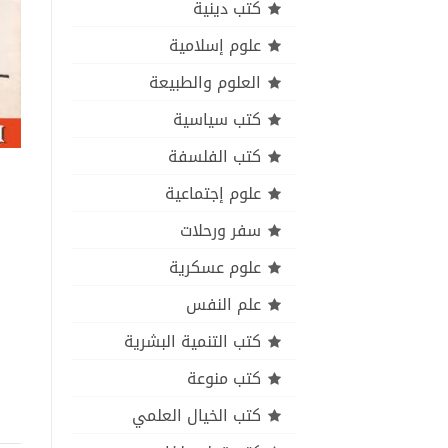
كتب دينية
علوم إسلامية
العلوم والطبيعة
كتب سياسية
كتب الفلسفة
علوم إجتماعية
سفر ورحلات
علوم عسكرية
علم النفس
كتب التنمية البشرية
كتب منوعة
كتب الخيال العلمي