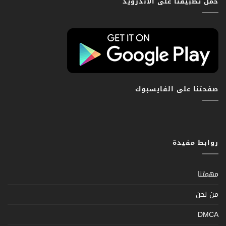
حمّل تطبيقنا على الاندرويد
صفحتنا على الفايسبوك
روابط مفيدة
مهمتنا
من نحن
DMCA