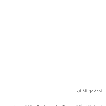
لمحة عن الكتاب