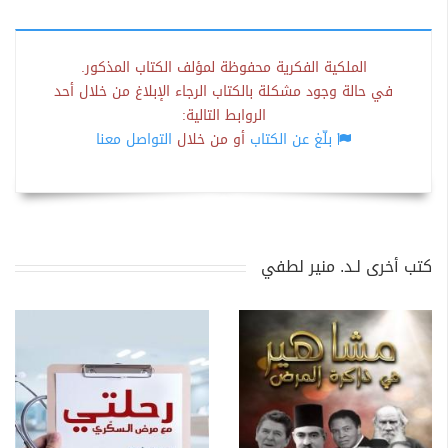
الملكية الفكرية محفوظة لمؤلف الكتاب المذكور.
في حالة وجود مشكلة بالكتاب الرجاء الإبلاغ من خلال أحد
الروابط التالية:
بلّغ عن الكتاب
أو من خلال
التواصل معنا
كتب أخرى لـد. منير لطفي