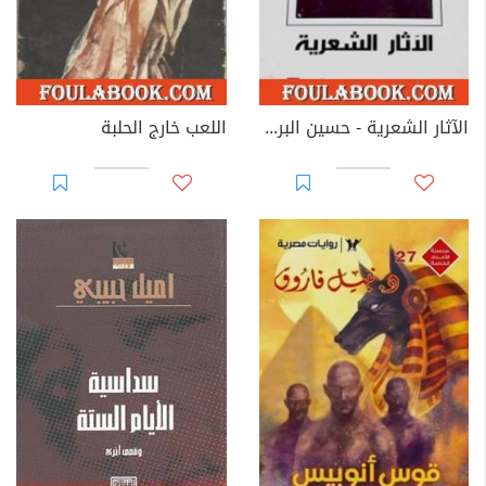
الآثار الشعرية - حسين البرغوثي
اللعب خارج الحلبة