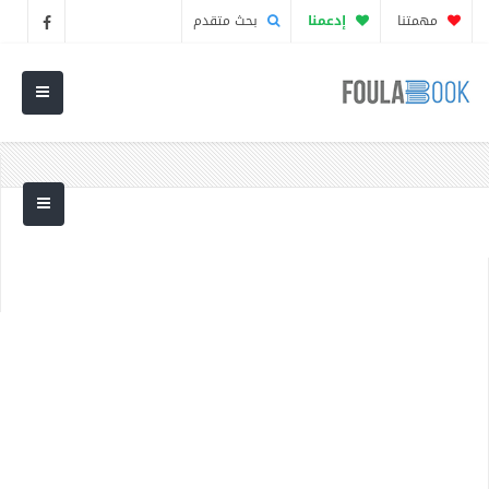
مهمتنا
إدعمنا
بحث متقدم