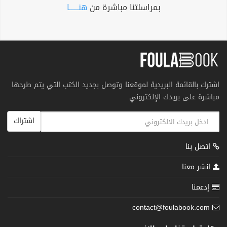
بمراسلتنا مباشرة من
هنــــــا
اشترك بالقائمة البريدية لموقعنا وتوصل بجديد الكتب التي يتم طرحها
مباشرة على بريدك الإلكتروني
اشتراك
اتصل بنا
انشر معنا
إدعمنا
contact@foulabook.com