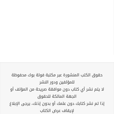
حقوق الكتب المنشورة عبر مكتبة فولة بوك محفوظة
للمؤلفين ودور النشر
لا يتم نشر أي كتاب دون موافقة صريحة من المؤلف أو
الجهة المالكة للحقوق
إذا تم نشر كتابك دون علمك أو بدون إذنك، يرجى الإبلاغ
لإيقاف عرض الكتاب