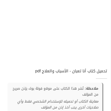
تحميل كتاب أنا تعبان - الأسباب والعلاج pdf
ملاحظة:
نُشر هذا الكتاب على موقع فولة بوك بإذن صريح
من المؤلف
معاينة الكتاب أو تحميله للإستخدام الشخصي فقط وأي
صلاحيات أخرى يجب أخذ إذن من المؤلف