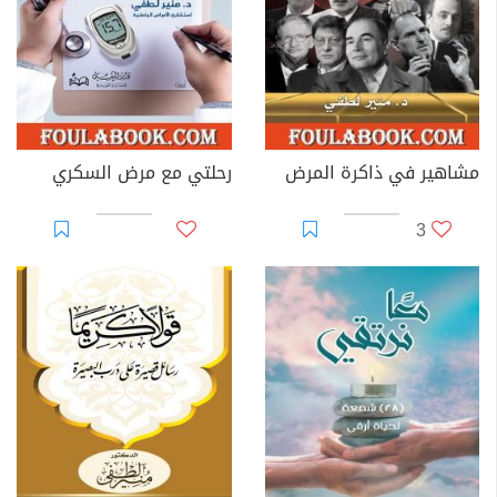
مشاهير في ذاكرة المرض
رحلتي مع مرض السكري
3