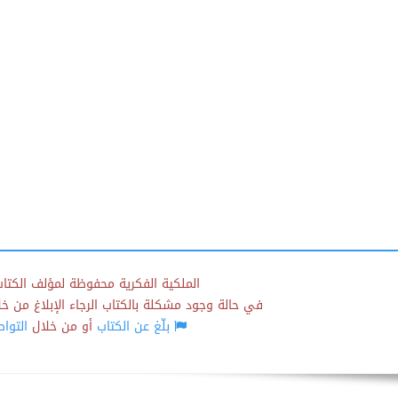
الملكية الفكرية محفوظة لمؤلف الكتاب
في حالة وجود مشكلة بالكتاب الرجاء الإبلاغ من خلال
بلّغ عن الكتاب
أو من خلال
التوا