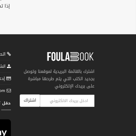
إذا ت
اتصل
انشر
اشترك بالقائمة البريدية لموقعنا وتوصل
إدعم
بجديد الكتب التي يتم طرحها مباشرة
على بريدك الإلكتروني
com
اشتراك
حمّل 