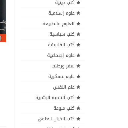
كتب دينية
علوم إسلامية
العلوم والطبيعة
كتب سياسية
كتب الفلسفة
علوم إجتماعية
سفر ورحلات
علوم عسكرية
علم النفس
كتب التنمية البشرية
كتب منوعة
كتب الخيال العلمي