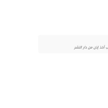
أخذ إذن من دار النشر