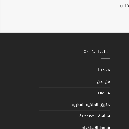
كتاب
روابط مفيدة
مهمتنا
من نحن
DMCA
حقوق الملكية الفكرية
سياسة الخصوصية
شروط الإستخدام