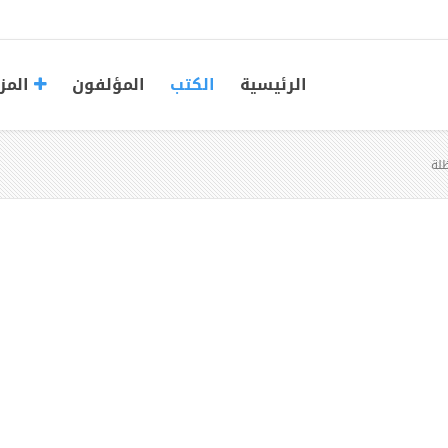
الرئيسية
الكتب
المؤلفون
المز
ظلة