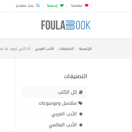
مهمتنا
إدعمنا
بحث متقدم
الرئيسية
التصنيفات
الأدب العربي
أنا التي نجوت بلا م
التصنيفات
كل الكتب
سلاسل وموسوعات
الأدب العربي
الأدب العالمي