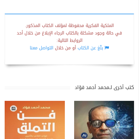
الملكية الفكرية محفوظة لمؤلف الكتاب المذكور.
في حالة وجود مشكلة بالكتاب الرجاء الإبلاغ من خلال أحد
الروابط التالية:
بلّغ عن الكتاب
أو من خلال
التواصل معنا
كتب أخرى لـمحمد أحمد فؤاد