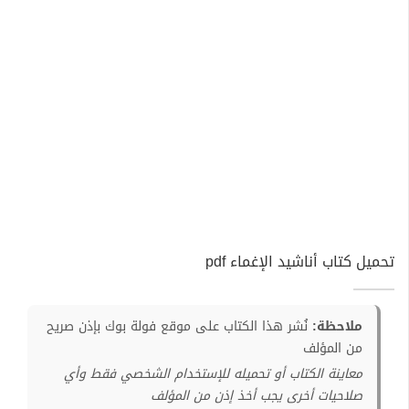
تحميل كتاب أناشيد الإغماء pdf
ملاحظة:
نُشر هذا الكتاب على موقع فولة بوك بإذن صريح
من المؤلف
معاينة الكتاب أو تحميله للإستخدام الشخصي فقط وأي
صلاحيات أخرى يجب أخذ إذن من المؤلف