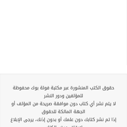
حقوق الكتب المنشورة عبر مكتبة فولة بوك محفوظة
للمؤلفين ودور النشر
لا يتم نشر أي كتاب دون موافقة صريحة من المؤلف أو
الجهة المالكة للحقوق
إذا تم نشر كتابك دون علمك أو بدون إذنك، يرجى الإبلاغ