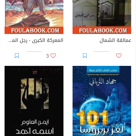
عمالقة الشمال
المعركة الكبرى - رجل المستحيل
3