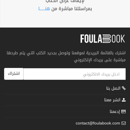
لإيقاف عرض الكتاب
بمراسلتنا مباشرة من
هنــــــا
اشترك بالقائمة البريدية لموقعنا وتوصل بجديد الكتب التي يتم طرحها
مباشرة على بريدك الإلكتروني
اشتراك
اتصل بنا
انشر معنا
إدعمنا
contact@foulabook.com