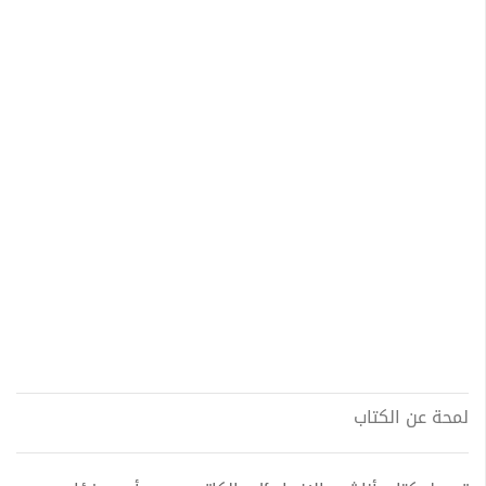
لمحة عن الكتاب