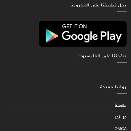
حمّل تطبيقنا على الاندرويد
صفحتنا على الفايسبوك
روابط مفيدة
مهمتنا
من نحن
DMCA