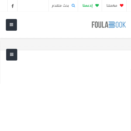
مهمتنا
إدعمنا
بحث متقدم