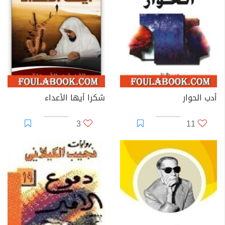
أدب الحوار
شكرا أيها الأعداء
3
11