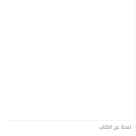
لمحة عن الكتاب