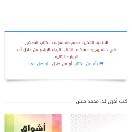
الملكية الفكرية محفوظة لمؤلف الكتاب المذكور.
في حالة وجود مشكلة بالكتاب الرجاء الإبلاغ من خلال أحد
الروابط التالية:
بلّغ عن الكتاب
أو من خلال
التواصل معنا
كتب أخرى لـد. محمد حبش