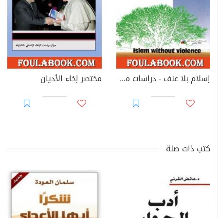
إسلام بلا عنف - دراسات من أجل لا عنف إسلامي
مختصر إخاء الأديان
كتب ذات صلة