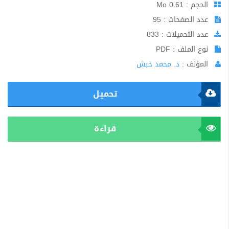
الحجم : 0.61 Mo
عدد الصفحات : 95
عدد التحميلات : 833
نوع الملف : PDF
المؤلف :
د. محمد حبش
تحميل
قراءة