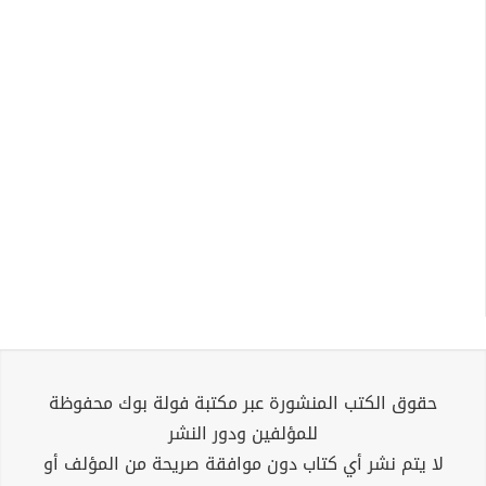
حقوق الكتب المنشورة عبر مكتبة فولة بوك محفوظة
للمؤلفين ودور النشر
لا يتم نشر أي كتاب دون موافقة صريحة من المؤلف أو