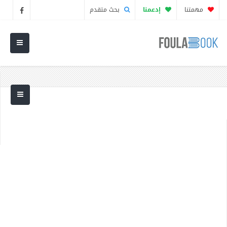
مهمتنا
إدعمنا
بحث متقدم