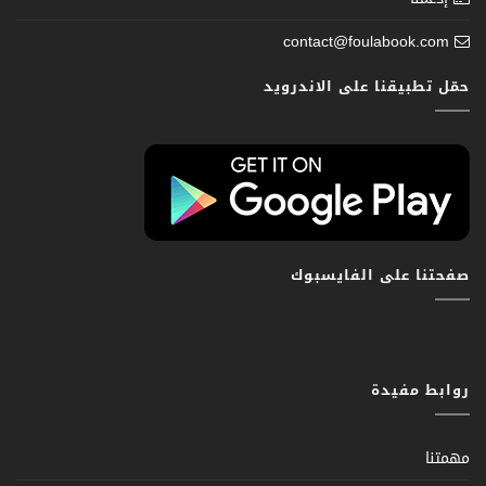
contact@foulabook.com
حمّل تطبيقنا على الاندرويد
صفحتنا على الفايسبوك
روابط مفيدة
مهمتنا