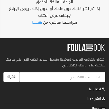
الجهة المالكة للحقوق
إذا تم نشر كتابك دون علمك أو بدون إذنك، يرجى الإبلاغ
لإيقاف عرض الكتاب
بمراسلتنا مباشرة من
هنــــــا
اشترك بالقائمة البريدية لموقعنا وتوصل بجديد الكتب التي يتم طرحها
مباشرة على بريدك الإلكتروني
اشتراك
اتصل بنا
انشر معنا
إدعمنا