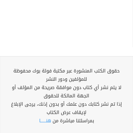
حقوق الكتب المنشورة عبر مكتبة فولة بوك محفوظة
للمؤلفين ودور النشر
لا يتم نشر أي كتاب دون موافقة صريحة من المؤلف أو
الجهة المالكة للحقوق
إذا تم نشر كتابك دون علمك أو بدون إذنك، يرجى الإبلاغ
لإيقاف عرض الكتاب
بمراسلتنا مباشرة من
هنــــــا