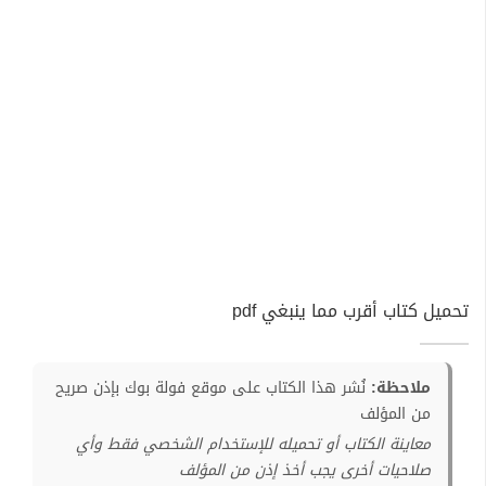
تحميل كتاب أقرب مما ينبغي pdf
ملاحظة:
نُشر هذا الكتاب على موقع فولة بوك بإذن صريح
من المؤلف
معاينة الكتاب أو تحميله للإستخدام الشخصي فقط وأي
صلاحيات أخرى يجب أخذ إذن من المؤلف