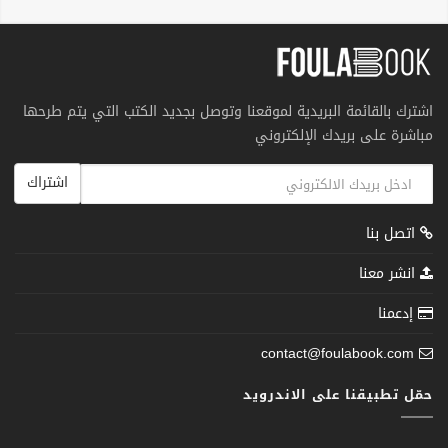
اشترك بالقائمة البريدية لموقعنا وتوصل بجديد الكتب التي يتم طرحها
مباشرة على بريدك الإلكتروني
اشتراك
اتصل بنا
انشر معنا
إدعمنا
contact@foulabook.com
حمّل تطبيقنا على الاندرويد