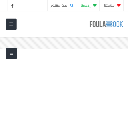
مهمتنا
إدعمنا
بحث متقدم