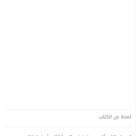
لمحة عن الكتاب