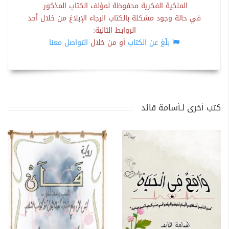
الملكية الفكرية محفوظة لمؤلف الكتاب المذكور.
في حالة وجود مشكلة بالكتاب الرجاء الإبلاغ من خلال أحد
الروابط التالية:
بلّغ عن الكتاب
أو من خلال
التواصل معنا
كتب أخرى لـأسامة قائد