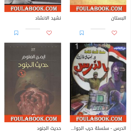
البستان
نشيد الانشاد
الدرس - سلسلة حرب الجواسيس
حديث الجنود