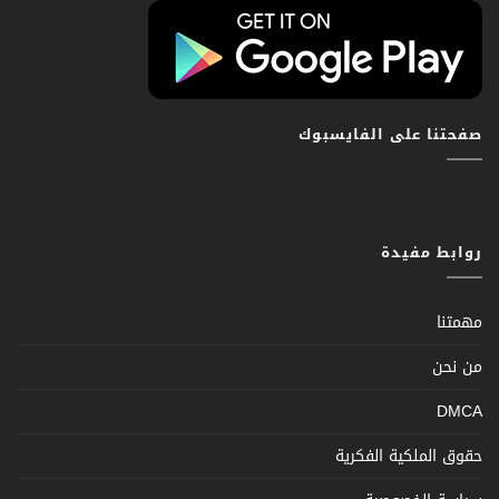
صفحتنا على الفايسبوك
روابط مفيدة
مهمتنا
من نحن
DMCA
حقوق الملكية الفكرية