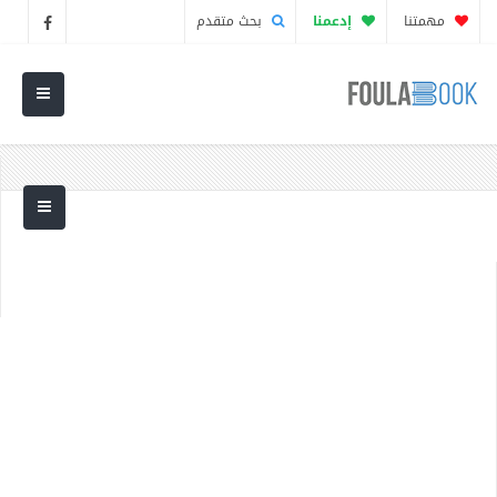
مهمتنا
إدعمنا
بحث متقدم