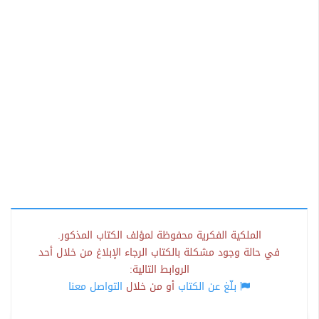
الملكية الفكرية محفوظة لمؤلف الكتاب المذكور.
في حالة وجود مشكلة بالكتاب الرجاء الإبلاغ من خلال أحد
الروابط التالية:
بلّغ عن الكتاب
أو من خلال
التواصل معنا