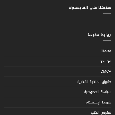
صفحتنا على الفايسبوك
روابط مفيدة
مهمتنا
من نحن
DMCA
حقوق الملكية الفكرية
سياسة الخصوصية
شروط الإستخدام
فهرس الكتب