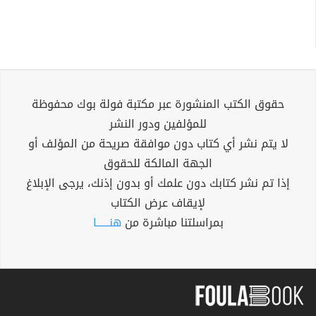
حقوق الكتب المنشورة عبر مكتبة فولة بوك محفوظة
للمؤلفين ودور النشر
لا يتم نشر أي كتاب دون موافقة صريحة من المؤلف أو
الجهة المالكة للحقوق
إذا تم نشر كتابك دون علمك أو بدون إذنك، يرجى الإبلاغ
لإيقاف عرض الكتاب
بمراسلتنا مباشرة من
هنــــــا