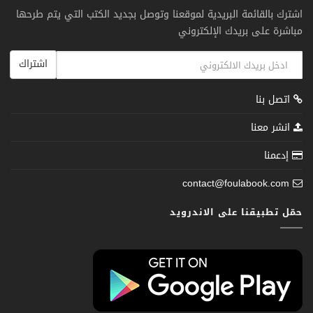
اشترك بالقائمة البريدية لموقعنا وتوصل بجديد الكتب التي يتم طرحها
مباشرة على بريدك الإلكتروني
اشتراك
اتصل بنا
انشر معنا
إدعمنا
contact@foulabook.com
حمّل تطبيقنا على الاندرويد