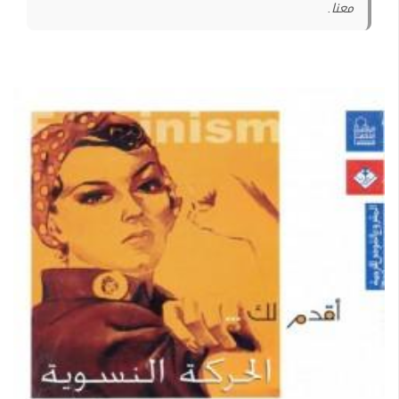
معنا.