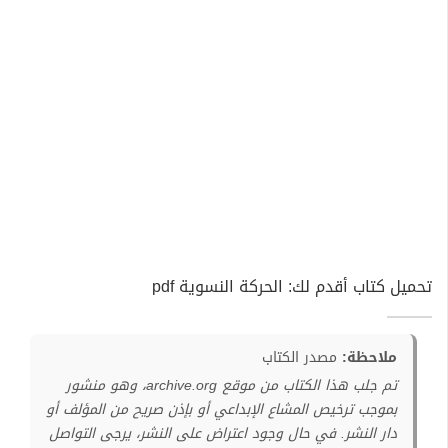
تحميل كتاب أقدم لك: الحركة النسوية pdf
ملاحظة:
مصدر الكتاب
تم جلب هذا الكتاب من موقع archive.org، وهو منشور
بموجب ترخيص المشاع الإبداعي أو بإذن صريح من المؤلف أو
دار النشر. في حال وجود اعتراض على النشر، يرجى التواصل