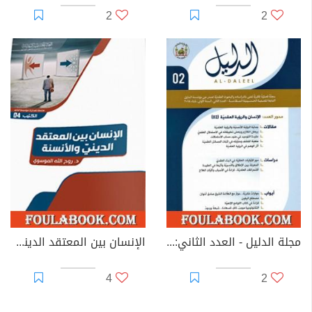
2
2
مجلة الدليل - العدد الثاني: الإنسان والرؤية العقدية 2
الإنسان بين المعتقد الدينيّ والأنسنة
4
2