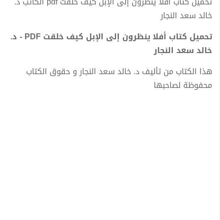
تحميل كتاب أفلا ينظرون إلى الإبل كيف خلقت pdf الكاتب د.
خالد سعد النجار
تحميل كتاب أفلا ينظرون إلى الإبل كيف خلقت PDF - د.
خالد سعد النجار
هذا الكتاب من تأليف د. خالد سعد النجار و حقوق الكتاب
محفوظة لصاحبها