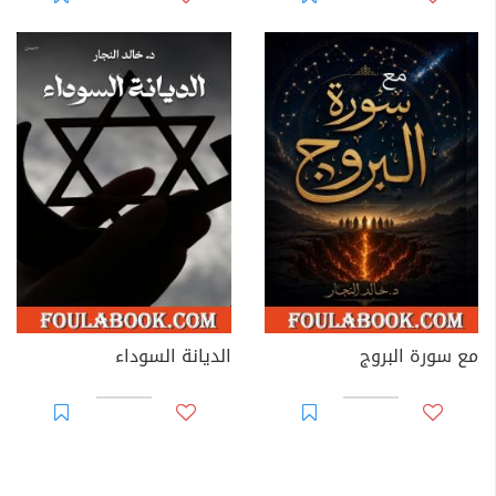
مع سورة البروج
الديانة السوداء