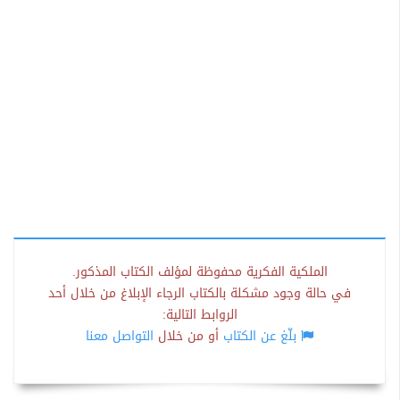
الملكية الفكرية محفوظة لمؤلف الكتاب المذكور.
في حالة وجود مشكلة بالكتاب الرجاء الإبلاغ من خلال أحد
الروابط التالية:
بلّغ عن الكتاب
أو من خلال
التواصل معنا