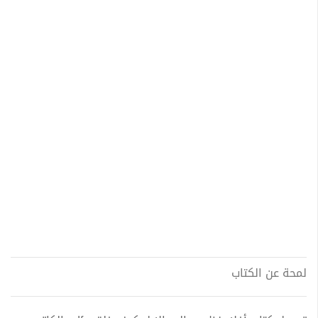
لمحة عن الكتاب