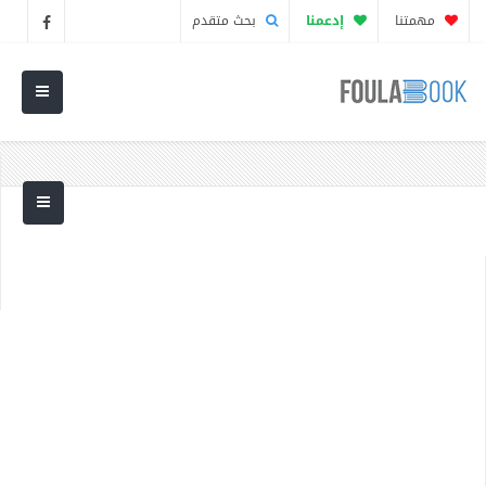
مهمتنا
إدعمنا
بحث متقدم