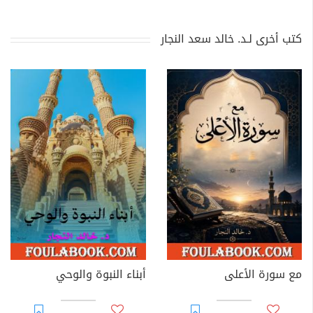
كتب أخرى لـد. خالد سعد النجار
مع سورة الأعلى
أبناء النبوة والوحي