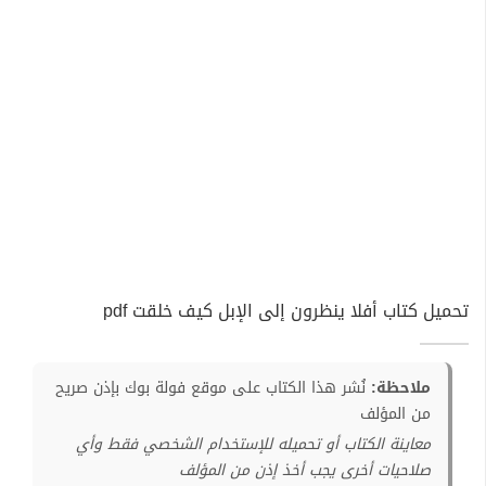
تحميل كتاب أفلا ينظرون إلى الإبل كيف خلقت pdf
ملاحظة:
نُشر هذا الكتاب على موقع فولة بوك بإذن صريح
من المؤلف
معاينة الكتاب أو تحميله للإستخدام الشخصي فقط وأي
صلاحيات أخرى يجب أخذ إذن من المؤلف