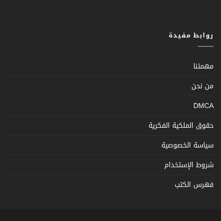
روابط مفيدة
مهمتنا
من نحن
DMCA
حقوق الملكية الفكرية
سياسة الخصوصية
شروط الإستخدام
فهرس الكتب