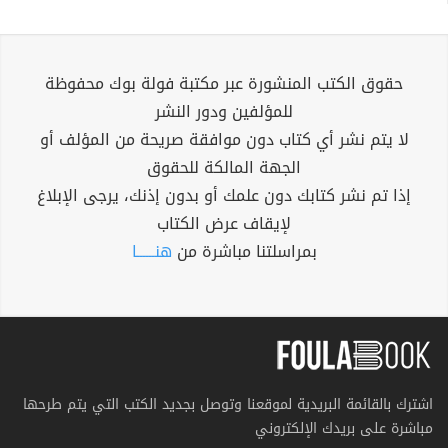
حقوق الكتب المنشورة عبر مكتبة فولة بوك محفوظة
للمؤلفين ودور النشر
لا يتم نشر أي كتاب دون موافقة صريحة من المؤلف أو
الجهة المالكة للحقوق
إذا تم نشر كتابك دون علمك أو بدون إذنك، يرجى الإبلاغ
لإيقاف عرض الكتاب
بمراسلتنا مباشرة من
هنــــــا
اشترك بالقائمة البريدية لموقعنا وتوصل بجديد الكتب التي يتم طرحها
مباشرة على بريدك الإلكتروني