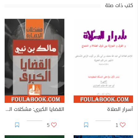
كتب ذات صلة
أسرار الصلاة
القضايا الكبرى: مشكلات الحضارة
5
1