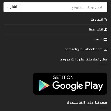
اشتراك
اتصل بنا
انشر معنا
إدعمنا
contact@foulabook.com
حمّل تطبيقنا على الاندرويد
صفحتنا على الفايسبوك