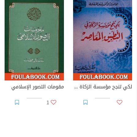
لكي تنجح مؤسسة الزكاة في التطبيق المعاصر
مقومات التصور الإسلامي
1