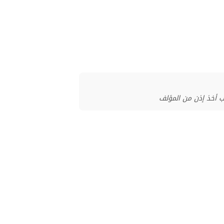
ب أخذ إذن من المؤلف