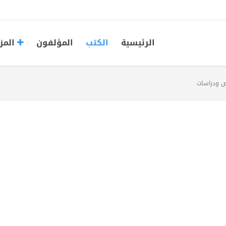
الرئيسية
الكتب
المؤلفون
المز
ص ودراسات