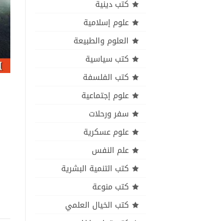
كتب دينية
علوم إسلامية
العلوم والطبيعة
كتب سياسية
كتب الفلسفة
علوم إجتماعية
سفر ورحلات
علوم عسكرية
علم النفس
كتب التنمية البشرية
كتب منوعة
كتب الخيال العلمي