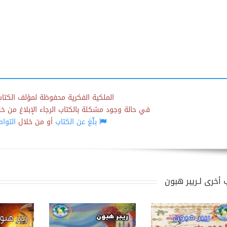
الملكية الفكرية محفوظة لمؤلف الكتاب
في حالة وجود مشكلة بالكتاب الرجاء الإبلاغ من خلال
بلّغ عن الكتاب
أو من خلال
التوا
 أخرى لـريبر هبون