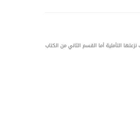
زعتها التأملية أما القسم الثاني من الكتاب