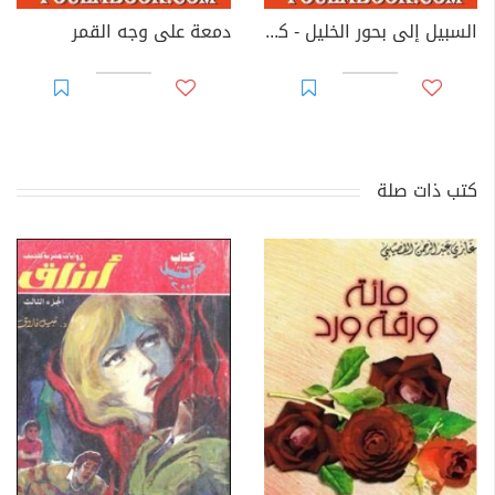
السبيل إلى بحور الخليل - كيف أعد نفسي لكتابة الشعر
دمعة على وجه القمر
كتب ذات صلة