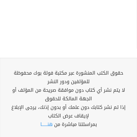
حقوق الكتب المنشورة عبر مكتبة فولة بوك محفوظة
للمؤلفين ودور النشر
لا يتم نشر أي كتاب دون موافقة صريحة من المؤلف أو
الجهة المالكة للحقوق
إذا تم نشر كتابك دون علمك أو بدون إذنك، يرجى الإبلاغ
لإيقاف عرض الكتاب
بمراسلتنا مباشرة من
هنــــــا