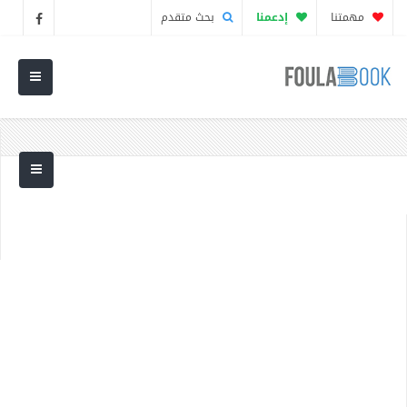
مهمتنا
إدعمنا
بحث متقدم