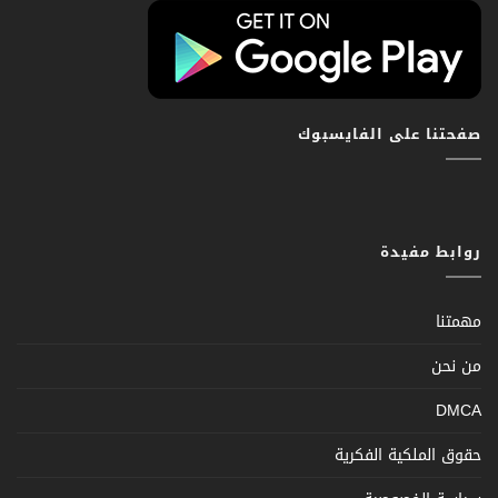
صفحتنا على الفايسبوك
روابط مفيدة
مهمتنا
من نحن
DMCA
حقوق الملكية الفكرية