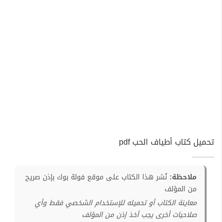
تحميل كتاب أطياف الحب pdf
ملاحظة:
نُشر هذا الكتاب على موقع فولة بوك بإذن صريح
من المؤلف
معاينة الكتاب أو تحميله للإستخدام الشخصي فقط وأي
صلاحيات أخرى يجب أخذ إذن من المؤلف