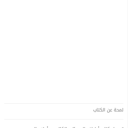
لمحة عن الكتاب