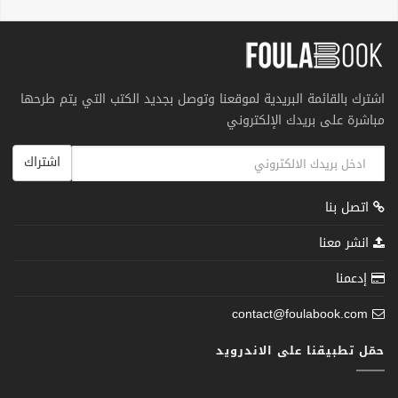
اشترك بالقائمة البريدية لموقعنا وتوصل بجديد الكتب التي يتم طرحها
مباشرة على بريدك الإلكتروني
اشتراك
اتصل بنا
انشر معنا
إدعمنا
contact@foulabook.com
حمّل تطبيقنا على الاندرويد