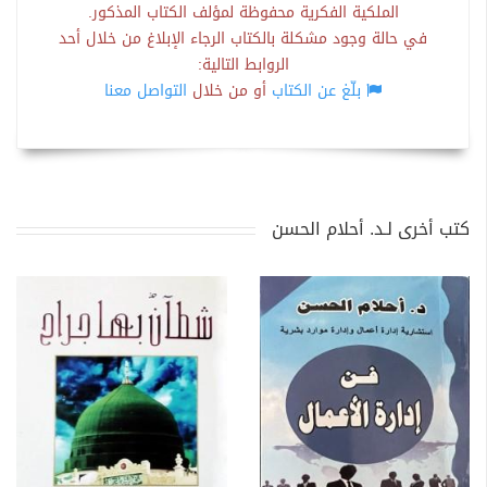
الملكية الفكرية محفوظة لمؤلف الكتاب المذكور.
في حالة وجود مشكلة بالكتاب الرجاء الإبلاغ من خلال أحد
الروابط التالية:
بلّغ عن الكتاب
أو من خلال
التواصل معنا
كتب أخرى لـد. أحلام الحسن