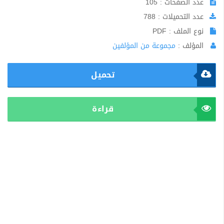
عدد الصفحات : 105
عدد التحميلات : 788
نوع الملف : PDF
المؤلف :
مجموعة من المؤلفين
تحميل
قراءة