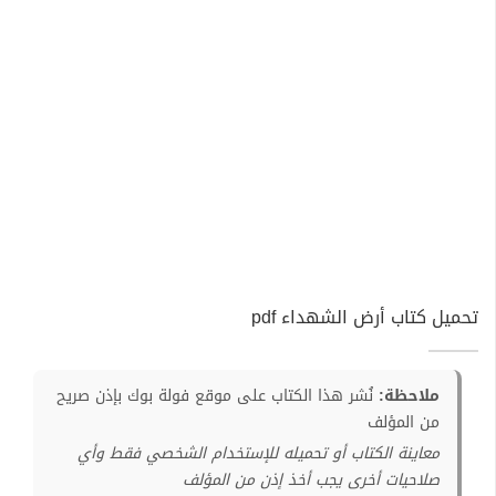
تحميل كتاب أرض الشهداء pdf
ملاحظة:
نُشر هذا الكتاب على موقع فولة بوك بإذن صريح
من المؤلف
معاينة الكتاب أو تحميله للإستخدام الشخصي فقط وأي
صلاحيات أخرى يجب أخذ إذن من المؤلف