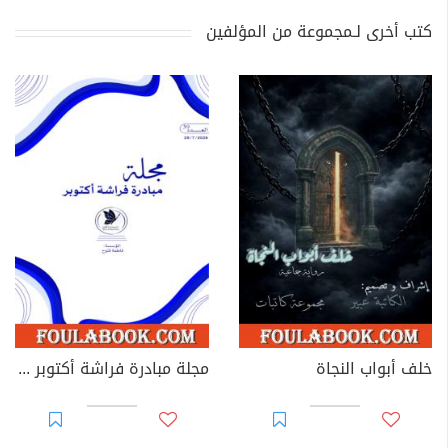
كتب أخرى لـمجموعة من المؤلفين
خلف أبواب النجاة
مجلة مبادرة فراشة أكتوبر - العدد 39