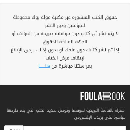
حقوق الكتب المنشورة عبر مكتبة فولة بوك محفوظة
للمؤلفين ودور النشر
لا يتم نشر أي كتاب دون موافقة صريحة من المؤلف أو
الجهة المالكة للحقوق
إذا تم نشر كتابك دون علمك أو بدون إذنك، يرجى الإبلاغ
لإيقاف عرض الكتاب
بمراسلتنا مباشرة من
هنــــــا
اشترك بالقائمة البريدية لموقعنا وتوصل بجديد الكتب التي يتم طرحها
مباشرة على بريدك الإلكتروني