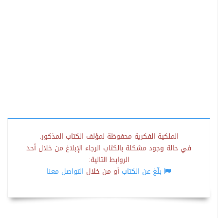
الملكية الفكرية محفوظة لمؤلف الكتاب المذكور.
في حالة وجود مشكلة بالكتاب الرجاء الإبلاغ من خلال أحد
الروابط التالية:
بلّغ عن الكتاب
أو من خلال
التواصل معنا