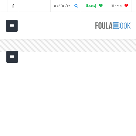
مهمتنا
إدعمنا
بحث متقدم