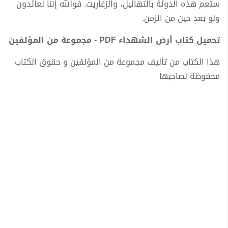
ستعم هذه الدولة بالتهاليل، والزغاريت. فوالله إننا لعائدون
ولو بعد حين من الزمن.
تحميل كتاب أرض الشهداء PDF - مجموعة من المؤلفين
هذا الكتاب من تأليف مجموعة من المؤلفين و حقوق الكتاب
محفوظة لصاحبها