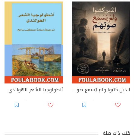
الذين كتبوا ولم يُسمع صوتهم
أنطولوجيا الشعر الهولندي
كتب ذات صلة