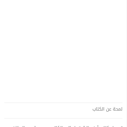
لمحة عن الكتاب