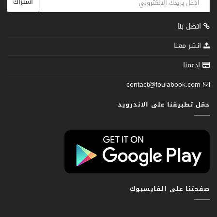
اشتراك
اتصل بنا
انشر معنا
إدعمنا
contact@foulabook.com
حمّل تطبيقنا على الاندرويد
صفحتنا على الفايسبوك