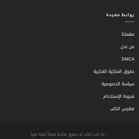
روابط مفيدة
مهمتنا
من نحن
DMCA
حقوق الملكية الفكرية
سياسة الخصوصية
شروط الإستخدام
فهرس الكتب
... اذا رأيت كتاب له حقوق ملكية فضلاً أبلغنا فوراً