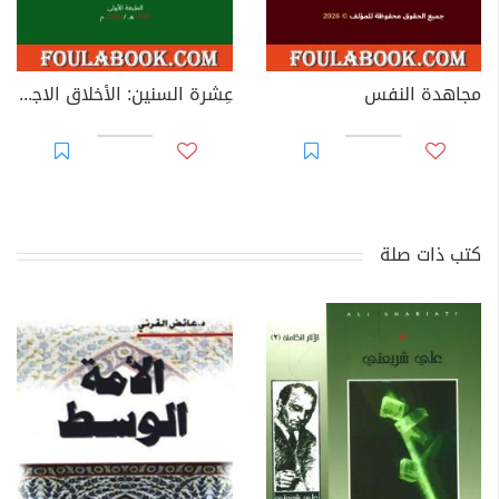
مجاهدة النفس
عِشرة السنين: الأخلاق الاجتماعية الإسلامية
كتب ذات صلة