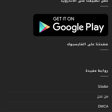
حمّل تطبيقنا على الاندرويد
صفحتنا على الفايسبوك
روابط مفيدة
مهمتنا
من نحن
DMCA