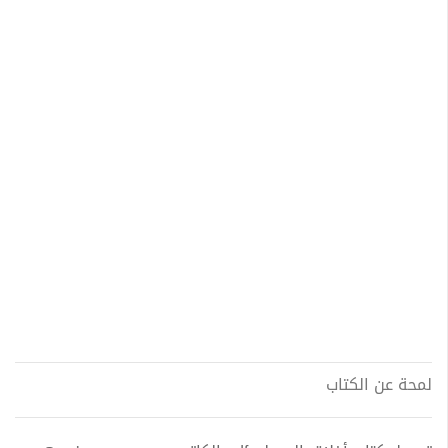
لمحة عن الكتاب