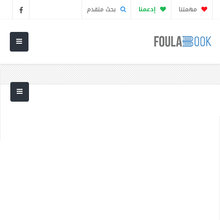
مهمتنا
إدعمنا
بحث متقدم