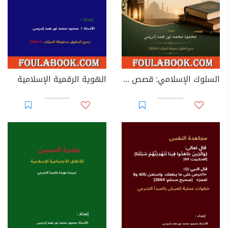
السلوك الإسلامي: قصص تربوية
الهوية الرقمية الإسلامية