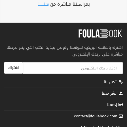
بمراسلتنا مباشرة من
هنــــــا
اشترك بالقائمة البريدية لموقعنا وتوصل بجديد الكتب التي يتم طرحها
مباشرة على بريدك الإلكتروني
اشتراك
اتصل بنا
انشر معنا
إدعمنا
contact@foulabook.com