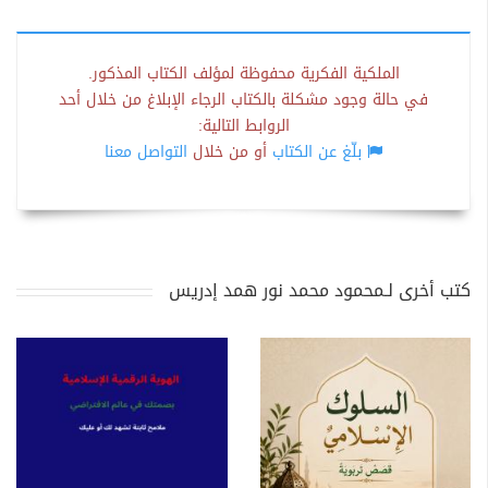
الملكية الفكرية محفوظة لمؤلف الكتاب المذكور.
في حالة وجود مشكلة بالكتاب الرجاء الإبلاغ من خلال أحد
الروابط التالية:
بلّغ عن الكتاب
أو من خلال
التواصل معنا
كتب أخرى لـمحمود محمد نور همد إدريس