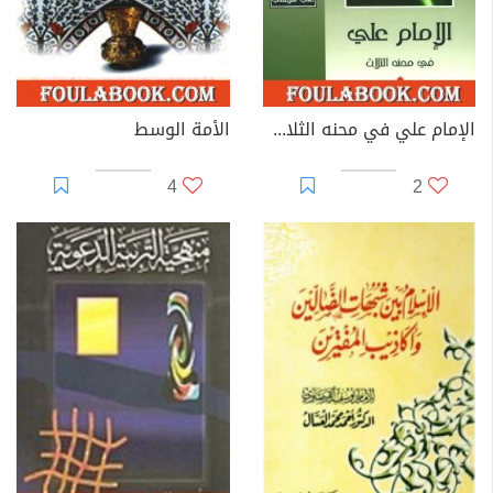
الإمام علي في محنه الثلاث - الآثار الكاملة
الأمة الوسط
4
2