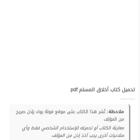
تحميل كتاب أخلاق المسلم pdf
ملاحظة:
نُشر هذا الكتاب على موقع فولة بوك بإذن صريح
من المؤلف
معاينة الكتاب أو تحميله للإستخدام الشخصي فقط وأي
صلاحيات أخرى يجب أخذ إذن من المؤلف