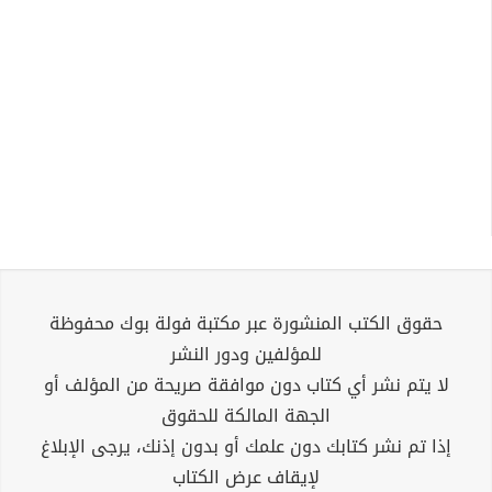
حقوق الكتب المنشورة عبر مكتبة فولة بوك محفوظة
للمؤلفين ودور النشر
لا يتم نشر أي كتاب دون موافقة صريحة من المؤلف أو
الجهة المالكة للحقوق
إذا تم نشر كتابك دون علمك أو بدون إذنك، يرجى الإبلاغ
لإيقاف عرض الكتاب