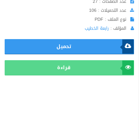
عدد الصفحات : 27
عدد التحميلات : 106
نوع الملف : PDF
المؤلف :
رابعة الخطيب
تحميل
قراءة