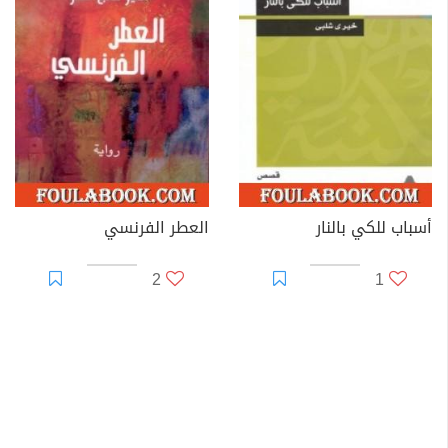
أسباب للكي بالنار
العطر الفرنسي
2
1