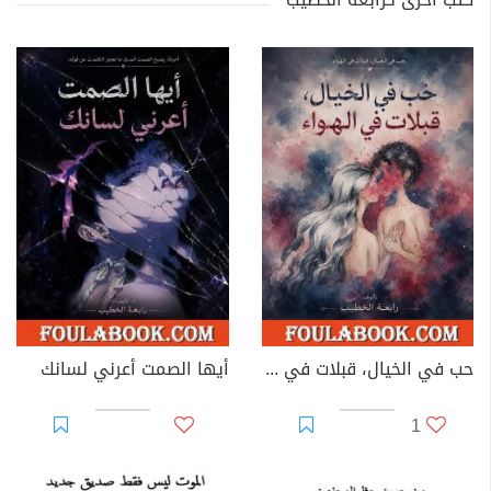
حب في الخيال، قبلات في الهواء
أيها الصمت أعرني لسانك
1