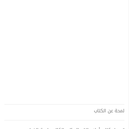
لمحة عن الكتاب