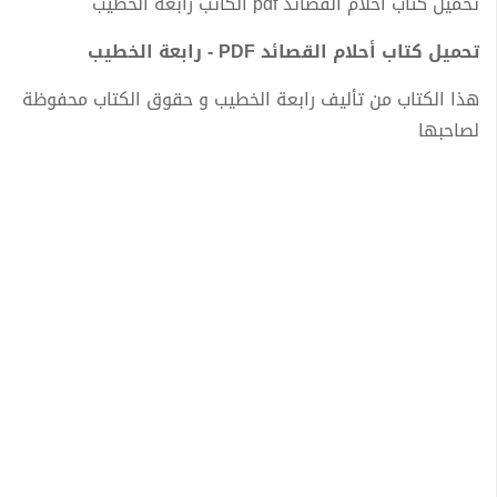
تحميل كتاب أحلام القصائد pdf الكاتب رابعة الخطيب
تحميل كتاب أحلام القصائد PDF - رابعة الخطيب
هذا الكتاب من تأليف رابعة الخطيب و حقوق الكتاب محفوظة
لصاحبها