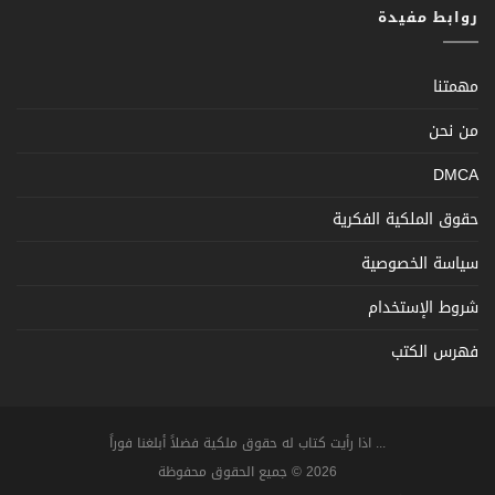
روابط مفيدة
مهمتنا
من نحن
DMCA
حقوق الملكية الفكرية
سياسة الخصوصية
شروط الإستخدام
فهرس الكتب
... اذا رأيت كتاب له حقوق ملكية فضلاً أبلغنا فوراً
2026 © جميع الحقوق محفوظة