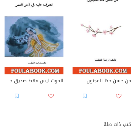
من حسن حظ المجنون
الموت ليس فقط صديق جديد تتعرف عليه في آخر العمر
كتب ذات صلة