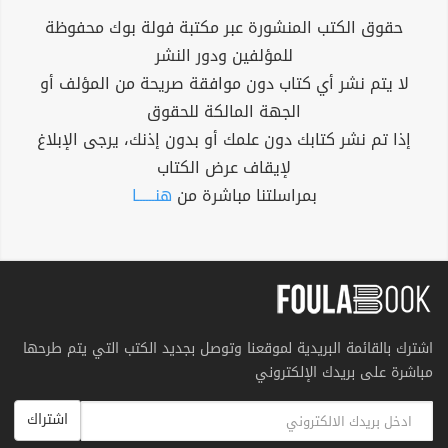
حقوق الكتب المنشورة عبر مكتبة فولة بوك محفوظة
للمؤلفين ودور النشر
لا يتم نشر أي كتاب دون موافقة صريحة من المؤلف أو
الجهة المالكة للحقوق
إذا تم نشر كتابك دون علمك أو بدون إذنك، يرجى الإبلاغ
لإيقاف عرض الكتاب
بمراسلتنا مباشرة من
هنــــــا
اشترك بالقائمة البريدية لموقعنا وتوصل بجديد الكتب التي يتم طرحها
مباشرة على بريدك الإلكتروني
اشتراك