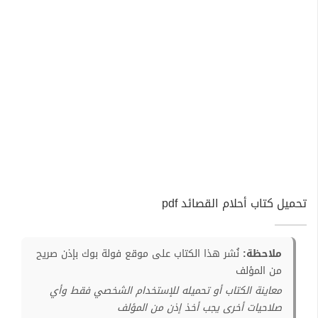
تحميل كتاب أحلام القصائد pdf
ملاحظة:
نُشر هذا الكتاب على موقع فولة بوك بإذن صريح
من المؤلف
معاينة الكتاب أو تحميله للإستخدام الشخصي فقط وأي
صلاحيات أخرى يجب أخذ إذن من المؤلف