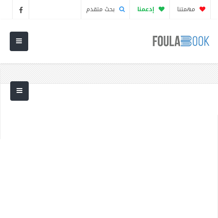
مهمتنا
إدعمنا
بحث متقدم