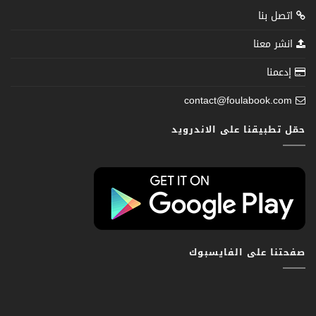
اتصل بنا
انشر معنا
إدعمنا
contact@foulabook.com
حمّل تطبيقنا على الاندرويد
صفحتنا على الفايسبوك