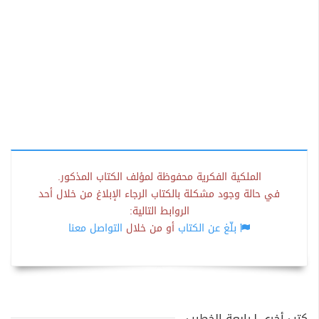
الملكية الفكرية محفوظة لمؤلف الكتاب المذكور.
في حالة وجود مشكلة بالكتاب الرجاء الإبلاغ من خلال أحد
الروابط التالية:
بلّغ عن الكتاب
أو من خلال
التواصل معنا
كتب أخرى لـرابعة الخطيب