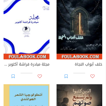
خلف أبواب النجاة
مجلة مبادرة فراشة أكتوبر - العدد 39