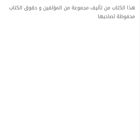
هذا الكتاب من تأليف مجموعة من المؤلفين و حقوق الكتاب
محفوظة لصاحبها