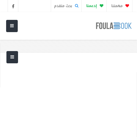
مهمتنا
إدعمنا
بحث متقدم