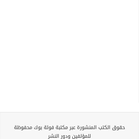
حقوق الكتب المنشورة عبر مكتبة فولة بوك محفوظة
للمؤلفين ودور النشر