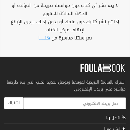
لا يتم نشر أي كتاب دون موافقة صريحة من المؤلف أو
الجهة المالكة للحقوق
إذا تم نشر كتابك دون علمك أو بدون إذنك، يرجى الإبلاغ
لإيقاف عرض الكتاب
بمراسلتنا مباشرة من
هنــــــا
اشترك بالقائمة البريدية لموقعنا وتوصل بجديد الكتب التي يتم طرحها
مباشرة على بريدك الإلكتروني
اشتراك
اتصل بنا
انشر معنا