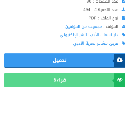
عدد الصفحات : 98
عدد التحميلات : 494
نوع الملف : PDF
المؤلف :
مجموعة من المؤلفين
دار نسمات الأدب للنشر الإلكتروني
فريق مشاعر قمرية الأدبي
تحميل
قراءة