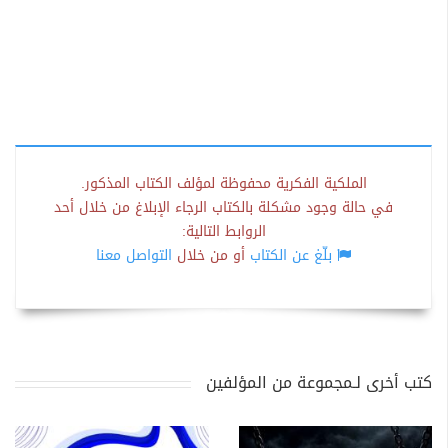
الملكية الفكرية محفوظة لمؤلف الكتاب المذكور.
في حالة وجود مشكلة بالكتاب الرجاء الإبلاغ من خلال أحد
الروابط التالية:
بلّغ عن الكتاب
أو من خلال
التواصل معنا
كتب أخرى لـمجموعة من المؤلفين