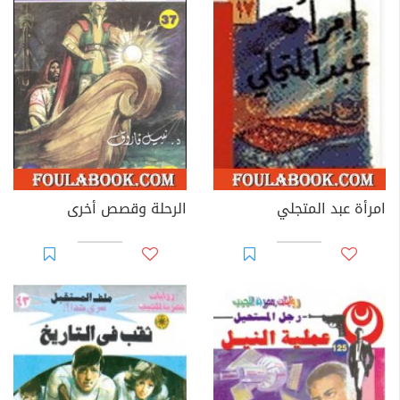
امرأة عبد المتجلي
الرحلة وقصص أخرى