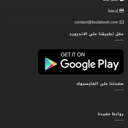
إدعمنا
contact@foulabook.com
حمّل تطبيقنا على الاندرويد
صفحتنا على الفايسبوك
روابط مفيدة