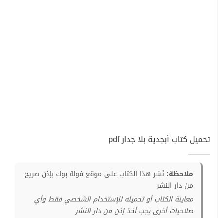
تحميل كتاب أبجدية بلا جدار pdf
ملاحظة:
نُشر هذا الكتاب على موقع فولة بوك بإذن صريح
من دار النشر
معاينة الكتاب أو تحميله للإستخدام الشخصي فقط وأي
صلاحيات أخرى يجب أخذ إذن من دار النشر