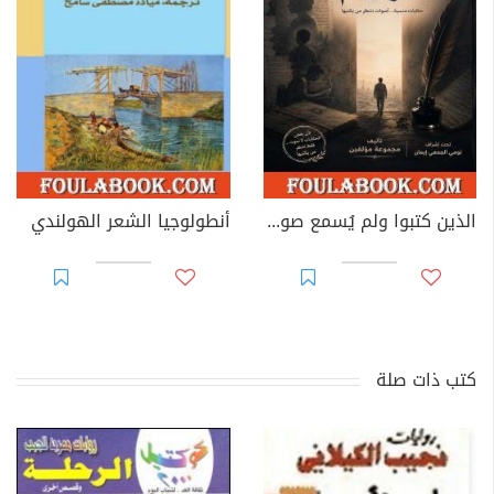
الذين كتبوا ولم يُسمع صوتهم
أنطولوجيا الشعر الهولندي
كتب ذات صلة