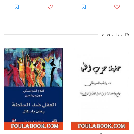
كتب ذات صلة