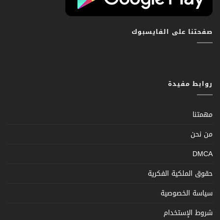
صفحتنا على الفايسبوك
روابط مفيدة
مهمتنا
من نحن
DMCA
حقوق الملكية الفكرية
سياسة الخصوصية
شروط الإستخدام