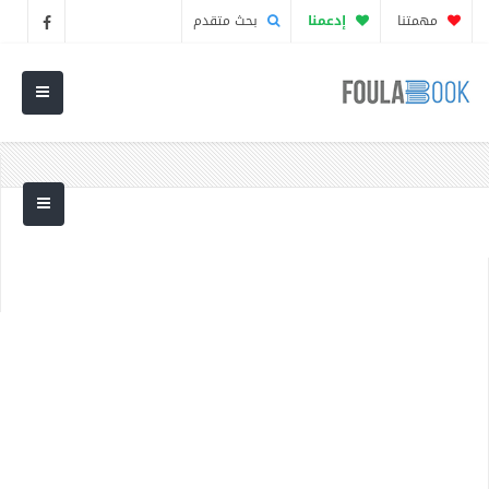
مهمتنا
إدعمنا
بحث متقدم