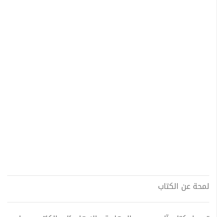
لمحة عن الكتاب