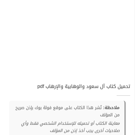
تحميل كتاب آل سعود والوهابية والإرهاب pdf
ملاحظة:
نُشر هذا الكتاب على موقع فولة بوك بإذن صريح
من المؤلف
معاينة الكتاب أو تحميله للإستخدام الشخصي فقط وأي
صلاحيات أخرى يجب أخذ إذن من المؤلف