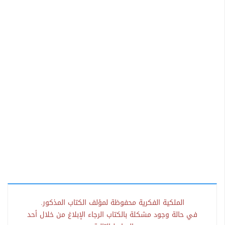
الملكية الفكرية محفوظة لمؤلف الكتاب المذكور.
في حالة وجود مشكلة بالكتاب الرجاء الإبلاغ من خلال أحد