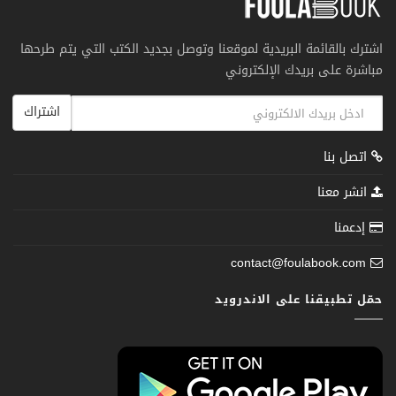
اشترك بالقائمة البريدية لموقعنا وتوصل بجديد الكتب التي يتم طرحها
مباشرة على بريدك الإلكتروني
اشتراك
اتصل بنا
انشر معنا
إدعمنا
contact@foulabook.com
حمّل تطبيقنا على الاندرويد