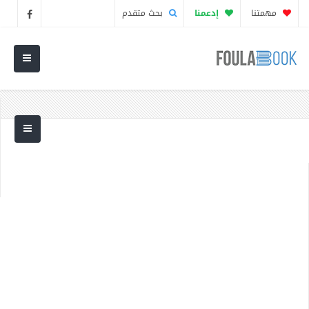
مهمتنا
إدعمنا
بحث متقدم