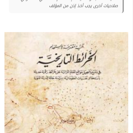
صلاحيات أخرى يجب أخذ إذن من المؤلف