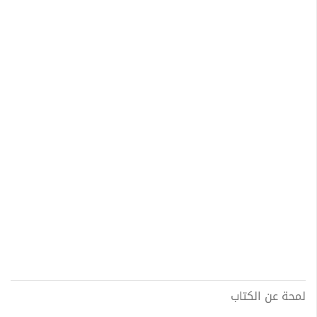
لمحة عن الكتاب