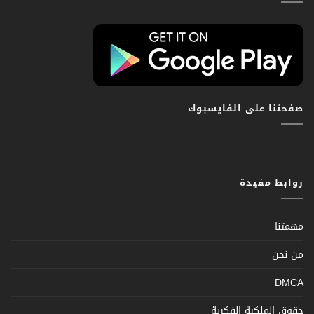
صفحتنا على الفايسبوك
روابط مفيدة
مهمتنا
من نحن
DMCA
حقوق الملكية الفكرية