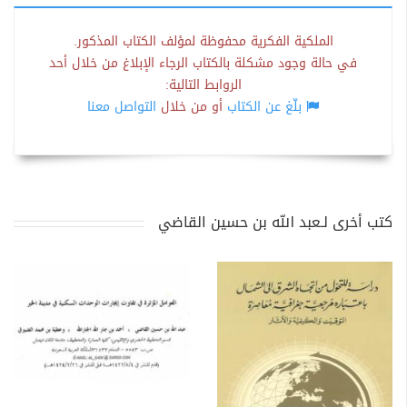
الملكية الفكرية محفوظة لمؤلف الكتاب المذكور.
في حالة وجود مشكلة بالكتاب الرجاء الإبلاغ من خلال أحد
الروابط التالية:
بلّغ عن الكتاب
أو من خلال
التواصل معنا
كتب أخرى لـعبد الله بن حسين القاضي