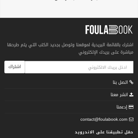
اشترك بالقائمة البريدية لموقعنا وتوصل بجديد الكتب التي يتم طرحها
مباشرة على بريدك الإلكتروني
اشتراك
اتصل بنا
انشر معنا
إدعمنا
contact@foulabook.com
حمّل تطبيقنا على الاندرويد