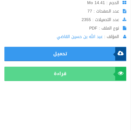
الحجم : 14.41 Mo
عدد الصفحات : 77
عدد التحميلات : 2355
نوع الملف : PDF
المؤلف :
عبد الله بن حسين القاضي
تحميل
قراءة