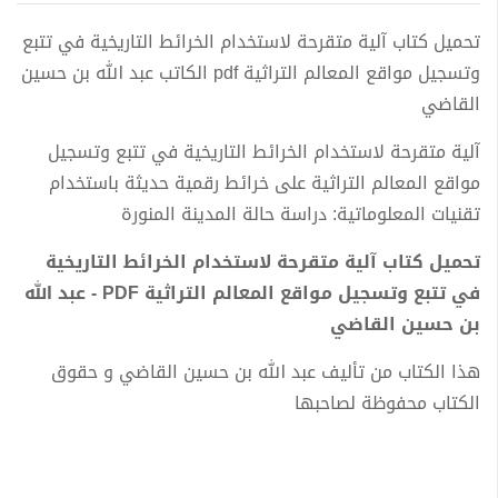
تحميل كتاب آلية متقرحة لاستخدام الخرائط التاريخية في تتبع
وتسجيل مواقع المعالم التراثية pdf الكاتب عبد الله بن حسين
القاضي
آلية متقرحة لاستخدام الخرائط التاريخية في تتبع وتسجيل
مواقع المعالم التراثية على خرائط رقمية حديثة باستخدام
تقنيات المعلوماتية: دراسة حالة المدينة المنورة
تحميل كتاب آلية متقرحة لاستخدام الخرائط التاريخية
في تتبع وتسجيل مواقع المعالم التراثية PDF - عبد الله
بن حسين القاضي
هذا الكتاب من تأليف عبد الله بن حسين القاضي و حقوق
الكتاب محفوظة لصاحبها