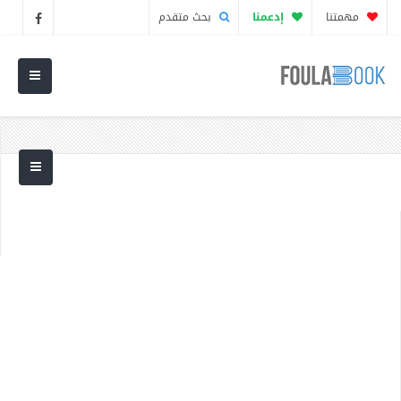
مهمتنا
إدعمنا
بحث متقدم