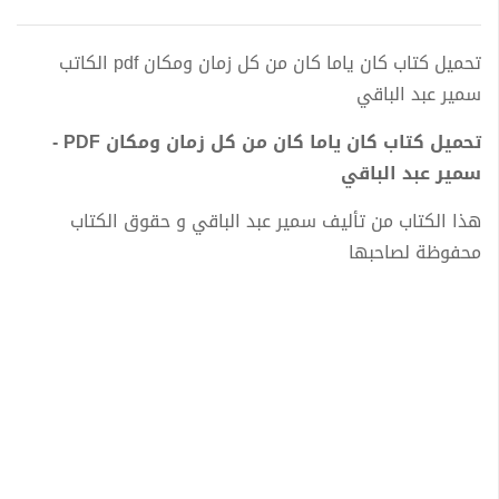
تحميل كتاب كان ياما كان من كل زمان ومكان pdf الكاتب
سمير عبد الباقي
تحميل كتاب كان ياما كان من كل زمان ومكان PDF -
سمير عبد الباقي
هذا الكتاب من تأليف سمير عبد الباقي و حقوق الكتاب
محفوظة لصاحبها