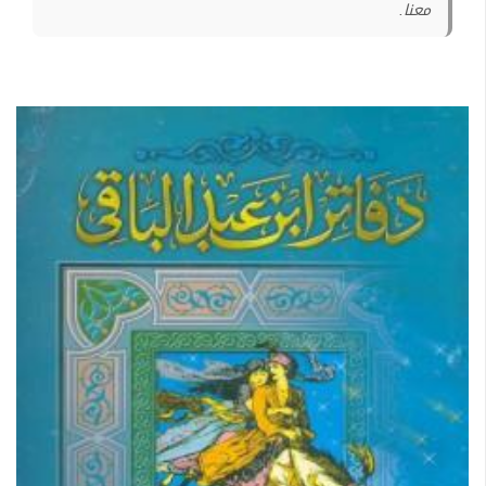
معنا.