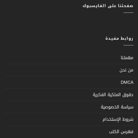
صفحتنا على الفايسبوك
روابط مفيدة
مهمتنا
من نحن
DMCA
حقوق الملكية الفكرية
سياسة الخصوصية
شروط الإستخدام
فهرس الكتب