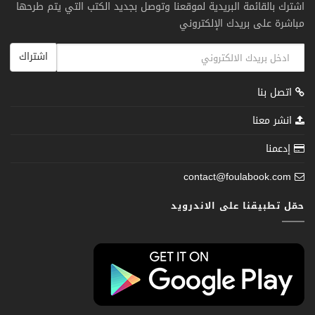
اشترك بالقائمة البريدية لموقعنا وتوصل بجديد الكتب التي يتم طرحها
مباشرة على بريدك الإلكتروني
اشتراك
اتصل بنا
انشر معنا
إدعمنا
contact@foulabook.com
حمّل تطبيقنا على الاندرويد