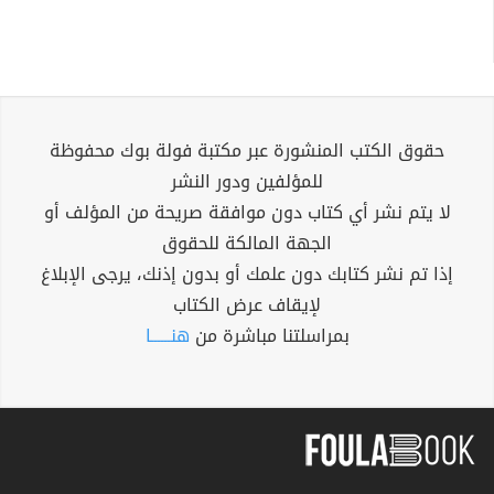
حقوق الكتب المنشورة عبر مكتبة فولة بوك محفوظة
للمؤلفين ودور النشر
لا يتم نشر أي كتاب دون موافقة صريحة من المؤلف أو
الجهة المالكة للحقوق
إذا تم نشر كتابك دون علمك أو بدون إذنك، يرجى الإبلاغ
لإيقاف عرض الكتاب
بمراسلتنا مباشرة من
هنــــــا