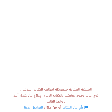
الملكية الفكرية محفوظة لمؤلف الكتاب المذكور.
في حالة وجود مشكلة بالكتاب الرجاء الإبلاغ من خلال أحد
الروابط التالية:
بلّغ عن الكتاب
أو من خلال
التواصل معنا