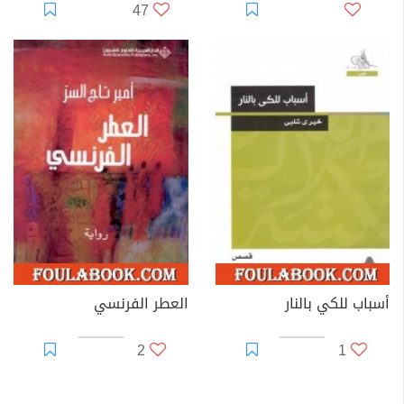
47
أسباب للكي بالنار
العطر الفرنسي
2
1