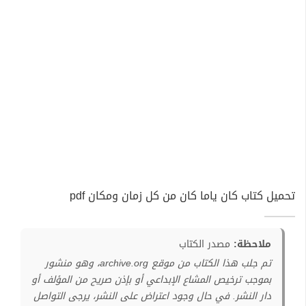
تحميل كتاب كان ياما كان من كل زمان ومكان pdf
ملاحظة:
مصدر الكتاب
تم جلب هذا الكتاب من موقع archive.org، وهو منشور
بموجب ترخيص المشاع الإبداعي أو بإذن صريح من المؤلف أو
دار النشر. في حال وجود اعتراض على النشر، يرجى التواصل