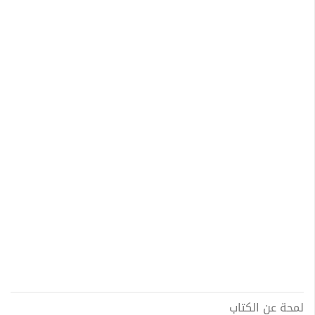
لمحة عن الكتاب