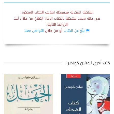
الملكية الفكرية محفوظة لمؤلف الكتاب المذكور.
في حالة وجود مشكلة بالكتاب الرجاء الإبلاغ من خلال أحد
الروابط التالية:
بلّغ عن الكتاب
أو من خلال
التواصل معنا
كتب أخرى لـميلان كونديرا