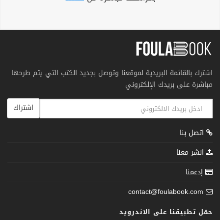
اشترك بالقائمة البريدية لموقعنا وتوصل بجديد الكتب التي يتم طرحها
مباشرة على بريدك الإلكتروني
اشتراك
اتصل بنا
انشر معنا
إدعمنا
contact@foulabook.com
حمّل تطبيقنا على الاندرويد