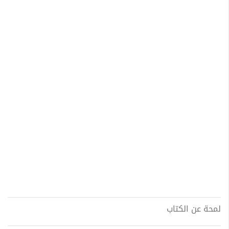
لمحة عن الكتاب