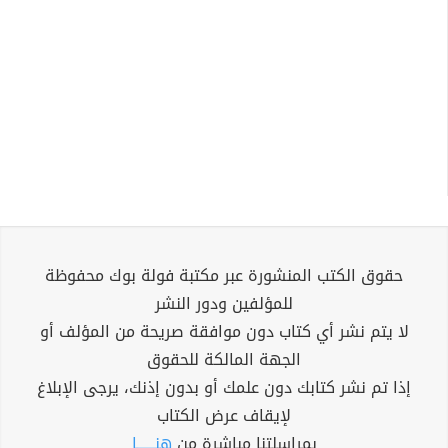
حقوق الكتب المنشورة عبر مكتبة فولة بوك محفوظة
للمؤلفين ودور النشر
لا يتم نشر أي كتاب دون موافقة صريحة من المؤلف أو
الجهة المالكة للحقوق
إذا تم نشر كتابك دون علمك أو بدون إذنك، يرجى الإبلاغ
لإيقاف عرض الكتاب
بمراسلتنا مباشرة من
هنــــــا