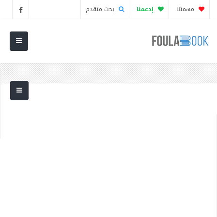
مهمتنا
إدعمنا
بحث متقدم