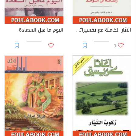
الآثار الكاملة مع تفسيراتها - الأسرة
اليوم ما قبل السعادة
1