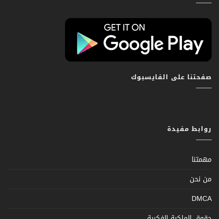
صفحتنا على الفايسبوك
روابط مفيدة
مهمتنا
من نحن
DMCA
حقوق الملكية الفكرية