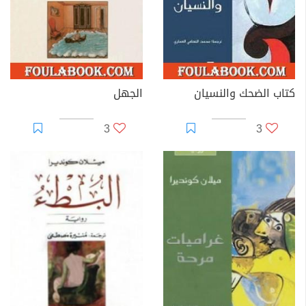
كتاب الضحك والنسيان
الجهل
3
3