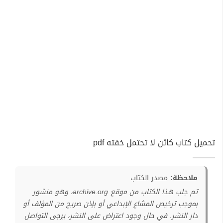
تحميل كتاب كائن لا تحتمل خفته pdf
ملاحظة:
مصدر الكتاب
تم جلب هذا الكتاب من موقع archive.org، وهو منشور
بموجب ترخيص المشاع الإبداعي أو بإذن صريح من المؤلف أو
دار النشر. في حال وجود اعتراض على النشر، يرجى التواصل