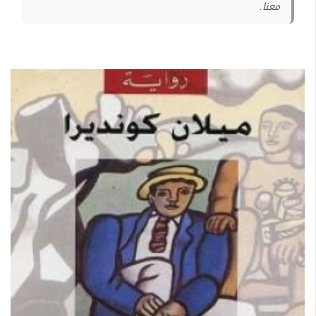
معنا.