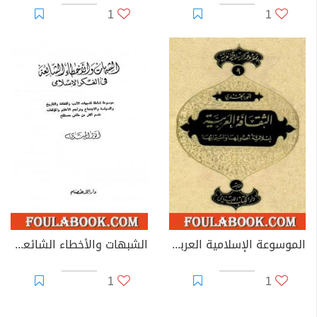
1
1
الموسوعة الإسلامية العربية - المجلد التاسع: الثقافة العربية إسلامية أصولها وانتمائها
الشبهات والأخطاء الشائعة في الفكر الإسلامي
1
1