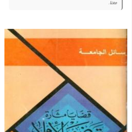
معنا.