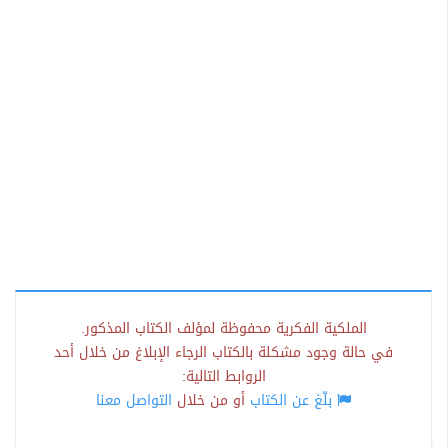
الملكية الفكرية محفوظة لمؤلف الكتاب المذكور.
في حالة وجود مشكلة بالكتاب الرجاء الإبلاغ من خلال أحد
الروابط التالية:
بلّغ عن الكتاب
أو من خلال
التواصل معنا