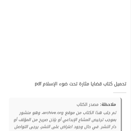
تحميل كتاب قضايا مثارة تحت ضوء الإسلام pdf
ملاحظة:
مصدر الكتاب
تم جلب هذا الكتاب من موقع archive.org، وهو منشور
بموجب ترخيص المشاع الإبداعي أو بإذن صريح من المؤلف أو
دار النشر. في حال وجود اعتراض على النشر، يرجى التواصل