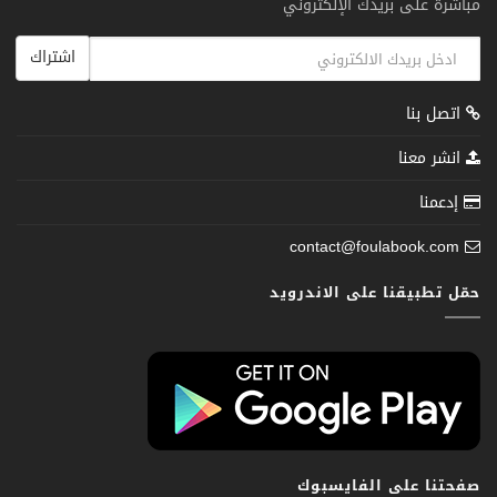
مباشرة على بريدك الإلكتروني
اشتراك
اتصل بنا
انشر معنا
إدعمنا
contact@foulabook.com
حمّل تطبيقنا على الاندرويد
صفحتنا على الفايسبوك