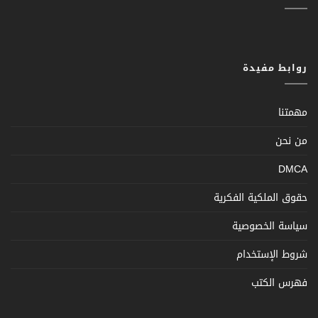
روابط مفيدة
مهمتنا
من نحن
DMCA
حقوق الملكية الفكرية
سياسة الخصوصية
شروط الإستخدام
فهرس الكتب