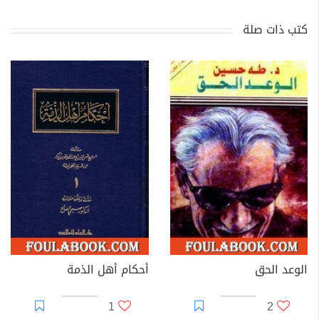
كتب ذات صلة
الوعد الحق
أحكام أهل الذمة
1
2