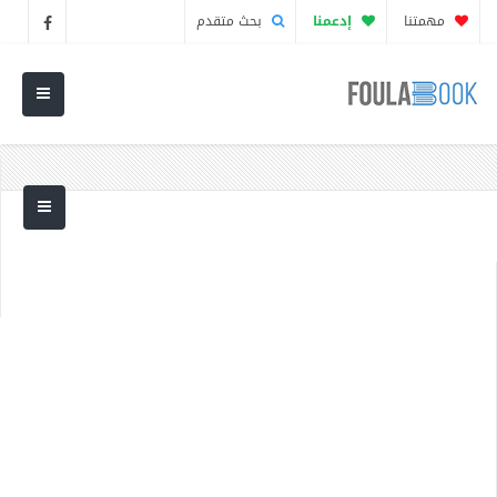
مهمتنا
إدعمنا
بحث متقدم