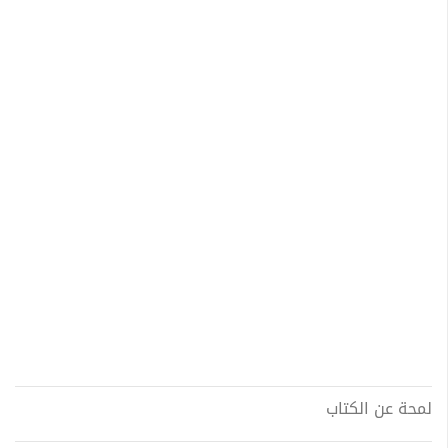
لمحة عن الكتاب