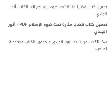
تحميل كتاب قضايا مثارة تحت ضوء الإسلام pdf الكاتب أنور
الجندي
تحميل كتاب قضايا مثارة تحت ضوء الإسلام PDF - أنور
الجندي
هذا الكتاب من تأليف أنور الجندي و حقوق الكتاب محفوظة
لصاحبها