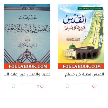
القدس قضية كل مسلم
عصرنا والعيش في زمانه الصعب
2