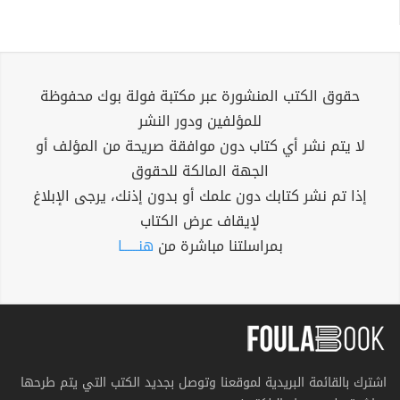
حقوق الكتب المنشورة عبر مكتبة فولة بوك محفوظة
للمؤلفين ودور النشر
لا يتم نشر أي كتاب دون موافقة صريحة من المؤلف أو
الجهة المالكة للحقوق
إذا تم نشر كتابك دون علمك أو بدون إذنك، يرجى الإبلاغ
لإيقاف عرض الكتاب
بمراسلتنا مباشرة من
هنــــــا
اشترك بالقائمة البريدية لموقعنا وتوصل بجديد الكتب التي يتم طرحها