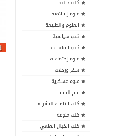
كتب دينية
علوم إسلامية
العلوم والطبيعة
كتب سياسية
كتب الفلسفة
علوم إجتماعية
سفر ورحلات
علوم عسكرية
علم النفس
كتب التنمية البشرية
كتب منوعة
كتب الخيال العلمي