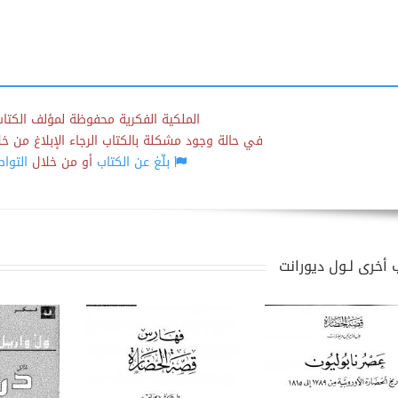
الملكية الفكرية محفوظة لمؤلف الكتاب
في حالة وجود مشكلة بالكتاب الرجاء الإبلاغ من خلال
بلّغ عن الكتاب
أو من خلال
التوا
 أخرى لـول ديورانت