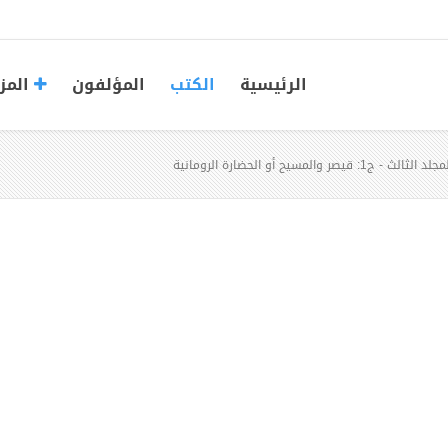
الرئيسية
الكتب
المؤلفون
المز