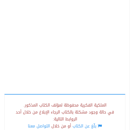
الملكية الفكرية محفوظة لمؤلف الكتاب المذكور.
في حالة وجود مشكلة بالكتاب الرجاء الإبلاغ من خلال أحد
الروابط التالية:
بلّغ عن الكتاب
أو من خلال
التواصل معنا