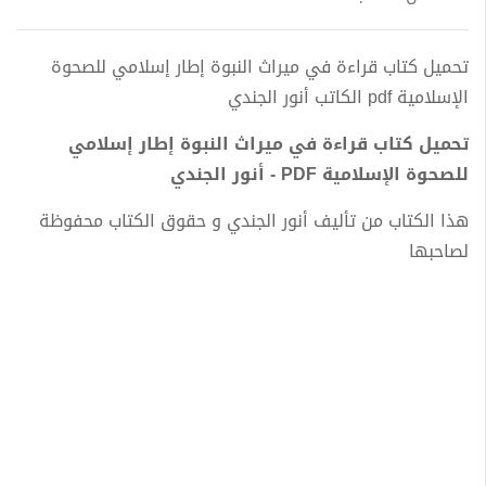
تحميل كتاب قراءة في ميراث النبوة إطار إسلامي للصحوة
الإسلامية pdf الكاتب أنور الجندي
تحميل كتاب قراءة في ميراث النبوة إطار إسلامي
للصحوة الإسلامية PDF - أنور الجندي
هذا الكتاب من تأليف أنور الجندي و حقوق الكتاب محفوظة
لصاحبها