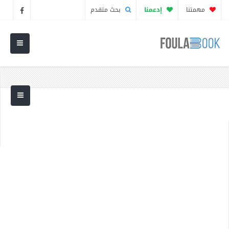
مهمتنا
إدعمنا
بحث متقدم