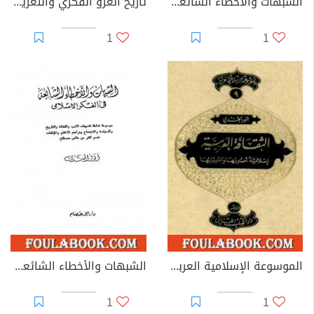
الشبهات والأخطاء الشائعة في الأدب العربي والتراجم والفكر الإسلامي
تاريخ الغزو الفكري والتعريب خلال ما بين الحربين العالميتين 1920-1940
1
1
الموسوعة الإسلامية العربية - المجلد التاسع: الثقافة العربية إسلامية أصولها وانتمائها
الشبهات والأخطاء الشائعة في الفكر الإسلامي
1
1