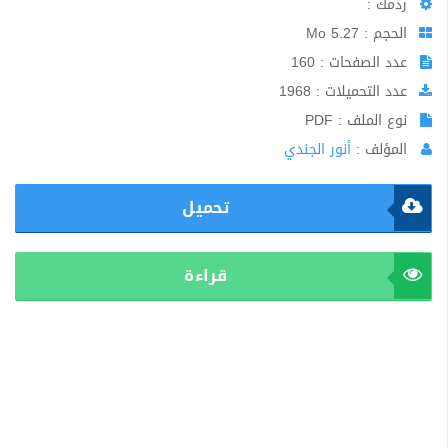
ردمك :
الحجم : 5.27 Mo
عدد الصفحات : 160
عدد التحميلات : 1968
نوع الملف : PDF
المؤلف :
أنور الجندي
تحميل
قراءة