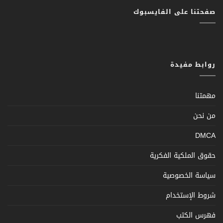
صفحتنا على الفايسبوك
روابط مفيدة
مهمتنا
من نحن
DMCA
حقوق الملكية الفكرية
سياسة الخصوصية
شروط الإستخدام
فهرس الكتب