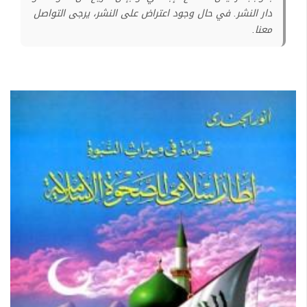
دار النشر. في حال وجود اعتراض على النشر، يرجى التواصل
معنا.