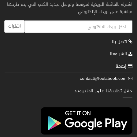
اشترك بالقائمة البريدية لموقعنا وتوصل بجديد الكتب التي يتم طرحها
مباشرة على بريدك الإلكتروني
اشتراك
اتصل بنا
انشر معنا
إدعمنا
contact@foulabook.com
حمّل تطبيقنا على الاندرويد