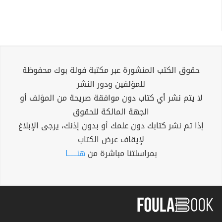
حقوق الكتب المنشورة عبر مكتبة فولة بوك محفوظة
للمؤلفين ودور النشر
لا يتم نشر أي كتاب دون موافقة صريحة من المؤلف أو
الجهة المالكة للحقوق
إذا تم نشر كتابك دون علمك أو بدون إذنك، يرجى الإبلاغ
لإيقاف عرض الكتاب
بمراسلتنا مباشرة من
هنــــــا