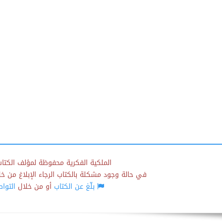
الملكية الفكرية محفوظة لمؤلف الكتاب
في حالة وجود مشكلة بالكتاب الرجاء الإبلاغ من خلال
بلّغ عن الكتاب
أو من خلال
التوا