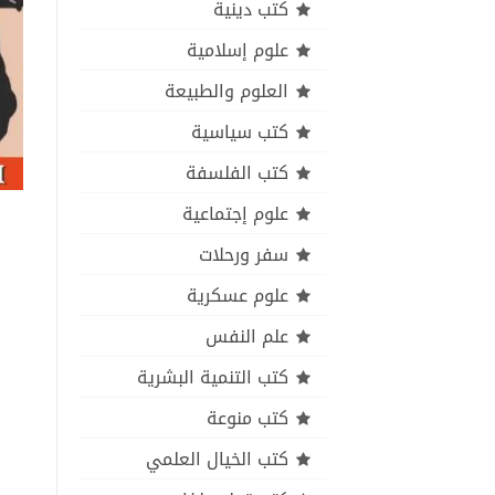
كتب دينية
علوم إسلامية
العلوم والطبيعة
كتب سياسية
كتب الفلسفة
علوم إجتماعية
سفر ورحلات
علوم عسكرية
علم النفس
كتب التنمية البشرية
كتب منوعة
كتب الخيال العلمي