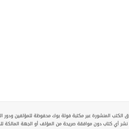
 الكتب المنشورة عبر مكتبة فولة بوك محفوظة للمؤلفين ودور ال
 نشر أي كتاب دون موافقة صريحة من المؤلف أو الجهة المالكة ل