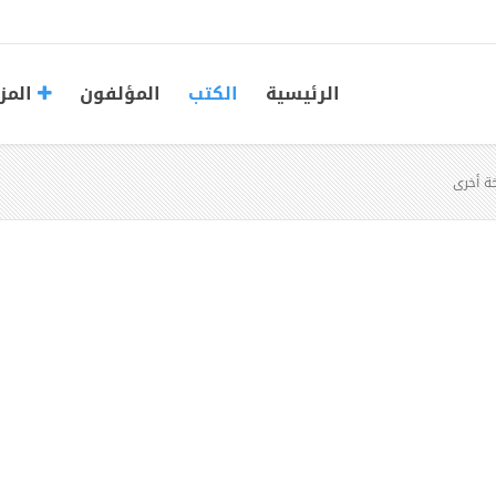
الرئيسية
الكتب
المؤلفون
المز
ة أخرى