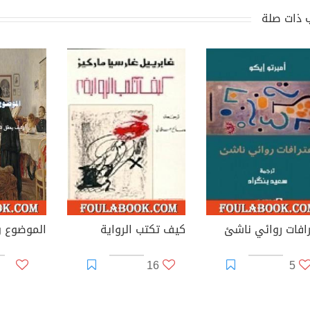
 ذات صلة
رافات روائي ناشئ
كيف تكتب الرواية
16
5