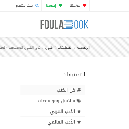
مهمتنا
إدعمنا
بحث متقدم
الرئيسية
التصنيفات
فنون
في الفنون الإسلامية - نسخ
التصنيفات
كل الكتب
سلاسل وموسوعات
الأدب العربي
الأدب العالمي