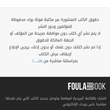
حقوق الكتب المنشورة عبر مكتبة فولة بوك محفوظة
للمؤلفين ودور النشر
لا يتم نشر أي كتاب دون موافقة صريحة من المؤلف أو
الجهة المالكة للحقوق
إذا تم نشر كتابك دون علمك أو بدون إذنك، يرجى الإبلاغ
لإيقاف عرض الكتاب
بمراسلتنا مباشرة من
هنــــــا
اشترك بالقائمة البريدية لموقعنا وتوصل بجديد الكتب التي يتم طرحها
مباشرة على بريدك الإلكتروني