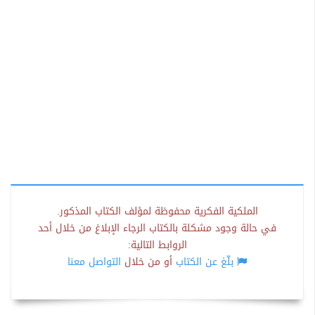
الملكية الفكرية محفوظة لمؤلف الكتاب المذكور.
في حالة وجود مشكلة بالكتاب الرجاء الإبلاغ من خلال أحد
الروابط التالية:
بلّغ عن الكتاب
أو من خلال
التواصل معنا