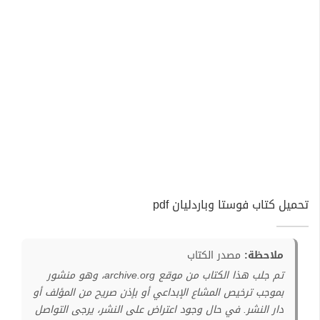
تحميل كتاب فوستا وباردليان pdf
ملاحظة:
مصدر الكتاب
تم جلب هذا الكتاب من موقع archive.org، وهو منشور
بموجب ترخيص المشاع الإبداعي أو بإذن صريح من المؤلف أو
دار النشر. في حال وجود اعتراض على النشر، يرجى التواصل