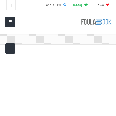
مهمتنا
إدعمنا
بحث متقدم