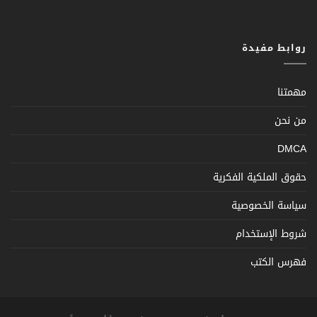
روابط مفيدة
مهمتنا
من نحن
DMCA
حقوق الملكية الفكرية
سياسة الخصوصية
شروط الإستخدام
فهرس الكتب