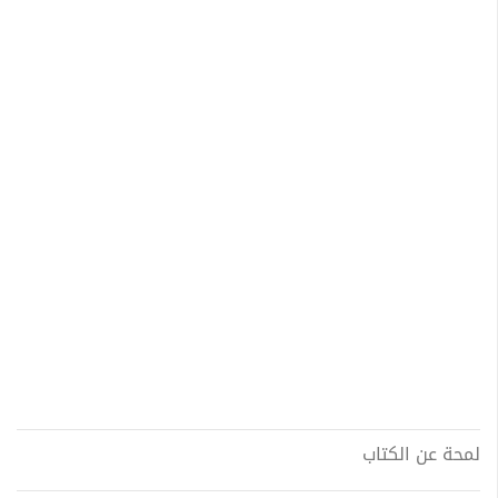
لمحة عن الكتاب