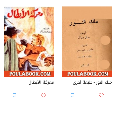
ملك النور - طبعة أخرى
معركة الأبطال