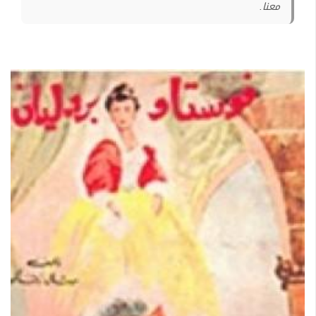
معنا.