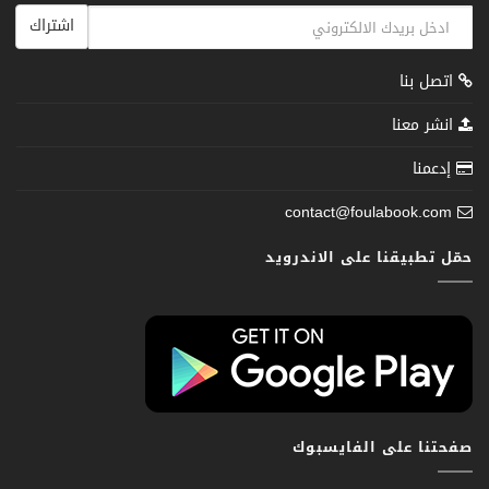
اشتراك
اتصل بنا
انشر معنا
إدعمنا
contact@foulabook.com
حمّل تطبيقنا على الاندرويد
صفحتنا على الفايسبوك