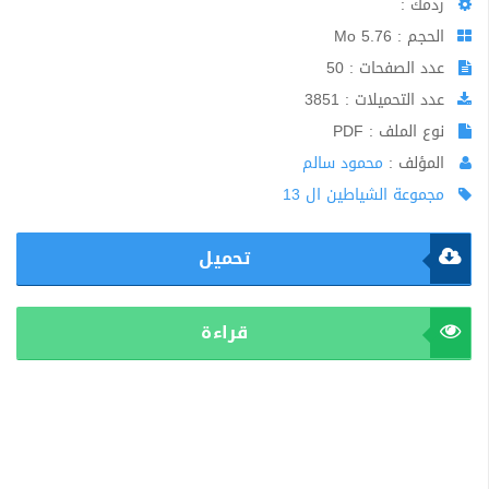
ردمك :
الحجم : 5.76 Mo
عدد الصفحات : 50
عدد التحميلات : 3851
نوع الملف : PDF
المؤلف :
محمود سالم
مجموعة الشياطين ال 13
تحميل
قراءة