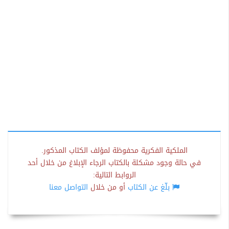
الملكية الفكرية محفوظة لمؤلف الكتاب المذكور.
في حالة وجود مشكلة بالكتاب الرجاء الإبلاغ من خلال أحد
الروابط التالية:
بلّغ عن الكتاب
أو من خلال
التواصل معنا