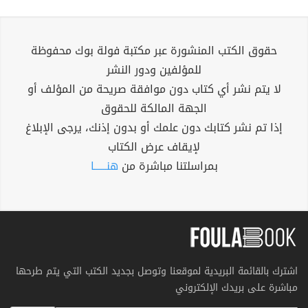
حقوق الكتب المنشورة عبر مكتبة فولة بوك محفوظة
للمؤلفين ودور النشر
لا يتم نشر أي كتاب دون موافقة صريحة من المؤلف أو
الجهة المالكة للحقوق
إذا تم نشر كتابك دون علمك أو بدون إذنك، يرجى الإبلاغ
لإيقاف عرض الكتاب
بمراسلتنا مباشرة من
هنــــــا
اشترك بالقائمة البريدية لموقعنا وتوصل بجديد الكتب التي يتم طرحها
مباشرة على بريدك الإلكتروني