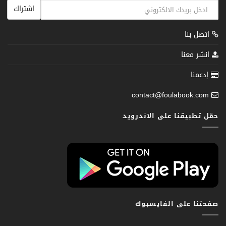
اشتراك
اتصل بنا
انشر معنا
إدعمنا
contact@foulabook.com
حمّل تطبيقنا على الاندرويد
صفحتنا على الفايسبوك