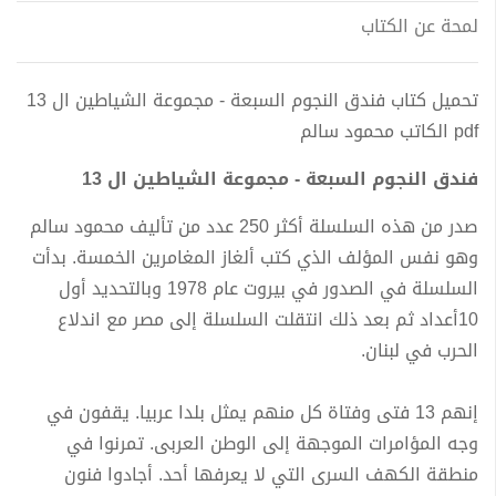
لمحة عن الكتاب
تحميل كتاب فندق النجوم السبعة - مجموعة الشياطين ال 13
pdf الكاتب محمود سالم
فندق النجوم السبعة - مجموعة الشياطين ال 13
صدر من هذه السلسلة أكثر 250 عدد من تأليف محمود سالم
وهو نفس المؤلف الذي كتب ألغاز المغامرين الخمسة. بدأت
السلسلة في الصدور في بيروت عام 1978 وبالتحديد أول
10أعداد ثم بعد ذلك انتقلت السلسلة إلى مصر مع اندلاع
الحرب في لبنان.
إنهم 13 فتى وفتاة كل منهم يمثل بلدا عربيا. يقفون في
وجه المؤامرات الموجهة إلى الوطن العربى. تمرنوا في
منطقة الكهف السرى التي لا يعرفها أحد. أجادوا فنون