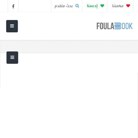
مهمتنا
إدعمنا
بحث متقدم