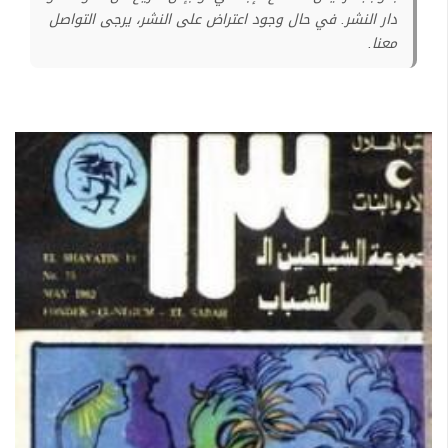
دار النشر. في حال وجود اعتراض على النشر، يرجى التواصل
معنا.