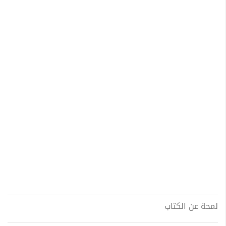
لمحة عن الكتاب