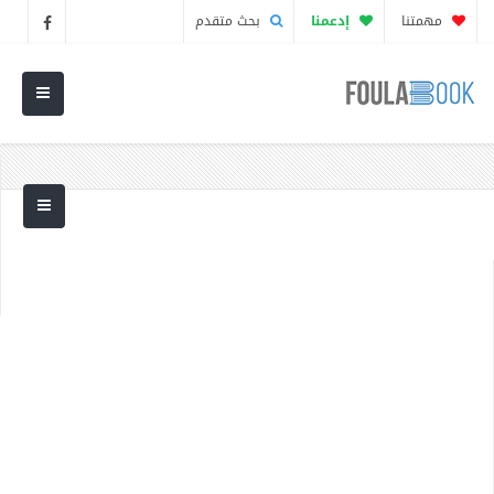
مهمتنا
إدعمنا
بحث متقدم