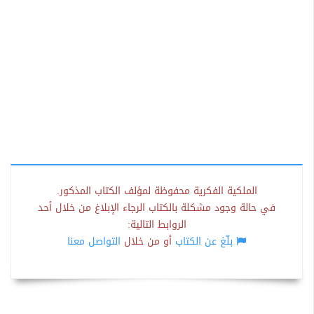
الملكية الفكرية محفوظة لمؤلف الكتاب المذكور.
في حالة وجود مشكلة بالكتاب الرجاء الإبلاغ من خلال أحد
الروابط التالية:
بلّغ عن الكتاب
أو من خلال
التواصل معنا