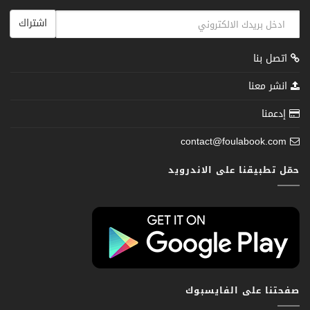
اشتراك
اتصل بنا
انشر معنا
إدعمنا
contact@foulabook.com
حمّل تطبيقنا على الاندرويد
صفحتنا على الفايسبوك