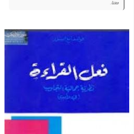
معنا.