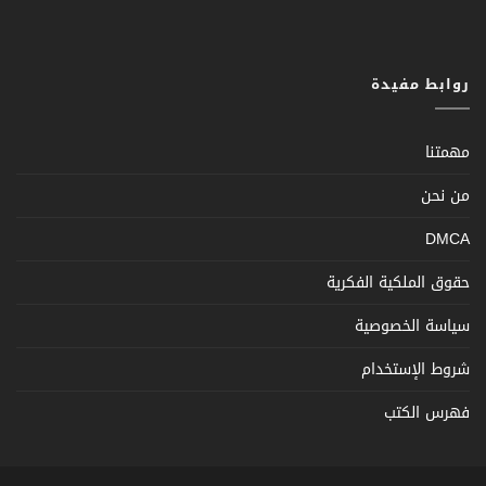
روابط مفيدة
مهمتنا
من نحن
DMCA
حقوق الملكية الفكرية
سياسة الخصوصية
شروط الإستخدام
فهرس الكتب