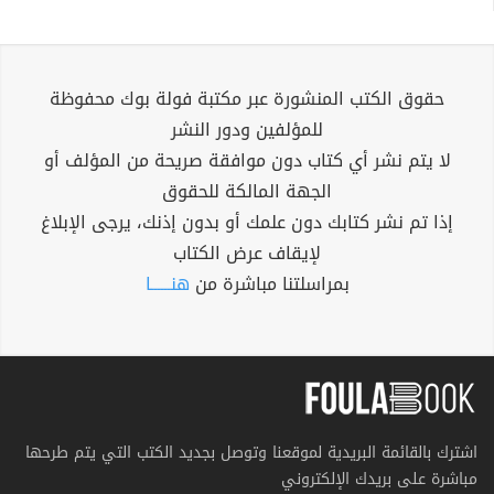
حقوق الكتب المنشورة عبر مكتبة فولة بوك محفوظة
للمؤلفين ودور النشر
لا يتم نشر أي كتاب دون موافقة صريحة من المؤلف أو
الجهة المالكة للحقوق
إذا تم نشر كتابك دون علمك أو بدون إذنك، يرجى الإبلاغ
لإيقاف عرض الكتاب
بمراسلتنا مباشرة من
هنــــــا
اشترك بالقائمة البريدية لموقعنا وتوصل بجديد الكتب التي يتم طرحها
مباشرة على بريدك الإلكتروني