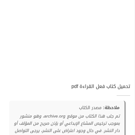
تحميل كتاب فعل القراءة pdf
ملاحظة:
مصدر الكتاب
تم جلب هذا الكتاب من موقع archive.org، وهو منشور
بموجب ترخيص المشاع الإبداعي أو بإذن صريح من المؤلف أو
دار النشر. في حال وجود اعتراض على النشر، يرجى التواصل