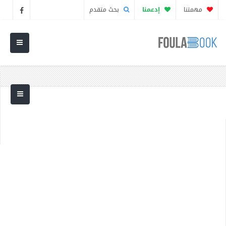
مهمتنا
إدعمنا
بحث متقدم