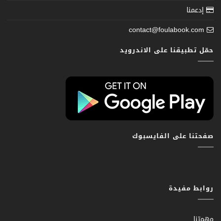
إدعمنا
contact@foulabook.com
حمّل تطبيقنا على الاندرويد
صفحتنا على الفايسبوك
روابط مفيدة
مهمتنا