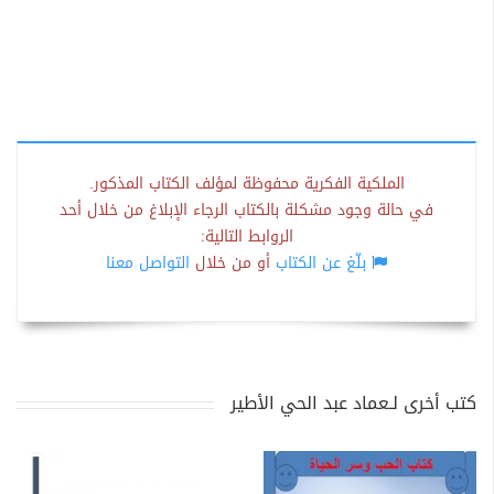
الملكية الفكرية محفوظة لمؤلف الكتاب المذكور.
في حالة وجود مشكلة بالكتاب الرجاء الإبلاغ من خلال أحد
الروابط التالية:
بلّغ عن الكتاب
أو من خلال
التواصل معنا
كتب أخرى لـعماد عبد الحي الأطير