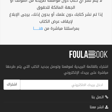
لا يتم نشر أي كتاب دون موافقة صريحة من المؤلف أو
الجهة المالكة للحقوق
إذا تم نشر كتابك دون علمك أو بدون إذنك، يرجى الإبلاغ
لإيقاف عرض الكتاب
بمراسلتنا مباشرة من
هنــــــا
اشترك بالقائمة البريدية لموقعنا وتوصل بجديد الكتب التي يتم طرحها
مباشرة على بريدك الإلكتروني
اشتراك
اتصل بنا
انشر معنا