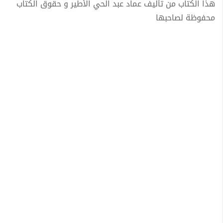
هذا الكتاب من تأليف عماد عبد الحي الأطير و حقوق الكتاب
محفوظة لصاحبها