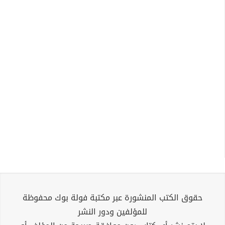
حقوق الكتب المنشورة عبر مكتبة فولة بوك محفوظة
للمؤلفين ودور النشر