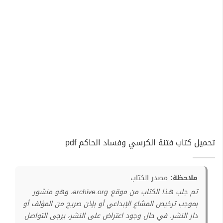
تحميل كتاب فتنة الكرسي وفساد الحاكم pdf
ملاحظة:
مصدر الكتاب
تم جلب هذا الكتاب من موقع archive.org، وهو منشور
بموجب ترخيص المشاع الإبداعي أو بإذن صريح من المؤلف أو
دار النشر. في حال وجود اعتراض على النشر، يرجى التواصل