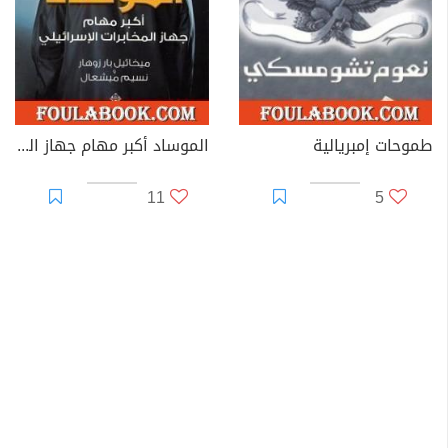
طموحات إمبريالية
الموساد أكبر مهام جهاز المخابرات الإسرائيلي
11
5