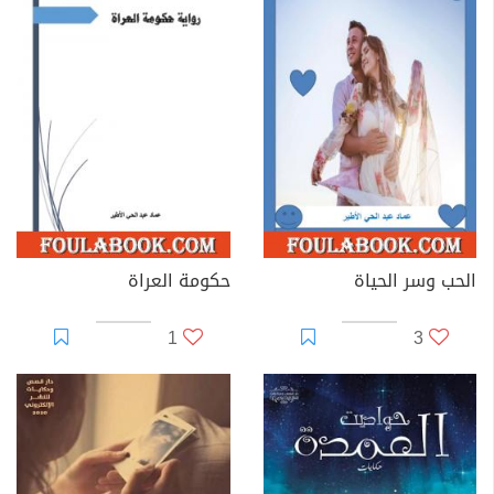
الحب وسر الحياة
حكومة العراة
1
3