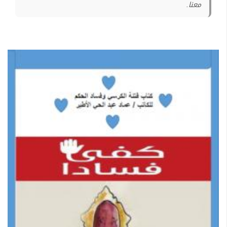
معنا.