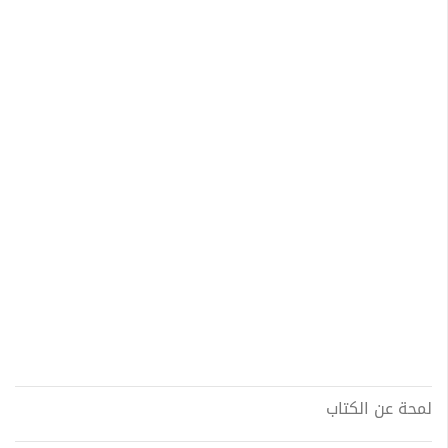
لمحة عن الكتاب