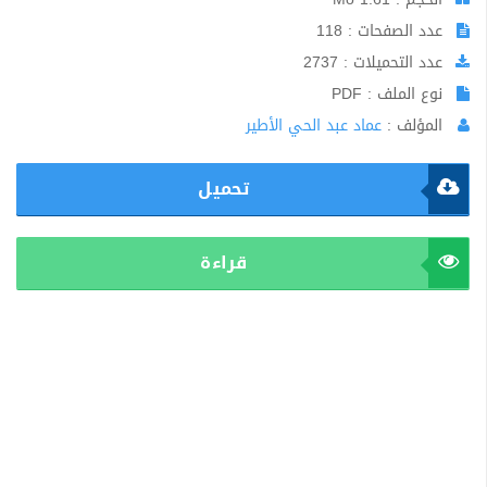
عدد الصفحات : 118
عدد التحميلات : 2737
نوع الملف : PDF
المؤلف :
عماد عبد الحي الأطير
تحميل
قراءة