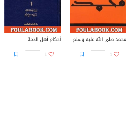
محمد صلى الله عليه وسلم
أحكام أهل الذمة
1
1