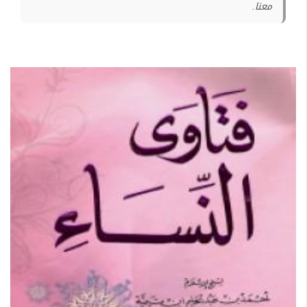
معنا.