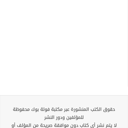
حقوق الكتب المنشورة عبر مكتبة فولة بوك محفوظة
للمؤلفين ودور النشر
لا يتم نشر أي كتاب دون موافقة صريحة من المؤلف أو