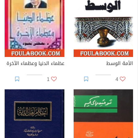
الأمة الوسط
عظماء الدنيا وعظماء الآخرة
1
4