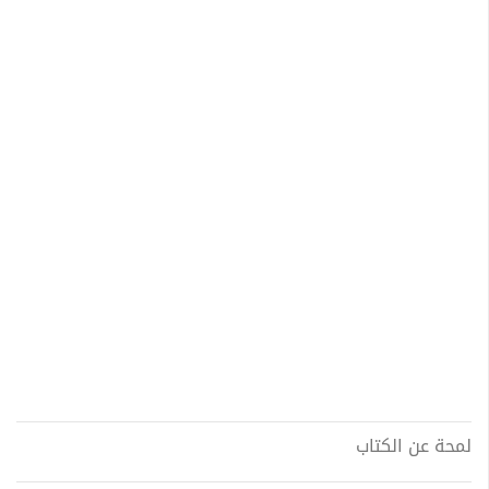
لمحة عن الكتاب