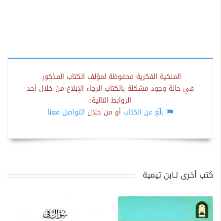
الملكية الفكرية محفوظة لمؤلف الكتاب المذكور.
في حالة وجود مشكلة بالكتاب الرجاء الإبلاغ من خلال أحد
الروابط التالية:
بلّغ عن الكتاب
أو من خلال
التواصل معنا
كتب أخرى لـابن تيمية