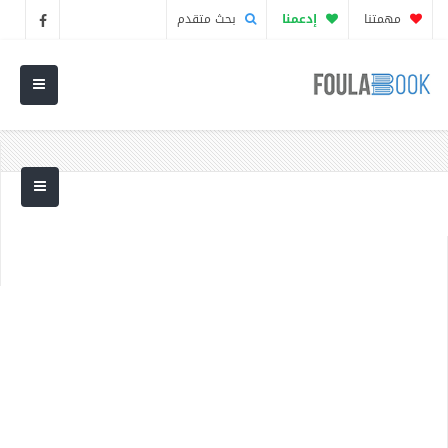
مهمتنا
إدعمنا
بحث متقدم