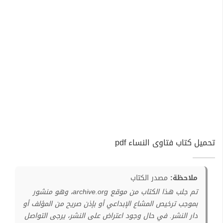
تحميل كتاب فتاوى النساء pdf
ملاحظة:
مصدر الكتاب
تم جلب هذا الكتاب من موقع archive.org، وهو منشور
بموجب ترخيص المشاع الإبداعي أو بإذن صريح من المؤلف أو
دار النشر. في حال وجود اعتراض على النشر، يرجى التواصل