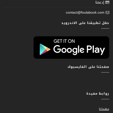
إدعمنا
contact@foulabook.com
حمّل تطبيقنا على الاندرويد
صفحتنا على الفايسبوك
روابط مفيدة
مهمتنا