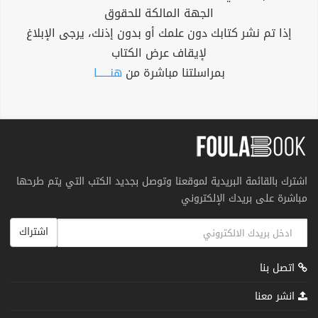
الجهة المالكة للحقوق
إذا تم نشر كتابك دون علمك أو بدون إذنك، يرجى الإبلاغ
لإيقاف عرض الكتاب
بمراسلتنا مباشرة من
هنــــــا
اشترك بالقائمة البريدية لموقعنا وتوصل بجديد الكتب التي يتم طرحها
مباشرة على بريدك الإلكتروني
اشتراك
اتصل بنا
انشر معنا