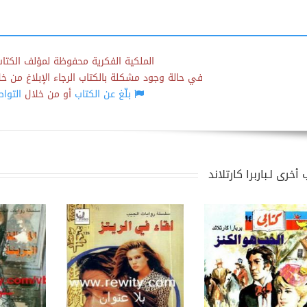
الملكية الفكرية محفوظة لمؤلف الكتاب
في حالة وجود مشكلة بالكتاب الرجاء الإبلاغ من خلال
بلّغ عن الكتاب
أو من خلال
التوا
أخرى لـباربرا كارتلاند