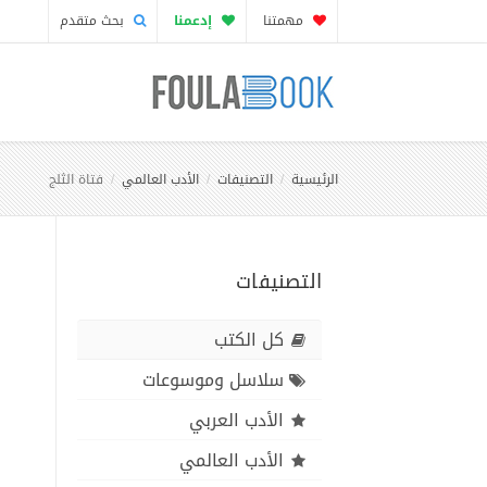
مهمتنا
إدعمنا
بحث متقدم
الرئيسية
التصنيفات
الأدب العالمي
فتاة الثلج
التصنيفات
كل الكتب
سلاسل وموسوعات
الأدب العربي
الأدب العالمي