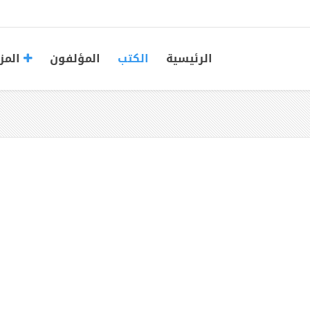
الرئيسية
الكتب
المؤلفون
المز