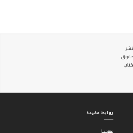
نشر
لحقوق
كتاب
روابط مفيدة
مهمتنا