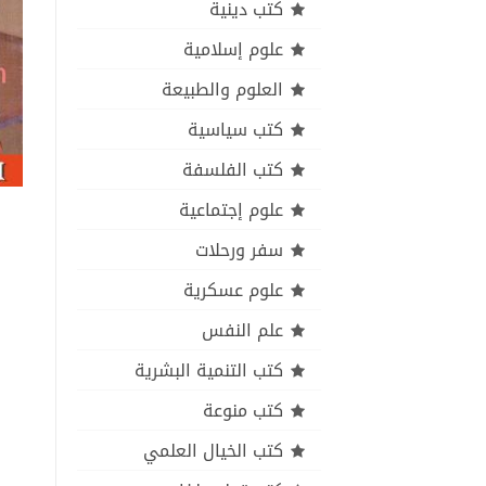
كتب دينية
علوم إسلامية
العلوم والطبيعة
كتب سياسية
كتب الفلسفة
علوم إجتماعية
سفر ورحلات
علوم عسكرية
علم النفس
كتب التنمية البشرية
كتب منوعة
كتب الخيال العلمي