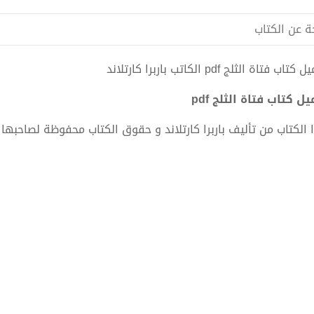
ة عن الكتاب
تاب فتاة الثلج pdf الكاتب باربرا كارتلاند
ل كتاب فتاة الثلج pdf
 الكتاب من تأليف باربرا كارتلاند و حقوق الكتاب محفوظة لصاحبها