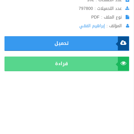
عدد التحميلات : 797800
نوع الملف : PDF
المؤلف :
إبراهيم الفقي
تحميل
قراءة