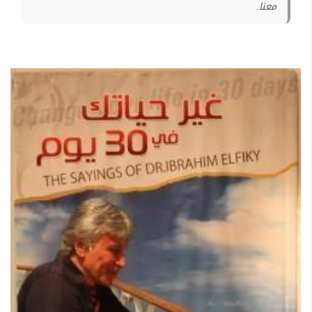
معنا.