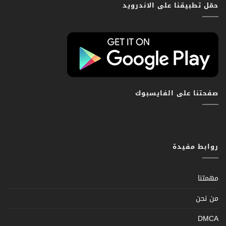
حمّل تطبيقنا على الاندرويد
صفحتنا على الفايسبوك
روابط مفيدة
مهمتنا
من نحن
DMCA