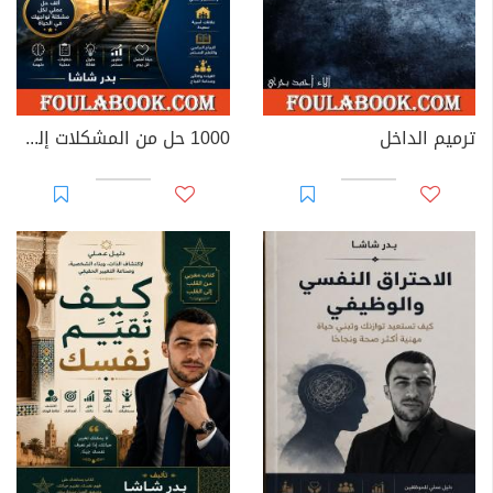
ترميم الداخل
1000 حل من المشكلات إلى السعادة والنجاح