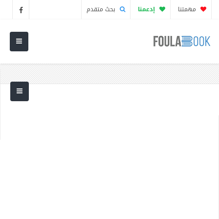
مهمتنا
إدعمنا
بحث متقدم