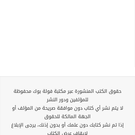
حقوق الكتب المنشورة عبر مكتبة فولة بوك محفوظة
للمؤلفين ودور النشر
لا يتم نشر أي كتاب دون موافقة صريحة من المؤلف أو
الجهة المالكة للحقوق
إذا تم نشر كتابك دون علمك أو بدون إذنك، يرجى الإبلاغ
لإيقاف عرض الكتاب