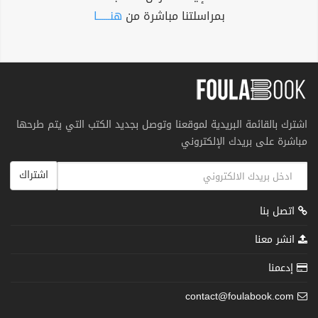
بمراسلتنا مباشرة من
هنــــــا
اشترك بالقائمة البريدية لموقعنا وتوصل بجديد الكتب التي يتم طرحها
مباشرة على بريدك الإلكتروني
اشتراك
اتصل بنا
انشر معنا
إدعمنا
contact@foulabook.com