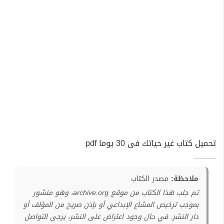
تحميل كتاب غير حياتك فى 30 يوما pdf
ملاحظة:
مصدر الكتاب
تم جلب هذا الكتاب من موقع archive.org، وهو منشور
بموجب ترخيص المشاع الإبداعي أو بإذن صريح من المؤلف أو
دار النشر. في حال وجود اعتراض على النشر، يرجى التواصل