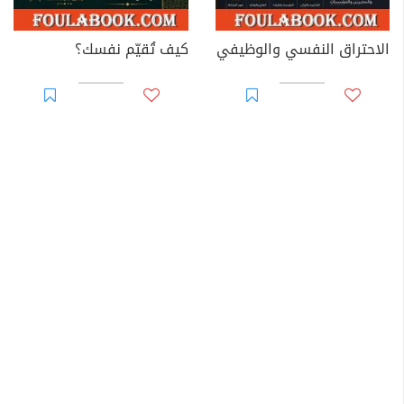
الاحتراق النفسي والوظيفي
كيف تُقيّم نفسك؟