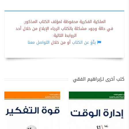
الملكية الفكرية محفوظة لمؤلف الكتاب المذكور.
في حالة وجود مشكلة بالكتاب الرجاء الإبلاغ من خلال أحد
الروابط التالية:
بلّغ عن الكتاب
أو من خلال
التواصل معنا
كتب أخرى لـإبراهيم الفقي