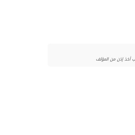
ب أخذ إذن من المؤلف