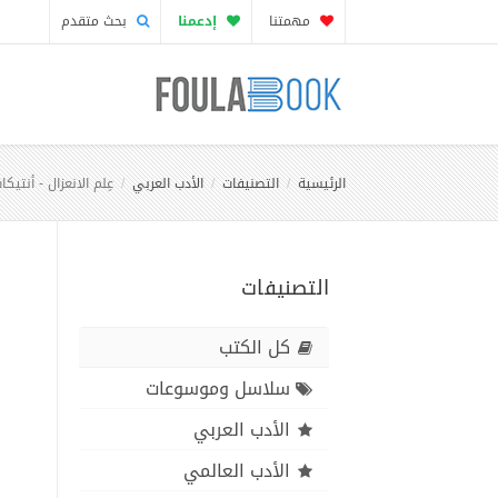
مهمتنا
إدعمنا
بحث متقدم
الرئيسية
التصنيفات
الأدب العربي
عِلم الانعزال - أنتيكا
التصنيفات
كل الكتب
سلاسل وموسوعات
الأدب العربي
الأدب العالمي