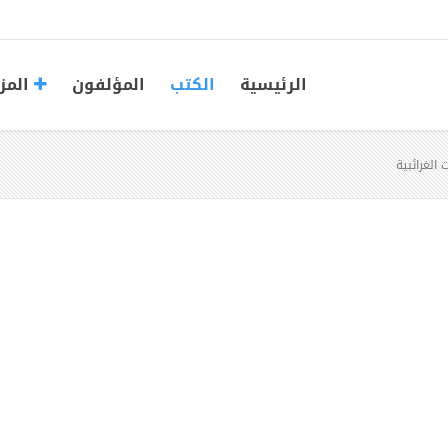
الرئيسية
الكتب
المؤلفون
المز
ت الغرائبية