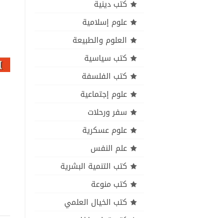
كتب دينية
علوم إسلامية
العلوم والطبيعة
كتب سياسية
كتب الفلسفة
علوم إجتماعية
سفر ورحلات
علوم عسكرية
علم النفس
كتب التنمية البشرية
كتب منوعة
كتب الخيال العلمي