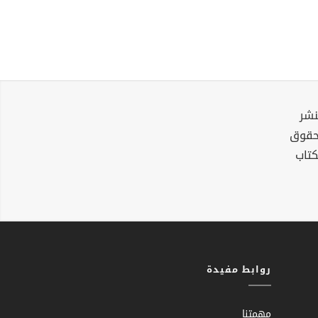
نشر
لحقوق
كتاب
روابط مفيدة
مهمتنا