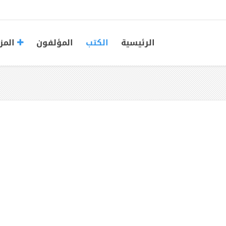
الرئيسية
الكتب
المؤلفون
المز