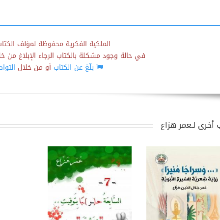
الملكية الفكرية محفوظة لمؤلف الكتاب
في حالة وجود مشكلة بالكتاب الرجاء الإبلاغ من خلال
بلّغ عن الكتاب
أو من خلال
التوا
 أخرى لـعمر هزاع