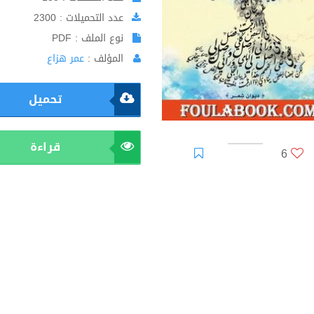
عدد التحميلات : 2300
نوع الملف : PDF
المؤلف :
عمر هزاع
تحميل
قراءة
6