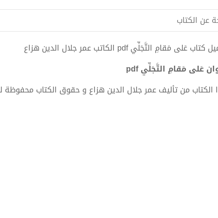
ة عن الكتاب
تاب عَلى مَقامِ التَّجَلِّي pdf الكاتب عمر جلال الدين هزاع
ن عَلى مَقامِ التَّجَلِّي pdf
 الكتاب من تأليف عمر جلال الدين هزاع و حقوق الكتاب محفوظة ل