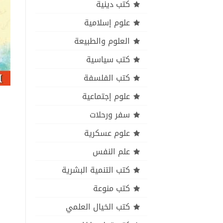
كتب دينية
علوم إسلامية
العلوم والطبيعة
كتب سياسية
كتب الفلسفة
علوم إجتماعية
سفر ورحلات
علوم عسكرية
علم النفس
كتب التنمية البشرية
كتب منوعة
كتب الخيال العلمي