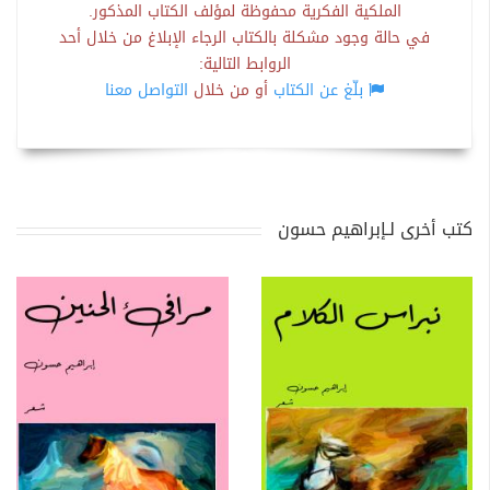
الملكية الفكرية محفوظة لمؤلف الكتاب المذكور.
في حالة وجود مشكلة بالكتاب الرجاء الإبلاغ من خلال أحد
الروابط التالية:
بلّغ عن الكتاب
أو من خلال
التواصل معنا
كتب أخرى لـإبراهيم حسون