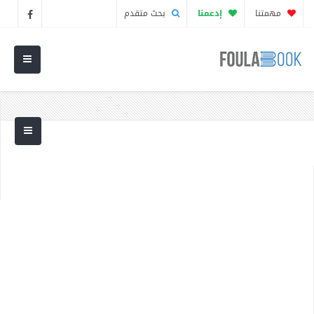
مهمتنا
إدعمنا
بحث متقدم