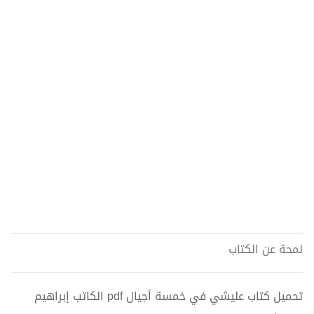
لمحة عن الكتاب
تحميل كتاب عليشي في خمسة أجيال pdf الكاتب إبراهيم