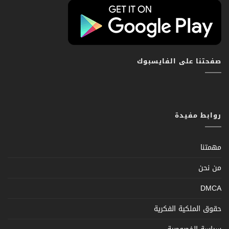
صفحتنا على الفايسبوك
روابط مفيدة
مهمتنا
من نحن
DMCA
حقوق الملكية الفكرية