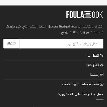
اشترك بالقائمة البريدية لموقعنا وتوصل بجديد الكتب التي يتم طرحها
مباشرة على بريدك الإلكتروني
اشتراك
اتصل بنا
انشر معنا
إدعمنا
contact@foulabook.com
حمّل تطبيقنا على الاندرويد