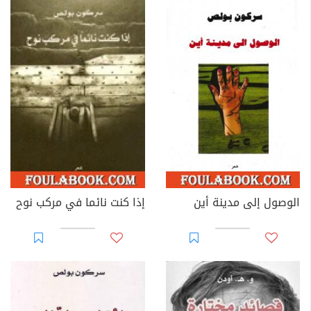
الوصول إلى مدينة أين
إذا كنت نائما في مركب نوح