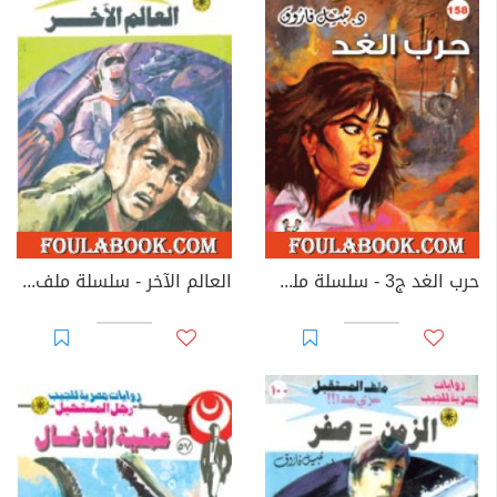
حرب الغد ج3 - سلسلة ملف المستقبل
العالم الآخر - سلسلة ملف المستقبل