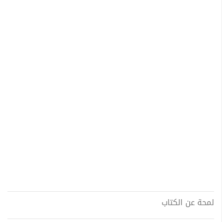
لمحة عن الكتاب