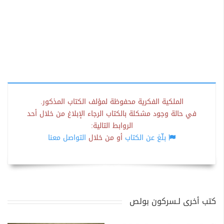
الملكية الفكرية محفوظة لمؤلف الكتاب المذكور.
في حالة وجود مشكلة بالكتاب الرجاء الإبلاغ من خلال أحد
الروابط التالية:
بلّغ عن الكتاب
أو من خلال
التواصل معنا
كتب أخرى لـسركون بولص