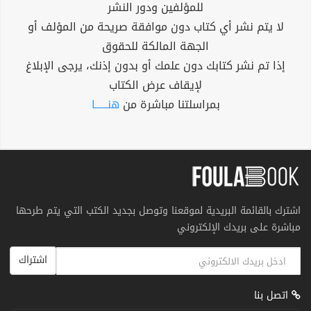
للمؤلفين ودور النشر
لا يتم نشر أي كتاب دون موافقة صريحة من المؤلف أو
الجهة المالكة للحقوق
إذا تم نشر كتابك دون علمك أو بدون إذنك، يرجى الإبلاغ
لإيقاف عرض الكتاب
بمراسلتنا مباشرة من
هنــــــا
اشترك بالقائمة البريدية لموقعنا وتوصل بجديد الكتب التي يتم طرحها
مباشرة على بريدك الإلكتروني
اشتراك
اتصل بنا