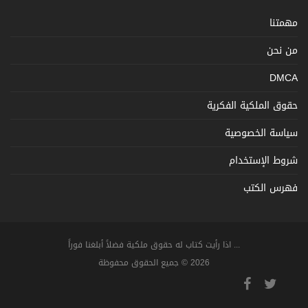
مهمتنا
من نحن
DMCA
حقوق الملكية الفكرية
سياسة الخصوصية
شروط الإستخدام
فهرس الكتب
... اذا رأيت كتاب له حقوق ملكية فضلاً أبلغنا فوراً
2026 © جميع الحقوق محفوظة