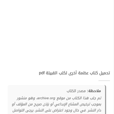
تحميل كتاب عظمة أخرى لكلب القبيلة pdf
ملاحظة:
مصدر الكتاب
تم جلب هذا الكتاب من موقع archive.org، وهو منشور
بموجب ترخيص المشاع الإبداعي أو بإذن صريح من المؤلف أو
دار النشر. في حال وجود اعتراض على النشر، يرجى التواصل