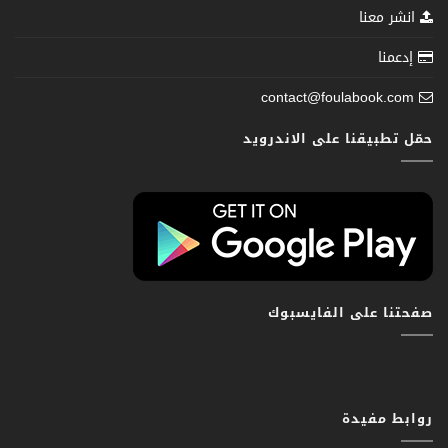
انشر معنا
إدعمنا
contact@foulabook.com
حمّل تطبيقنا على الاندرويد
صفحتنا على الفايسبوك
روابط مفيدة