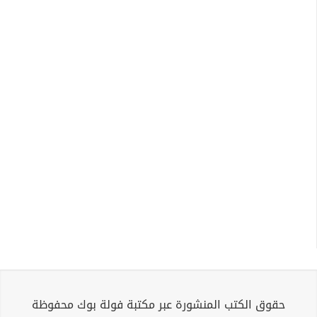
حقوق الكتب المنشورة عبر مكتبة فولة بوك محفوظة