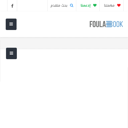
مهمتنا
إدعمنا
بحث متقدم