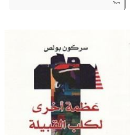
معنا.