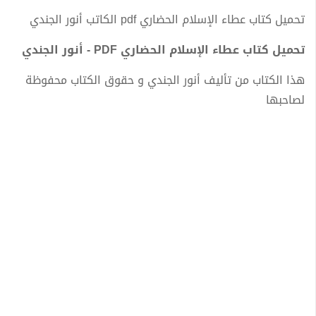
تحميل كتاب عطاء الإسلام الحضاري pdf الكاتب أنور الجندي
تحميل كتاب عطاء الإسلام الحضاري PDF - أنور الجندي
هذا الكتاب من تأليف أنور الجندي و حقوق الكتاب محفوظة
لصاحبها