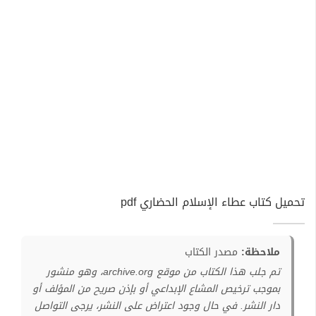
تحميل كتاب عطاء الإسلام الحضاري pdf
ملاحظة:
مصدر الكتاب
تم جلب هذا الكتاب من موقع archive.org، وهو منشور
بموجب ترخيص المشاع الإبداعي أو بإذن صريح من المؤلف أو
دار النشر. في حال وجود اعتراض على النشر، يرجى التواصل