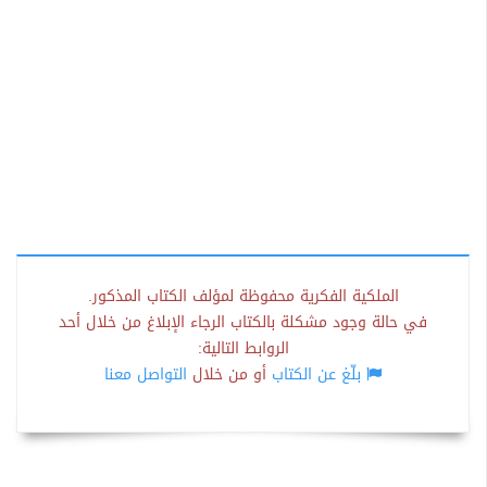
الملكية الفكرية محفوظة لمؤلف الكتاب المذكور.
في حالة وجود مشكلة بالكتاب الرجاء الإبلاغ من خلال أحد
الروابط التالية:
بلّغ عن الكتاب
أو من خلال
التواصل معنا