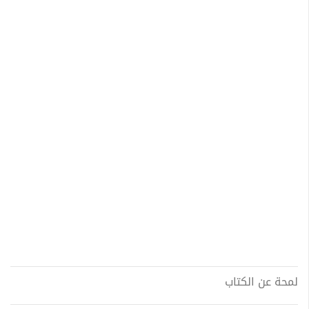
لمحة عن الكتاب