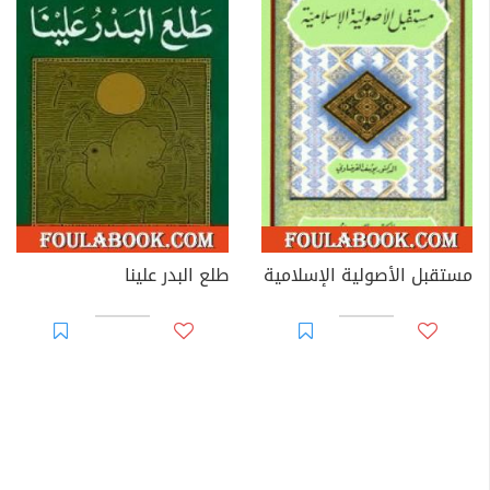
مستقبل الأصولية الإسلامية
طلع البدر علينا