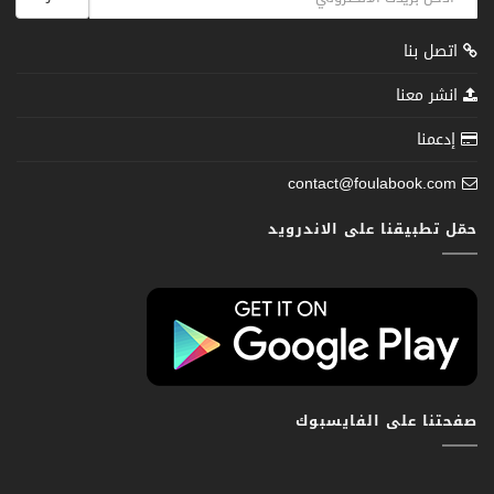
اتصل بنا
انشر معنا
إدعمنا
contact@foulabook.com
حمّل تطبيقنا على الاندرويد
صفحتنا على الفايسبوك