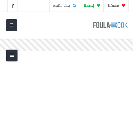
مهمتنا
إدعمنا
بحث متقدم