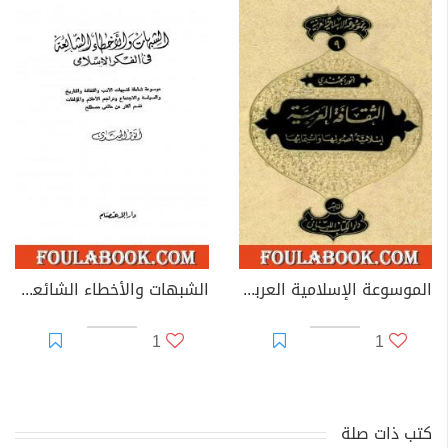
الموسوعة الإسلامية العربية - المجلد التاسع: الثقافة العربية إسلامية أصولها وانتمائها
الشبهات والأخطاء الشائعة في الفكر الإسلامي
1
1
كتب ذات صلة