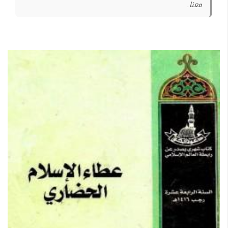
معنا.