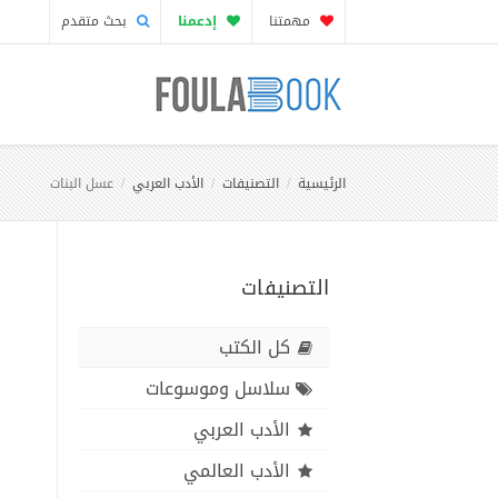
مهمتنا
إدعمنا
بحث متقدم
الرئيسية
التصنيفات
الأدب العربي
عسل البنات
التصنيفات
كل الكتب
سلاسل وموسوعات
الأدب العربي
الأدب العالمي