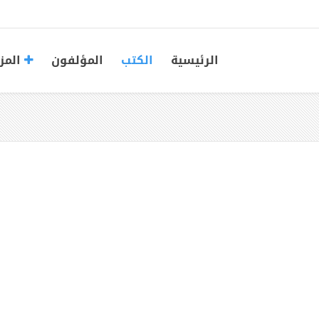
الرئيسية
الكتب
المؤلفون
المز