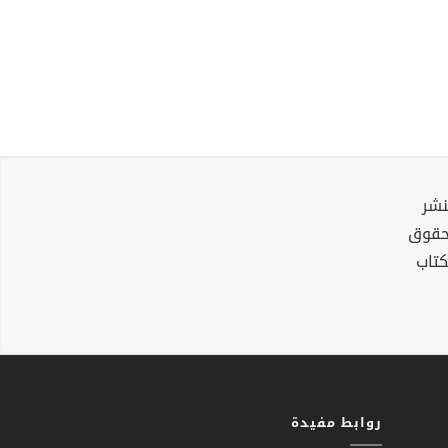
نشر
لحقوق
كتاب
روابط مفيدة