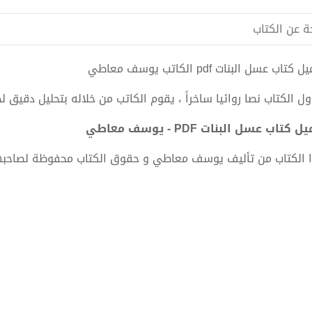
ة عن الكتاب
كتاب عسل البنات pdf الكاتب يوسف معاطي
اول الكتاب نصا روائيا ساخراً ، يقوم الكاتب من خلاله بتحليل دقيق
 كتاب عسل البنات PDF - يوسف معاطي
 الكتاب من تأليف يوسف معاطي و حقوق الكتاب محفوظة لصاحبه