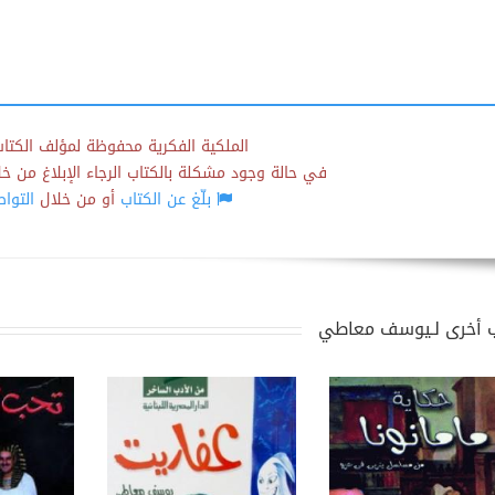
الملكية الفكرية محفوظة لمؤلف الكتاب
في حالة وجود مشكلة بالكتاب الرجاء الإبلاغ من خلال
بلّغ عن الكتاب
أو من خلال
التوا
 أخرى لـيوسف معاطي