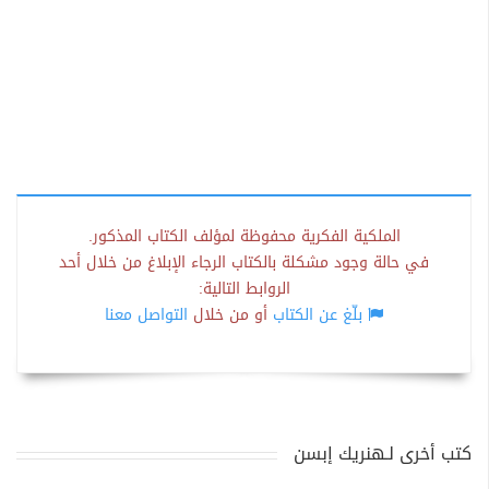
الملكية الفكرية محفوظة لمؤلف الكتاب المذكور.
في حالة وجود مشكلة بالكتاب الرجاء الإبلاغ من خلال أحد
الروابط التالية:
بلّغ عن الكتاب
أو من خلال
التواصل معنا
كتب أخرى لـهنريك إبسن