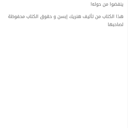
ينفضوا من حوله!
هذا الكتاب من تأليف هنريك إبسن و حقوق الكتاب محفوظة
لصاحبها