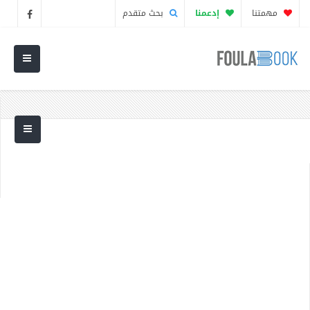
مهمتنا
إدعمنا
بحث متقدم