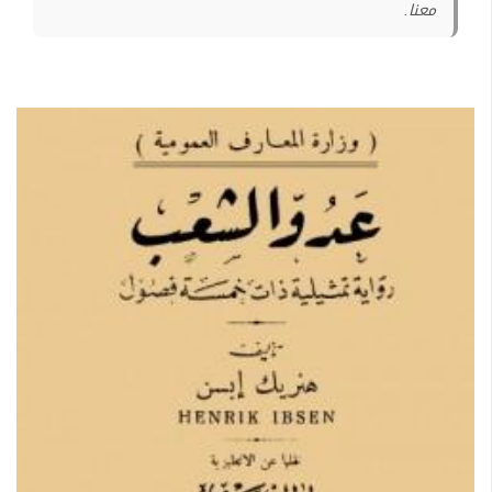
معنا.