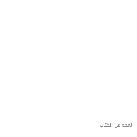
لمحة عن الكتاب