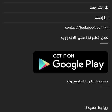
انشر معنا
إدعمنا
contact@foulabook.com
حمّل تطبيقنا على الاندرويد
صفحتنا على الفايسبوك
روابط مفيدة