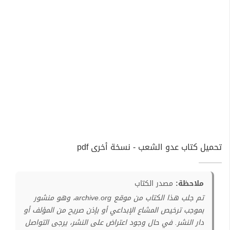
تحميل كتاب عدو الشعب - نسخة أخرى pdf
ملاحظة:
مصدر الكتاب
تم جلب هذا الكتاب من موقع archive.org، وهو منشور
بموجب ترخيص المشاع الإبداعي أو بإذن صريح من المؤلف أو
دار النشر. في حال وجود اعتراض على النشر، يرجى التواصل