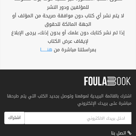
للمؤلفين ودور النشر
لا يتم نشر أي كتاب دون موافقة صريحة من المؤلف أو
الجهة المالكة للحقوق
إذا تم نشر كتابك دون علمك أو بدون إذنك، يرجى الإبلاغ
لإيقاف عرض الكتاب
بمراسلتنا مباشرة من
هنــــــا
اشترك بالقائمة البريدية لموقعنا وتوصل بجديد الكتب التي يتم طرحها
مباشرة على بريدك الإلكتروني
اشتراك
اتصل بنا