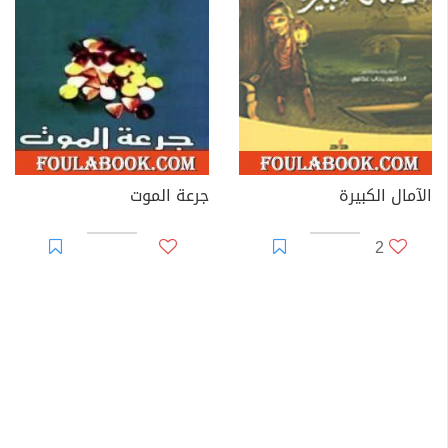
الآمال الكبيرة
جرعة الموت
2