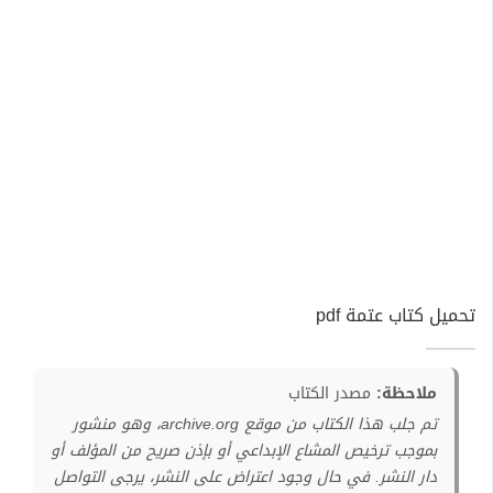
تحميل كتاب عتمة pdf
ملاحظة:
مصدر الكتاب
تم جلب هذا الكتاب من موقع archive.org، وهو منشور
بموجب ترخيص المشاع الإبداعي أو بإذن صريح من المؤلف أو
دار النشر. في حال وجود اعتراض على النشر، يرجى التواصل