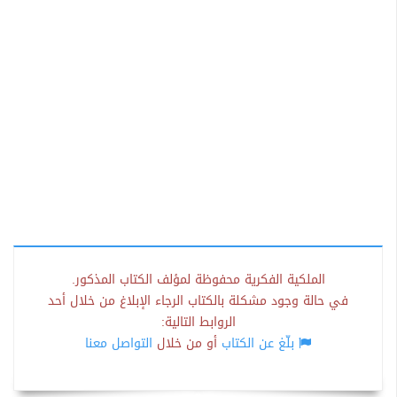
الملكية الفكرية محفوظة لمؤلف الكتاب المذكور.
في حالة وجود مشكلة بالكتاب الرجاء الإبلاغ من خلال أحد
الروابط التالية:
بلّغ عن الكتاب
أو من خلال
التواصل معنا