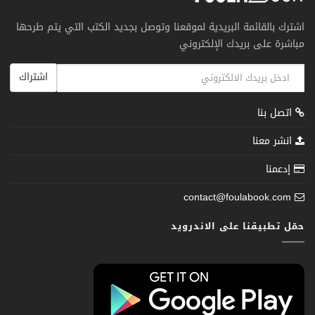
اشترك بالقائمة البريدية لموقعنا وتوصل بجديد الكتب التي يتم طرحها
مباشرة على بريدك الإلكتروني
اشتراك
اتصل بنا
انشر معنا
إدعمنا
contact@foulabook.com
حمّل تطبيقنا على الاندرويد