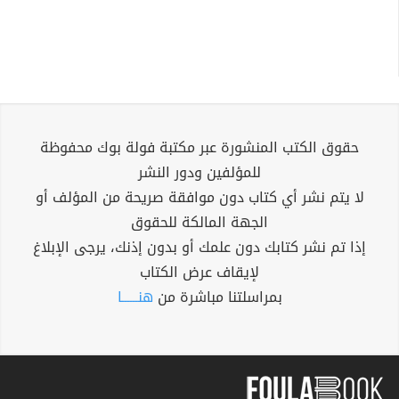
حقوق الكتب المنشورة عبر مكتبة فولة بوك محفوظة
للمؤلفين ودور النشر
لا يتم نشر أي كتاب دون موافقة صريحة من المؤلف أو
الجهة المالكة للحقوق
إذا تم نشر كتابك دون علمك أو بدون إذنك، يرجى الإبلاغ
لإيقاف عرض الكتاب
بمراسلتنا مباشرة من
هنــــــا