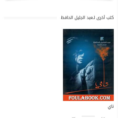
كتب أخرى لـعبد الجليل الحافظ
ناي