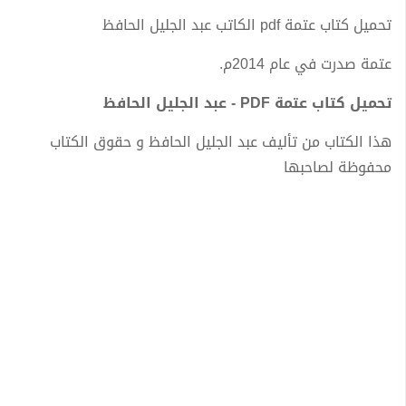
تحميل كتاب عتمة pdf الكاتب عبد الجليل الحافظ
عتمة صدرت في عام 2014م.
تحميل كتاب عتمة PDF - عبد الجليل الحافظ
هذا الكتاب من تأليف عبد الجليل الحافظ و حقوق الكتاب
محفوظة لصاحبها