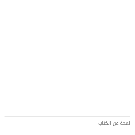
لمحة عن الكتاب