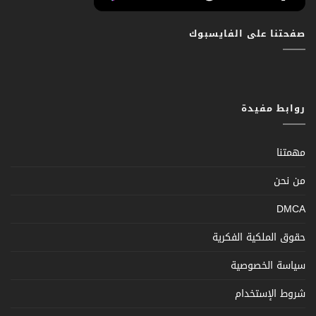
صفحتنا على الفايسبوك
روابط مفيدة
مهمتنا
من نحن
DMCA
حقوق الملكية الفكرية
سياسة الخصوصية
شروط الإستخدام