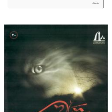
معنا.