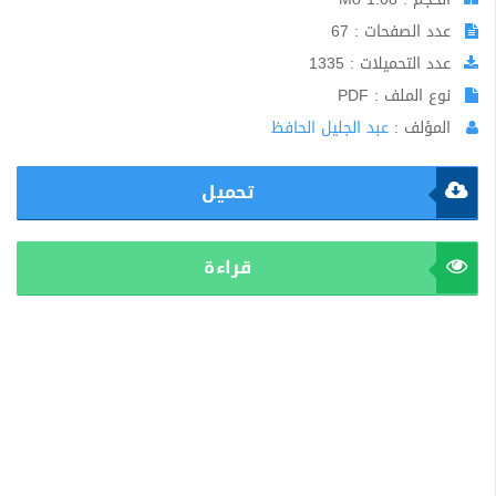
عدد الصفحات : 67
عدد التحميلات : 1335
نوع الملف : PDF
المؤلف :
عبد الجليل الحافظ
تحميل
قراءة