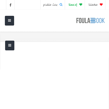
مهمتنا
إدعمنا
بحث متقدم