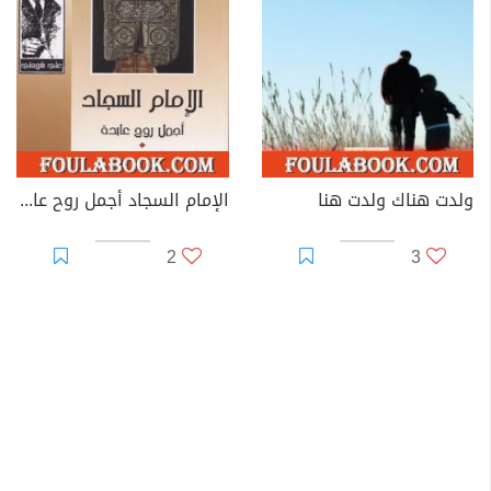
ولدت هناك ولدت هنا
الإمام السجاد أجمل روح عابدة - الآثار الكاملة
2
3