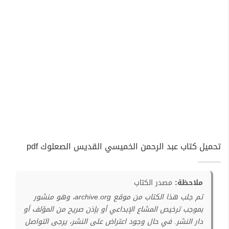
تحميل كتاب عبد الرحمن الخميسي القديس الصعلوك pdf
ملاحظة:
مصدر الكتاب
تم جلب هذا الكتاب من موقع archive.org، وهو منشور
بموجب ترخيص المشاع الإبداعي أو بإذن صريح من المؤلف أو
دار النشر. في حال وجود اعتراض على النشر، يرجى التواصل