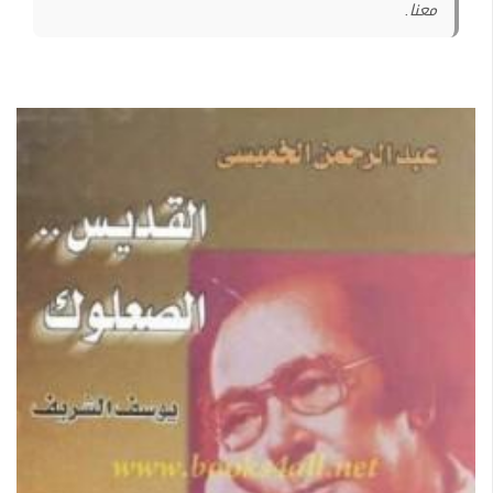
معنا.