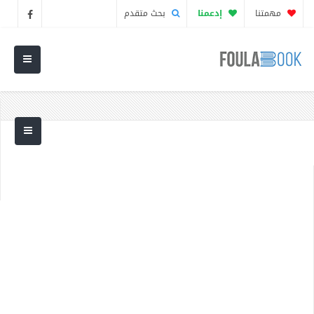
مهمتنا
إدعمنا
بحث متقدم