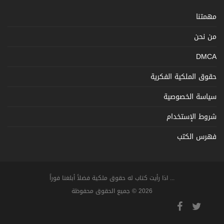
مهمتنا
من نحن
DMCA
حقوق الملكية الفكرية
سياسة الخصوصية
شروط الإستخدام
فهرس الكتب
... اذا رأيت كتاب له حقوق ملكية فضلاً أبلغنا فوراً
2026 © جميع الحقوق محفوظة