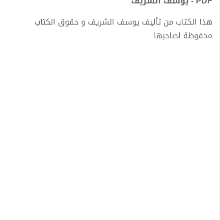
PDF - يوسف الشريف
هذا الكتاب من تأليف يوسف الشريف و حقوق الكتاب
محفوظة لصاحبها