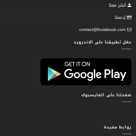
انشر معنا
إدعمنا
contact@foulabook.com
حمّل تطبيقنا على الاندرويد
صفحتنا على الفايسبوك
روابط مفيدة