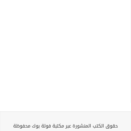
حقوق الكتب المنشورة عبر مكتبة فولة بوك محفوظة