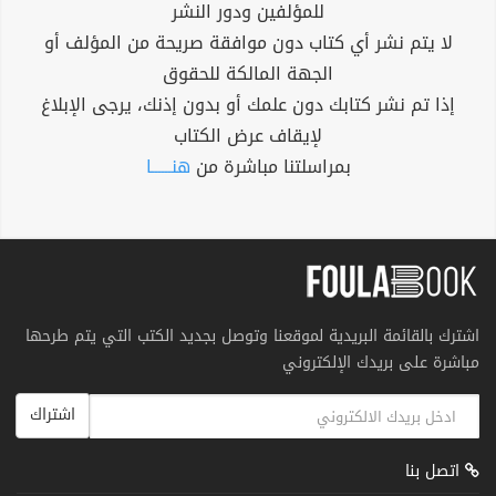
للمؤلفين ودور النشر
لا يتم نشر أي كتاب دون موافقة صريحة من المؤلف أو
الجهة المالكة للحقوق
إذا تم نشر كتابك دون علمك أو بدون إذنك، يرجى الإبلاغ
لإيقاف عرض الكتاب
بمراسلتنا مباشرة من
هنــــــا
اشترك بالقائمة البريدية لموقعنا وتوصل بجديد الكتب التي يتم طرحها
مباشرة على بريدك الإلكتروني
اشتراك
اتصل بنا