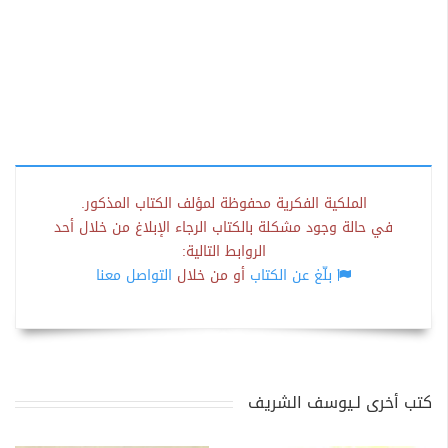
الملكية الفكرية محفوظة لمؤلف الكتاب المذكور.
في حالة وجود مشكلة بالكتاب الرجاء الإبلاغ من خلال أحد
الروابط التالية:
بلّغ عن الكتاب
أو من خلال
التواصل معنا
كتب أخرى لـيوسف الشريف