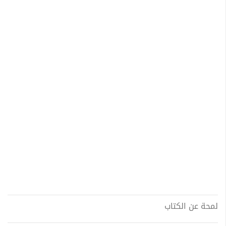
لمحة عن الكتاب