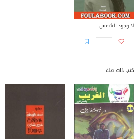
لا وجود للشمس
كتب ذات صلة