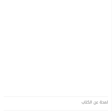
لمحة عن الكتاب