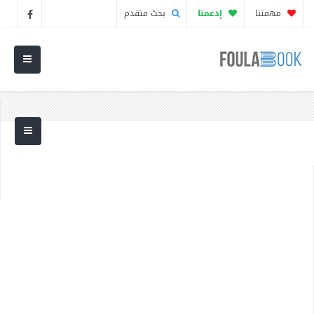
مهمتنا
إدعمنا
بحث متقدم