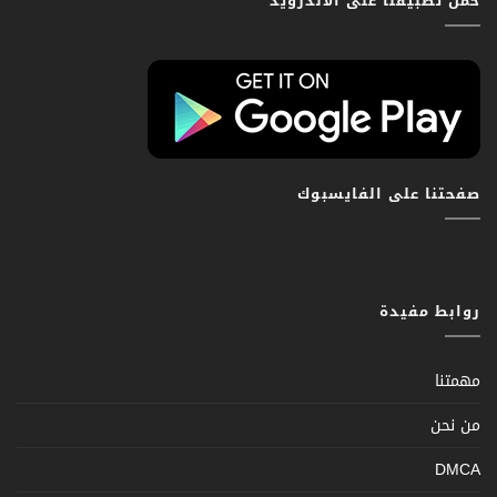
حمّل تطبيقنا على الاندرويد
صفحتنا على الفايسبوك
روابط مفيدة
مهمتنا
من نحن
DMCA