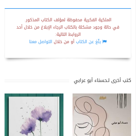
الملكية الفكرية محفوظة لمؤلف الكتاب المذكور.
في حالة وجود مشكلة بالكتاب الرجاء الإبلاغ من خلال أحد
الروابط التالية:
بلّغ عن الكتاب
أو من خلال
التواصل معنا
كتب أخرى لـحسناء أبو عرابي