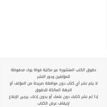
حقوق الكتب المنشورة عبر مكتبة فولة بوك محفوظة
للمؤلفين ودور النشر
لا يتم نشر أي كتاب دون موافقة صريحة من المؤلف أو
الجهة المالكة للحقوق
إذا تم نشر كتابك دون علمك أو بدون إذنك، يرجى الإبلاغ
لإيقاف عرض الكتاب