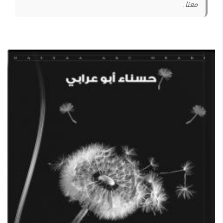
معنا.