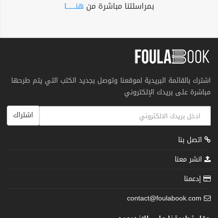
بمراسلتنا مباشرة من
هنــــــا
اشترك بالقائمة البريدية لموقعنا وتوصل بجديد الكتب التي يتم طرحها
مباشرة على بريدك الإلكتروني
اشتراك
اتصل بنا
انشر معنا
إدعمنا
contact@foulabook.com