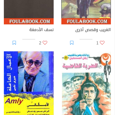
الغريب وقصص أخرى
نسف الأدمغة
2
1