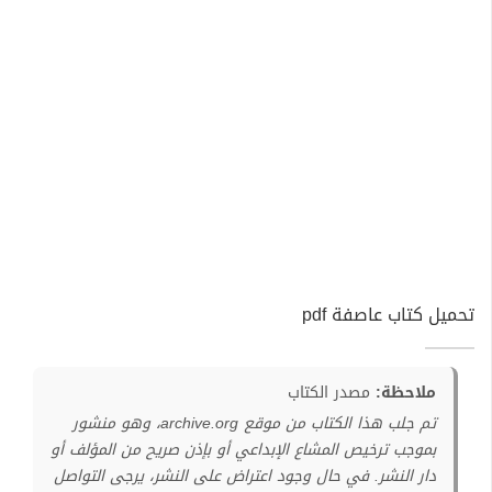
تحميل كتاب عاصفة pdf
ملاحظة:
مصدر الكتاب
تم جلب هذا الكتاب من موقع archive.org، وهو منشور
بموجب ترخيص المشاع الإبداعي أو بإذن صريح من المؤلف أو
دار النشر. في حال وجود اعتراض على النشر، يرجى التواصل