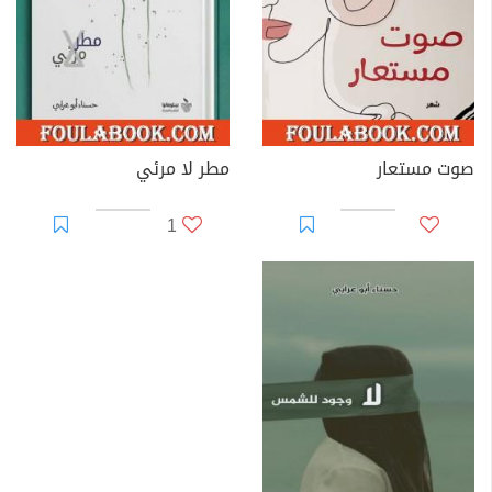
صوت مستعار
مطر لا مرئي
1