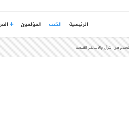
الرئيسية
الكتب
المؤلفون
المز
سلام فى القرآن والأساطير القديمة