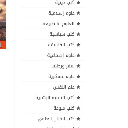
كتب دينية
علوم إسلامية
العلوم والطبيعة
كتب سياسية
كتب الفلسفة
علوم إجتماعية
سفر ورحلات
علوم عسكرية
علم النفس
كتب التنمية البشرية
كتب منوعة
كتب الخيال العلمي