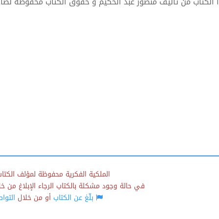
 الكتاب من تأليف منصور عبد الحكيم و حقوق الكتاب محفوظة لصا
الملكية الفكرية محفوظة لمؤلف الكتاب
في حالة وجود مشكلة بالكتاب الرجاء الإبلاغ من خلال
بلّغ عن الكتاب
أو من خلال
التوا