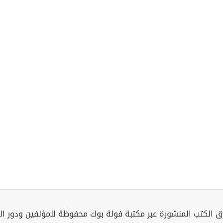
 الكتب المنشورة عبر مكتبة فولة بوك محفوظة للمؤلفين ودور ال