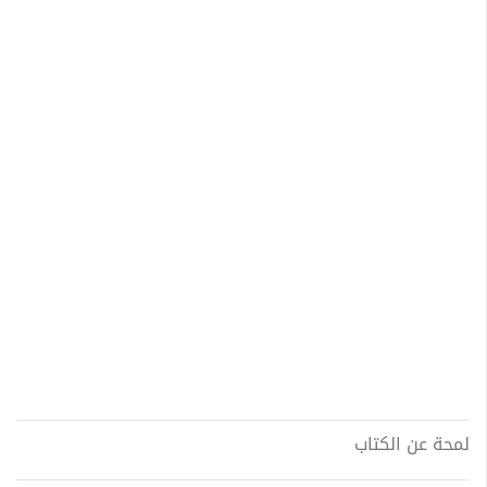
لمحة عن الكتاب