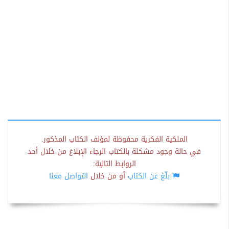
الملكية الفكرية محفوظة لمؤلف الكتاب المذكور.
في حالة وجود مشكلة بالكتاب الرجاء الإبلاغ من خلال أحد
الروابط التالية:
بلّغ عن الكتاب
أو من خلال
التواصل معنا