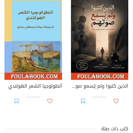
الذين كتبوا ولم يُسمع صوتهم
أنطولوجيا الشعر الهولندي
كتب ذات صلة