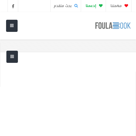
مهمتنا
إدعمنا
بحث متقدم