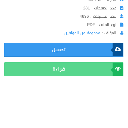
عدد الصفحات : 281
عدد التحميلات : 4896
نوع الملف : PDF
المؤلف :
مجموعة من المؤلفين
تحميل
قراءة