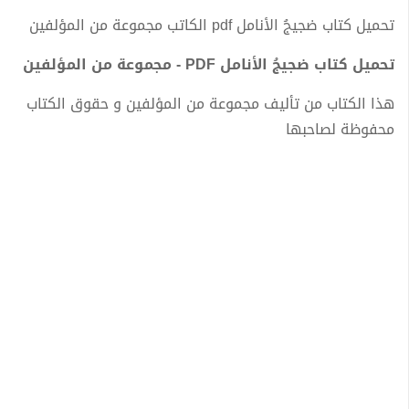
تحميل كتاب ضجيجُ الأنامل pdf الكاتب مجموعة من المؤلفين
تحميل كتاب ضجيجُ الأنامل PDF - مجموعة من المؤلفين
هذا الكتاب من تأليف مجموعة من المؤلفين و حقوق الكتاب
محفوظة لصاحبها