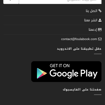
اتصل بنا
انشر معنا
إدعمنا
contact@foulabook.com
حمّل تطبيقنا على الاندرويد
صفحتنا على الفايسبوك