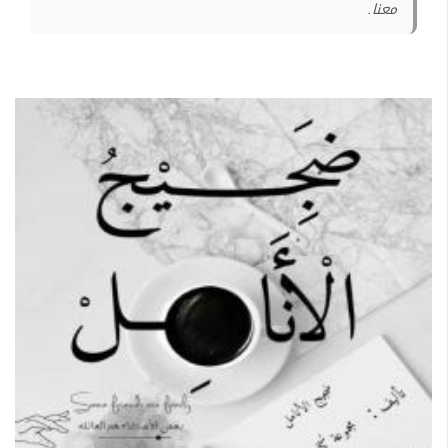
معنا.