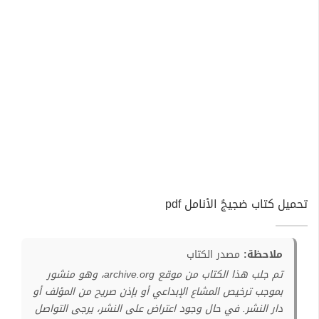
تحميل كتاب ضجيجُ الأنامل pdf
ملاحظة:
مصدر الكتاب
تم جلب هذا الكتاب من موقع archive.org، وهو منشور
بموجب ترخيص المشاع الإبداعي أو بإذن صريح من المؤلف أو
دار النشر. في حال وجود اعتراض على النشر، يرجى التواصل