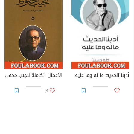
أدبنا الحديث ما له وما عليه
الأعمال الكاملة لنجيب محفوظ 5
3