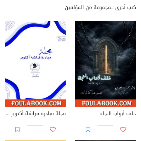
كتب أخرى لـمجموعة من المؤلفين
خلف أبواب النجاة
مجلة مبادرة فراشة أكتوبر - العدد 39