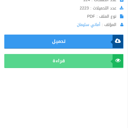
عدد التحميلات : 2223
نوع الملف : PDF
المؤلف :
أماني سليمان
تحميل
قراءة