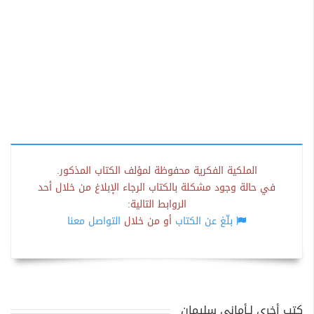
الملكية الفكرية محفوظة لمؤلف الكتاب المذكور.
في حالة وجود مشكلة بالكتاب الرجاء الإبلاغ من خلال أحد
الروابط التالية:
بلّغ عن الكتاب
أو من خلال
التواصل معنا
كتب أخرى لـأماني سليمان