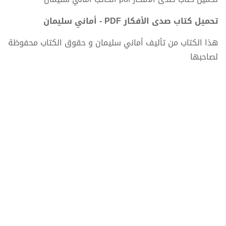
تحميل كتاب صدى الأفكار PDF - أماني سليمان
هذا الكتاب من تأليف أماني سليمان و حقوق الكتاب محفوظة
لصاحبها