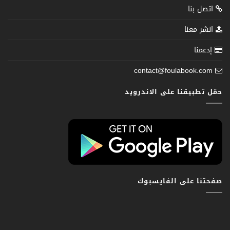
اتصل بنا
انشر معنا
إدعمنا
contact@foulabook.com
حمّل تطبيقنا على الاندرويد
صفحتنا على الفايسبوك