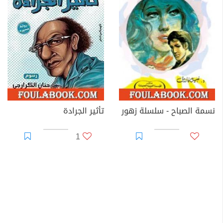
نسمة الصباح - سلسلة زهور
تأثير الجرادة
1