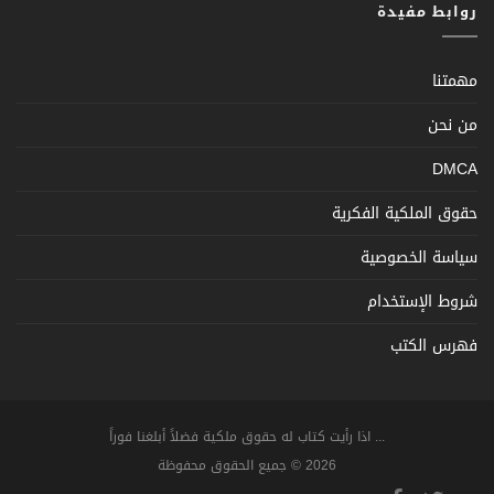
روابط مفيدة
مهمتنا
من نحن
DMCA
حقوق الملكية الفكرية
سياسة الخصوصية
شروط الإستخدام
فهرس الكتب
... اذا رأيت كتاب له حقوق ملكية فضلاً أبلغنا فوراً
2026 © جميع الحقوق محفوظة