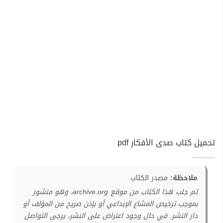
تحميل كتاب صدى الأفكار pdf
ملاحظة:
مصدر الكتاب
تم جلب هذا الكتاب من موقع archive.org، وهو منشور
بموجب ترخيص المشاع الإبداعي أو بإذن صريح من المؤلف أو
دار النشر. في حال وجود اعتراض على النشر، يرجى التواصل