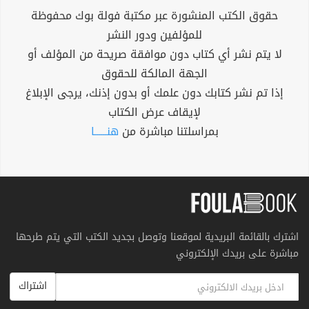
حقوق الكتب المنشورة عبر مكتبة فولة بوك محفوظة
للمؤلفين ودور النشر
لا يتم نشر أي كتاب دون موافقة صريحة من المؤلف أو
الجهة المالكة للحقوق
إذا تم نشر كتابك دون علمك أو بدون إذنك، يرجى الإبلاغ
لإيقاف عرض الكتاب
بمراسلتنا مباشرة من
هنــــــا
اشترك بالقائمة البريدية لموقعنا وتوصل بجديد الكتب التي يتم طرحها
مباشرة على بريدك الإلكتروني
اشتراك