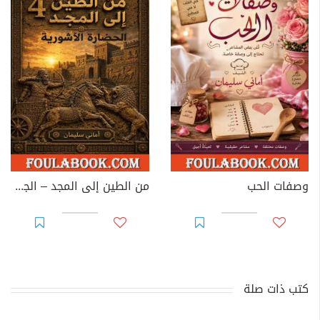
وصفات الحب
من الطين إلى المجد – الجزء الرابع: الحضارة الآشورية
كتب ذات صلة