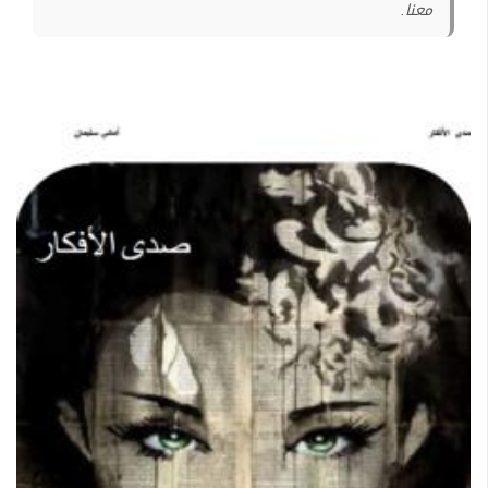
معنا.