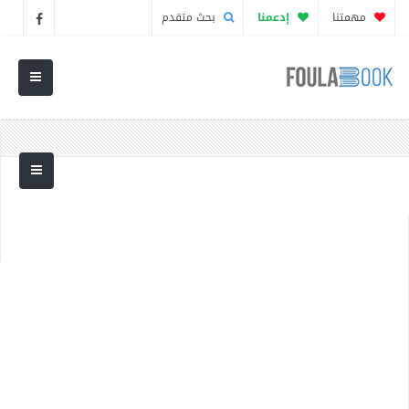
مهمتنا
إدعمنا
بحث متقدم