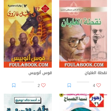
نقطة الغليان
قوس أنوبيس
2
4