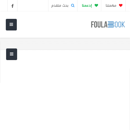
مهمتنا
إدعمنا
بحث متقدم