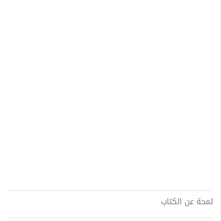
لمحة عن الكتاب