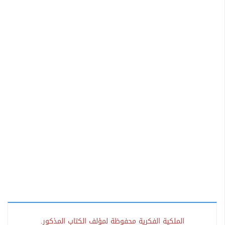
الملكية الفكرية محفوظة لمؤلف الكتاب المذكور.