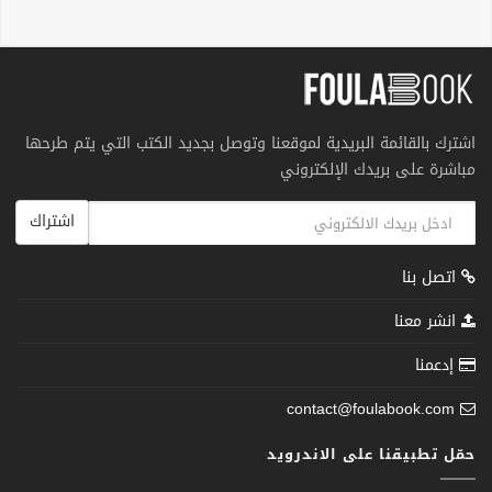
اشترك بالقائمة البريدية لموقعنا وتوصل بجديد الكتب التي يتم طرحها
مباشرة على بريدك الإلكتروني
اشتراك
اتصل بنا
انشر معنا
إدعمنا
contact@foulabook.com
حمّل تطبيقنا على الاندرويد