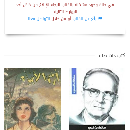
في حالة وجود مشكلة بالكتاب الرجاء الإبلاغ من خلال أحد
الروابط التالية:
بلّغ عن الكتاب
أو من خلال
التواصل معنا
كتب ذات صلة