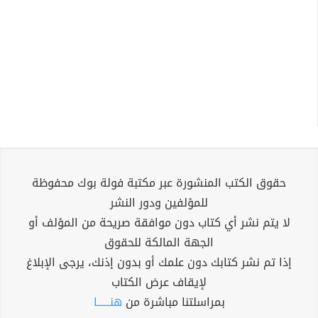
حقوق الكتب المنشورة عبر مكتبة فولة بوك محفوظة
للمؤلفين ودور النشر
لا يتم نشر أي كتاب دون موافقة صريحة من المؤلف أو
الجهة المالكة للحقوق
إذا تم نشر كتابك دون علمك أو بدون إذنك، يرجى الإبلاغ
لإيقاف عرض الكتاب
بمراسلتنا مباشرة من
هنــــــا