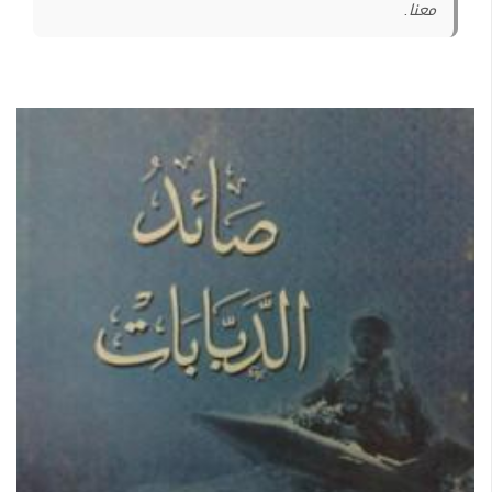
معنا.