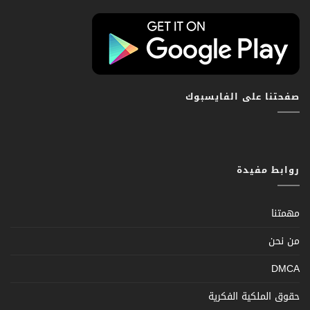
صفحتنا على الفايسبوك
روابط مفيدة
مهمتنا
من نحن
DMCA
حقوق الملكية الفكرية