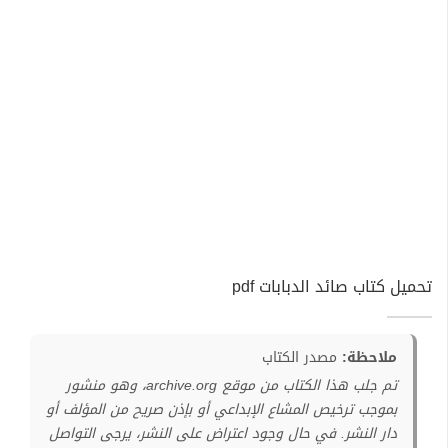
تحميل كتاب صائد الدبابات pdf
ملاحظة:
مصدر الكتاب
تم جلب هذا الكتاب من موقع archive.org، وهو منشور
بموجب ترخيص المشاع الإبداعي أو بإذن صريح من المؤلف أو
دار النشر. في حال وجود اعتراض على النشر، يرجى التواصل