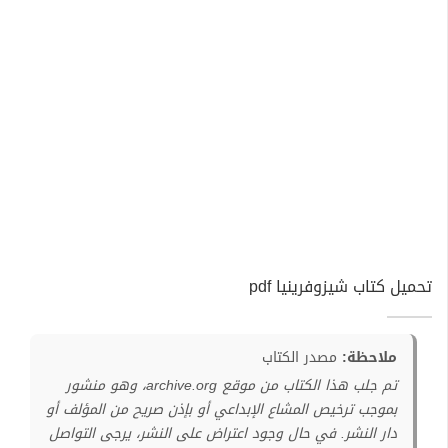
تحميل كتاب شيزوفرينيا pdf
ملاحظة:
مصدر الكتاب
تم جلب هذا الكتاب من موقع archive.org، وهو منشور
بموجب ترخيص المشاع الإبداعي أو بإذن صريح من المؤلف أو
دار النشر. في حال وجود اعتراض على النشر، يرجى التواصل