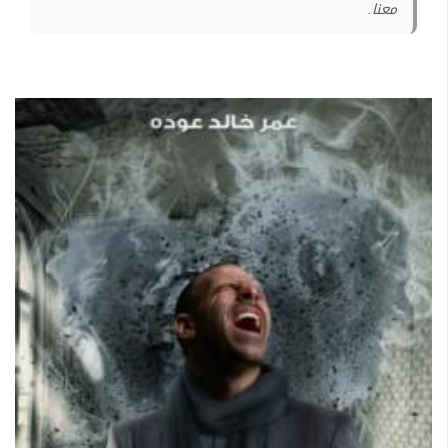
معنا.