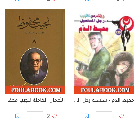
محيط الدم - سلسلة رجل المستحيل
الأعمال الكاملة لنجيب محفوظ 8
2