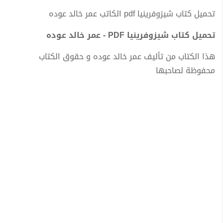
تحميل كتاب شيزوفرينيا pdf الكاتب عمر خالد عوده
تحميل كتاب شيزوفرينيا PDF - عمر خالد عوده
هذا الكتاب من تأليف عمر خالد عوده و حقوق الكتاب
محفوظة لصاحبها