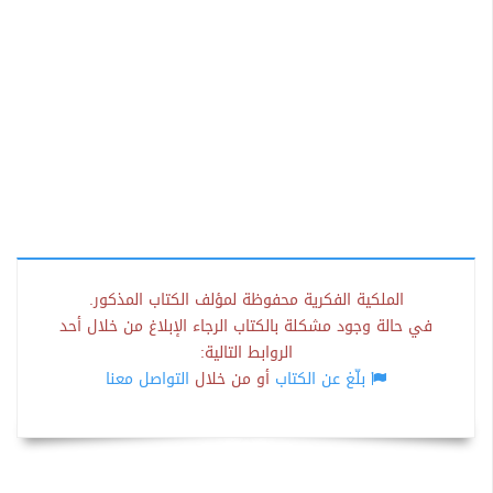
الملكية الفكرية محفوظة لمؤلف الكتاب المذكور.
في حالة وجود مشكلة بالكتاب الرجاء الإبلاغ من خلال أحد
الروابط التالية:
بلّغ عن الكتاب
أو من خلال
التواصل معنا