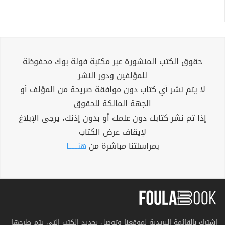
حقوق الكتب المنشورة عبر مكتبة فولة بوك محفوظة
للمؤلفين ودور النشر
لا يتم نشر أي كتاب دون موافقة صريحة من المؤلف أو
الجهة المالكة للحقوق
إذا تم نشر كتابك دون علمك أو بدون إذنك، يرجى الإبلاغ
لإيقاف عرض الكتاب
بمراسلتنا مباشرة من
هنــــــا
اشترك بالقائمة البريدية لموقعنا وتوصل بجديد الكتب التي يتم طرحها