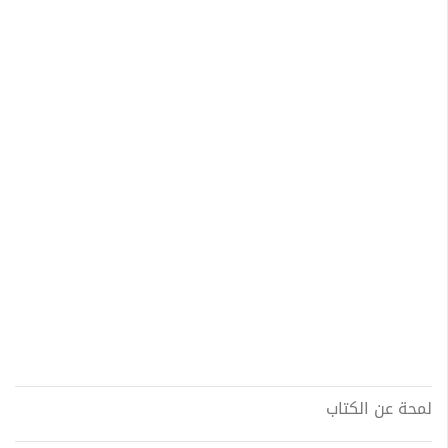
لمحة عن الكتاب