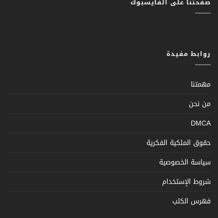
صفحتنا على الفايسبوك
روابط مفيدة
مهمتنا
من نحن
DMCA
حقوق الملكية الفكرية
سياسة الخصوصية
شروط الإستخدام
فهرس الكتب