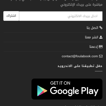
مباشرة على بريدك الإلكتروني
اشتراك
اتصل بنا
انشر معنا
إدعمنا
contact@foulabook.com
حمّل تطبيقنا على الاندرويد