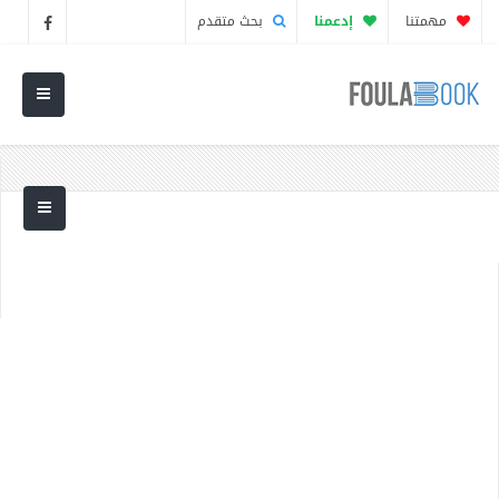
مهمتنا
إدعمنا
بحث متقدم