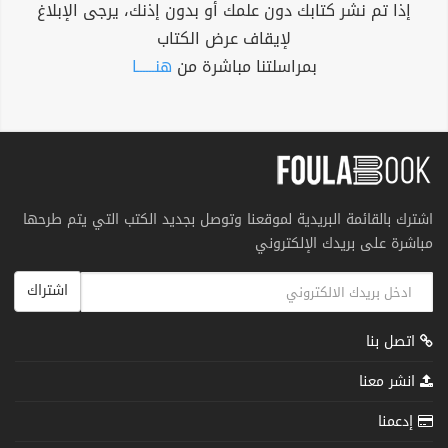
إذا تم نشر كتابك دون علمك أو بدون إذنك، يرجى الإبلاغ
لإيقاف عرض الكتاب
بمراسلتنا مباشرة من
هنــــــا
اشترك بالقائمة البريدية لموقعنا وتوصل بجديد الكتب التي يتم طرحها
مباشرة على بريدك الإلكتروني
اشتراك
اتصل بنا
انشر معنا
إدعمنا