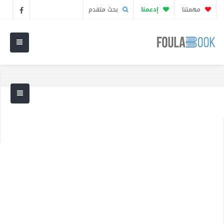
مهمتنا
إدعمنا
بحث متقدم