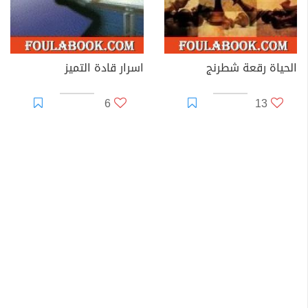
الحياة رقعة شطرنج
اسرار قادة التميز
6
13