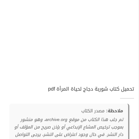
تحميل كتاب شوربة دجاج لحياة المرأة pdf
ملاحظة:
مصدر الكتاب
تم جلب هذا الكتاب من موقع archive.org، وهو منشور
بموجب ترخيص المشاع الإبداعي أو بإذن صريح من المؤلف أو
دار النشر. في حال وجود اعتراض على النشر، يرجى التواصل