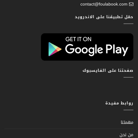
contact@foulabook.com
حمّل تطبيقنا على الاندرويد
صفحتنا على الفايسبوك
روابط مفيدة
مهمتنا
من نحن