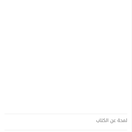
لمحة عن الكتاب