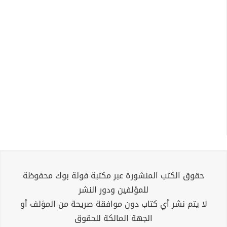
حقوق الكتب المنشورة عبر مكتبة فولة بوك محفوظة
للمؤلفين ودور النشر
لا يتم نشر أي كتاب دون موافقة صريحة من المؤلف أو
الجهة المالكة للحقوق