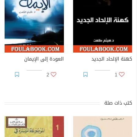
كهنة الإلحاد الجديد
العودة إلى الإيمان
2
1
كتب ذات صلة