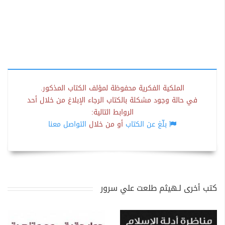
الملكية الفكرية محفوظة لمؤلف الكتاب المذكور.
في حالة وجود مشكلة بالكتاب الرجاء الإبلاغ من خلال أحد
الروابط التالية:
بلّغ عن الكتاب
أو من خلال
التواصل معنا
كتب أخرى لـهيثم طلعت علي سرور