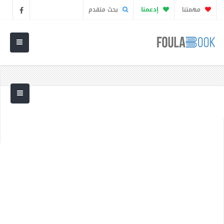
مهمتنا
إدعمنا
بحث متقدم