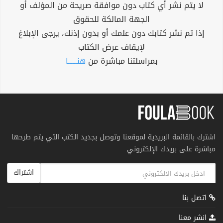
لا يتم نشر أي كتاب دون موافقة صريحة من المؤلف أو
الجهة المالكة للحقوق
إذا تم نشر كتابك دون علمك أو بدون إذنك، يرجى الإبلاغ
لإيقاف عرض الكتاب
بمراسلتنا مباشرة من
هنــــــا
اشترك بالقائمة البريدية لموقعنا وتوصل بجديد الكتب التي يتم طرحها
مباشرة على بريدك الإلكتروني
اشتراك
اتصل بنا
انشر معنا