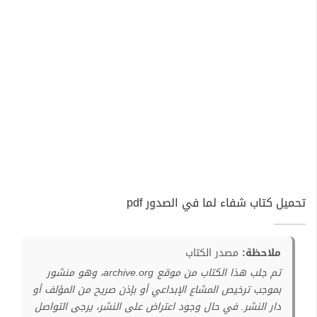
تحميل كتاب شفاء لما في الصدور pdf
ملاحظة:
مصدر الكتاب
تم جلب هذا الكتاب من موقع archive.org، وهو منشور
بموجب ترخيص المشاع الإبداعي أو بإذن صريح من المؤلف أو
دار النشر. في حال وجود اعتراض على النشر، يرجى التواصل