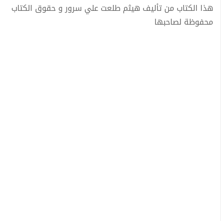
هذا الكتاب من تأليف هيثم طلعت علي سرور و حقوق الكتاب
محفوظة لصاحبها