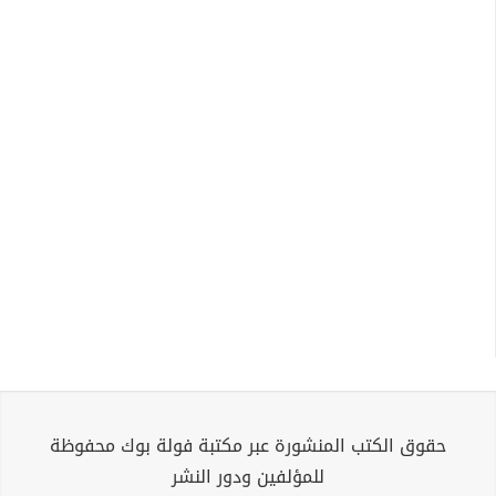
حقوق الكتب المنشورة عبر مكتبة فولة بوك محفوظة
للمؤلفين ودور النشر