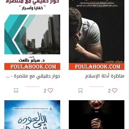
مناظرة أدلة الإسلام
حوار حقيقي مع متنصرة - خفايا وأسرار
2
2