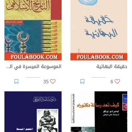
حقيقة البهائية
الموسوعة الميسرة في التاريخ الإسلامي
35
6