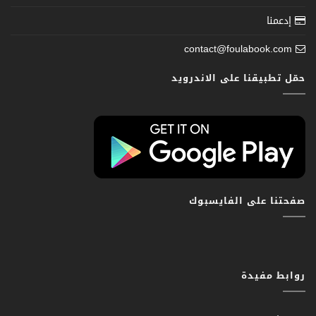
إدعمنا
contact@foulabook.com
حمّل تطبيقنا على الاندرويد
صفحتنا على الفايسبوك
روابط مفيدة