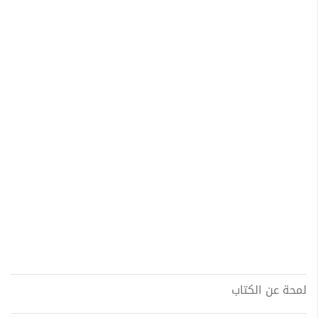
لمحة عن الكتاب