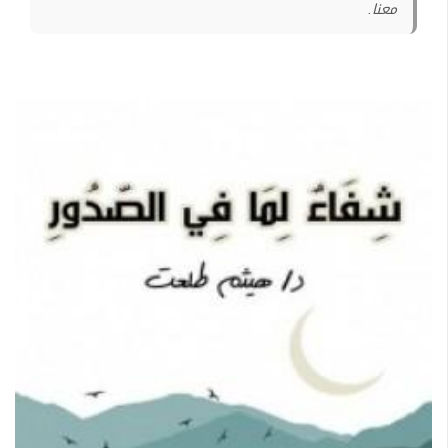
معنا.