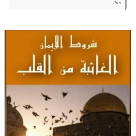
معنا.