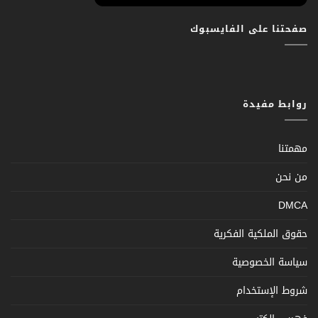
صفحتنا على الفايسبوك
روابط مفيدة
مهمتنا
من نحن
DMCA
حقوق الملكية الفكرية
سياسة الخصوصية
شروط الإستخدام