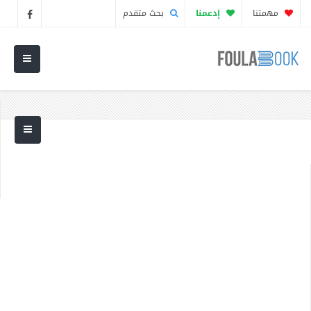
مهمتنا
إدعمنا
بحث متقدم