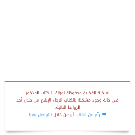
الملكية الفكرية محفوظة لمؤلف الكتاب المذكور.
في حالة وجود مشكلة بالكتاب الرجاء الإبلاغ من خلال أحد
الروابط التالية:
بلّغ عن الكتاب
أو من خلال
التواصل معنا