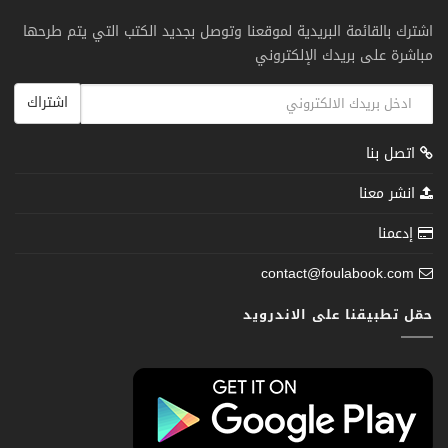
اشترك بالقائمة البريدية لموقعنا وتوصل بجديد الكتب التي يتم طرحها
مباشرة على بريدك الإلكتروني
اشتراك
اتصل بنا
انشر معنا
إدعمنا
contact@foulabook.com
حمّل تطبيقنا على الاندرويد