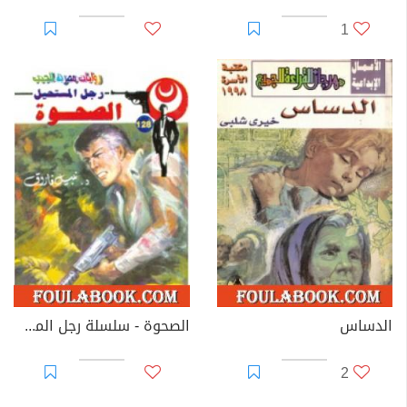
1
الدساس
الصحوة - سلسلة رجل المستحيل
2