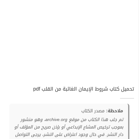
تحميل كتاب شروط الإيمان الغائبة من القلب pdf
ملاحظة:
مصدر الكتاب
تم جلب هذا الكتاب من موقع archive.org، وهو منشور
بموجب ترخيص المشاع الإبداعي أو بإذن صريح من المؤلف أو
دار النشر. في حال وجود اعتراض على النشر، يرجى التواصل