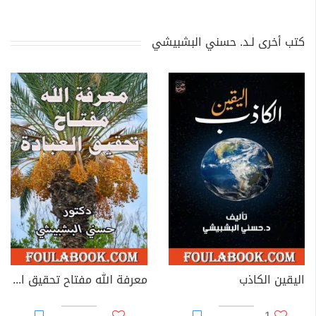
كتب أخرى لـد. حسني البشبيشي
اليقين الكاذب
معرفة الله مفتاح تحقيق العبادة