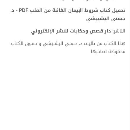
تحميل كتاب شروط الإيمان الغائبة من القلب PDF - د.
حسني البشبيشي
الناشر:
دار قصص وحكايات للنشر الإلكتروني
هذا الكتاب من تأليف د. حسني البشبيشي و حقوق الكتاب
محفوظة لصاحبها