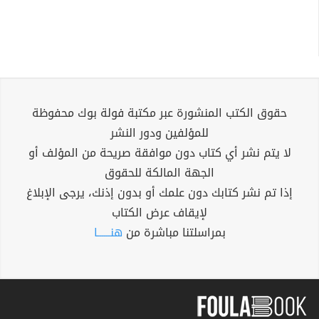
حقوق الكتب المنشورة عبر مكتبة فولة بوك محفوظة
للمؤلفين ودور النشر
لا يتم نشر أي كتاب دون موافقة صريحة من المؤلف أو
الجهة المالكة للحقوق
إذا تم نشر كتابك دون علمك أو بدون إذنك، يرجى الإبلاغ
لإيقاف عرض الكتاب
بمراسلتنا مباشرة من
هنــــــا