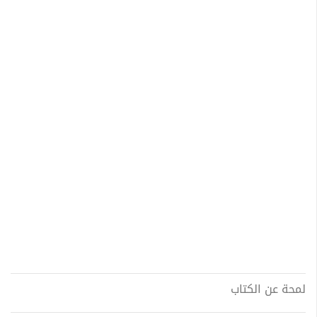
لمحة عن الكتاب