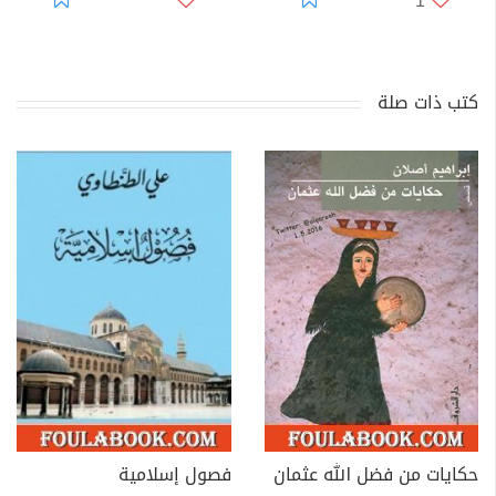
1
كتب ذات صلة
حكايات من فضل الله عثمان
فصول إسلامية