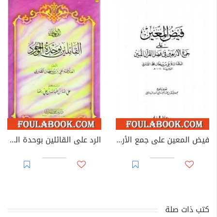
فيض المعين على جمع الأربعين في فضل القرآن المبين
الرد على القائلين بوحدة الوجود
كتب ذات صلة