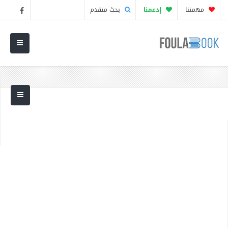
مهمتنا
إدعمنا
بحث متقدم