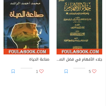
جلاء الأفهام في فضل الصلاة والسلام على خير الأنام
صناعة الحياة
1
5