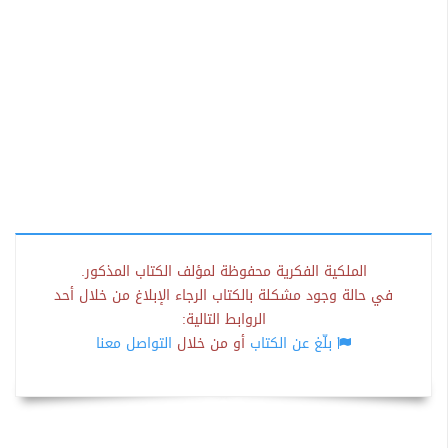
الملكية الفكرية محفوظة لمؤلف الكتاب المذكور.
في حالة وجود مشكلة بالكتاب الرجاء الإبلاغ من خلال أحد
الروابط التالية:
بلّغ عن الكتاب
أو من خلال
التواصل معنا