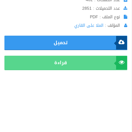
عدد التحميلات : 2851
نوع الملف : PDF
المؤلف :
الملا على القاري
تحميل
قراءة