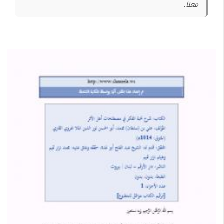
معنا.