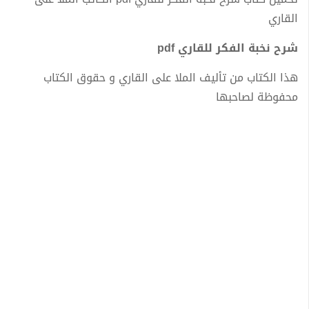
القاري
شرح نخبة الفكر للقاري pdf
هذا الكتاب من تأليف الملا على القاري و حقوق الكتاب
محفوظة لصاحبها