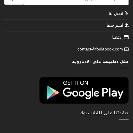
اتصل بنا
انشر معنا
إدعمنا
contact@foulabook.com
حمّل تطبيقنا على الاندرويد
صفحتنا على الفايسبوك