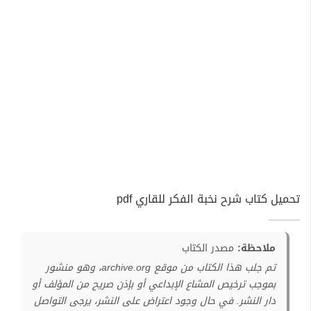
تحميل كتاب شرح نخبة الفكر للقاري pdf
ملاحظة:
مصدر الكتاب
تم جلب هذا الكتاب من موقع archive.org، وهو منشور
بموجب ترخيص المشاع الإبداعي أو بإذن صريح من المؤلف أو
دار النشر. في حال وجود اعتراض على النشر، يرجى التواصل