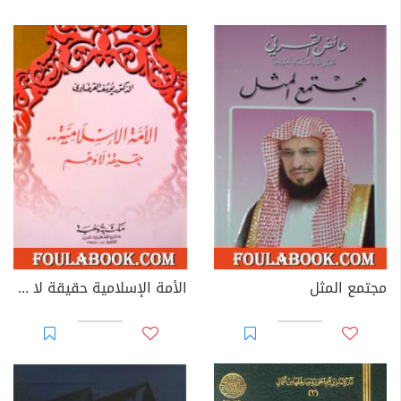
مجتمع المثل
الأمة الإسلامية حقيقة لا وهم