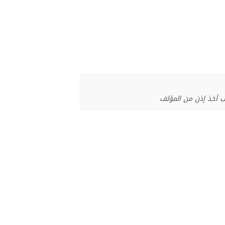
ب أخذ إذن من المؤلف