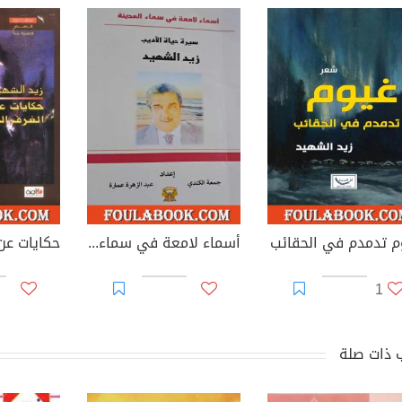
م تدمدم في الحقائب
أسماء لامعة في سماء مدينتي - سيرة حياة الأديب العراقي زيد الشهيد
1
 ذات صلة