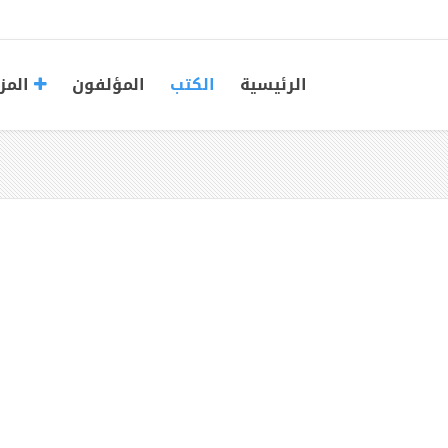
الرئيسية
الكتب
المؤلفون
المز