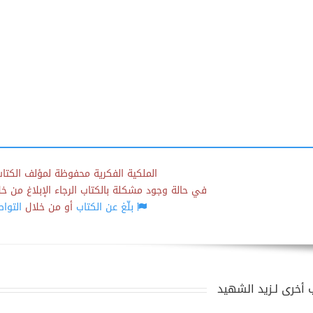
الملكية الفكرية محفوظة لمؤلف الكتاب
في حالة وجود مشكلة بالكتاب الرجاء الإبلاغ من خلال
بلّغ عن الكتاب
أو من خلال
التوا
 أخرى لـزيد الشهيد