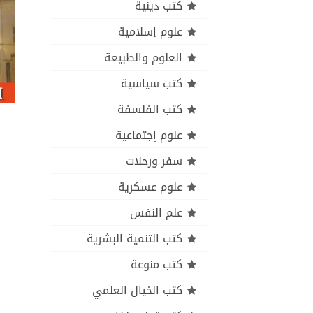
كتب دينية
علوم إسلامية
العلوم والطبيعة
كتب سياسية
كتب الفلسفة
علوم إجتماعية
سفر ورحلات
علوم عسكرية
علم النفس
كتب التنمية البشرية
كتب منوعة
كتب الخيال العلمي