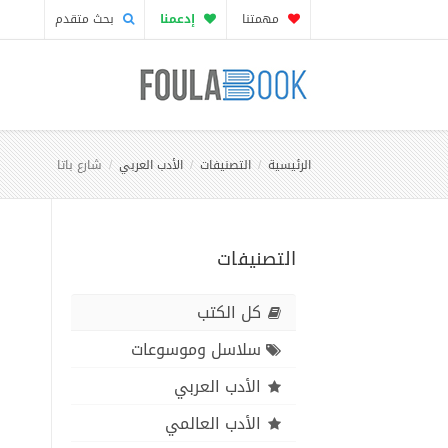
مهمتنا
إدعمنا
بحث متقدم
الرئيسية
التصنيفات
الأدب العربي
شارع باتا
التصنيفات
كل الكتب
سلاسل وموسوعات
الأدب العربي
الأدب العالمي